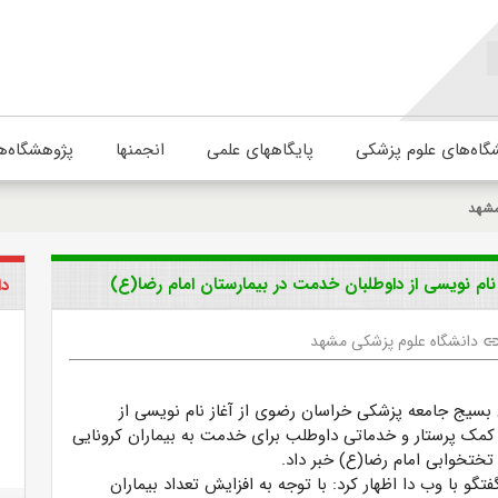
گاه‌های علوم پزشکی
پایگاههای علمی
انجمنها
پژوهشگاه‌ه
مشهد
م نویسی از داوطلبان خدمت در بیمارستان امام رضا(ع)
دا
دانشگاه علوم پزشکی مشهد
lin
سیج جامعه پزشکی خراسان رضوی از آغاز نام نویسی از
، کمک پرستار و خدماتی داوطلب برای خدمت به بیماران کرونایی
فتگو با وب دا اظهار کرد: با توجه به افزایش تعداد بیماران