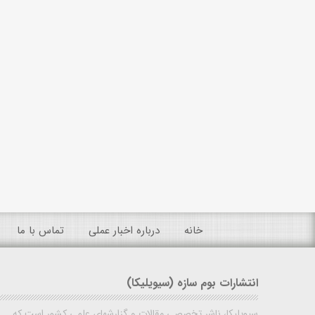
خانه
درباره اخبار عملی
تماس با ما
انتشارات بوم سازه (سیویلیکا)
سیویلیکا، ناشر تخصصی مقالات و گزارشهای علمی کشور است که