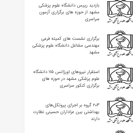
بازدید رییس دانشگاه علوم پزشکی
مشهد از حوزه های برگزاری آزمون
سراسری
برگزاری نشست های کمیته فرعی
مهندسی مشاغل دانشگاه علوم پزشکی
مشهد
استقرار نیروهای اورژانس ۱۱۵ دانشگاه
علوم پزشکی مشهد در حوزه های
برگزاری کنکور سراسری
۲۰۳ گروه بر اجرای پروتکل‌های
بهداشتی بین عزاداران حسینی نظارت
دارند