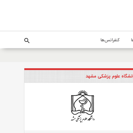
ا
کنفرانس‌ها
search
نشگاه علوم پزشکی مشهد