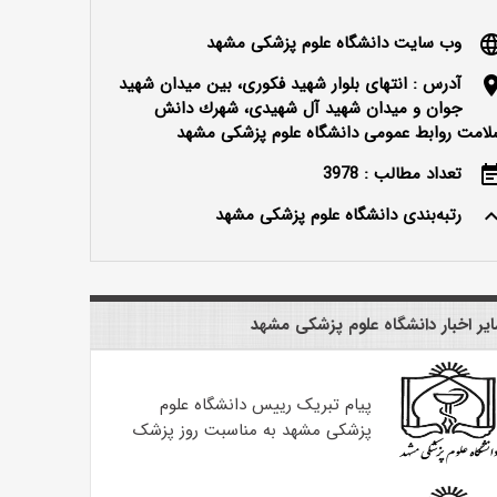
وب سایت دانشگاه علوم پزشکی مشهد
langu
آدرس : انتهای بلوار شهید فکوری، بین میدان شهید
locatio
جوان و میدان شهید آل شهیدی، شهرك دانش
لامت روابط عمومی دانشگاه علوم پزشکی مشهد
تعداد مطالب : 3978
event_n
رتبه‌بندی دانشگاه علوم پزشکی مشهد
keyboard_ar
یر اخبار دانشگاه علوم پزشکی مشهد
پیام تبریک رییس دانشگاه علوم
پزشکی مشهد به مناسبت روز پزشک