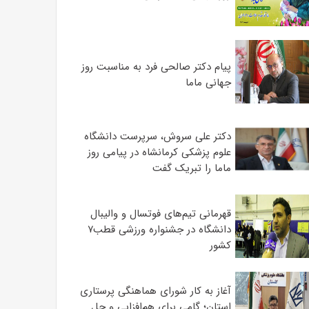
پیام دکتر صالحی فرد به مناسبت روز
جهانی ماما
دکتر علی سروش، سرپرست دانشگاه
علوم پزشکی کرمانشاه در پیامی روز
ماما را تبریک گفت
قهرمانی تیم‌های فوتسال و والیبال
دانشگاه در جشنواره ورزشی قطب۷
کشور
آغاز به کار شورای هماهنگی پرستاری
استان؛ گامی برای هم‌افزایی و حل