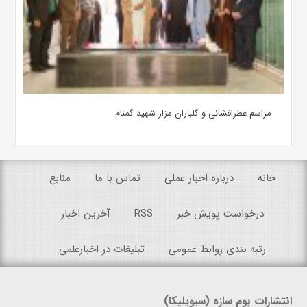
مراسم عطرافشانی و گلباران مزار شهید گمنام
خانه
درباره اخبار عملی
تماس با ما
منابع
درخواست پویش خبر
RSS
آخرین اخبار
رتبه بندی روابط عمومی
تبلیغات در اخبارعلمی
انتشارات بوم سازه (سیویلیکا)