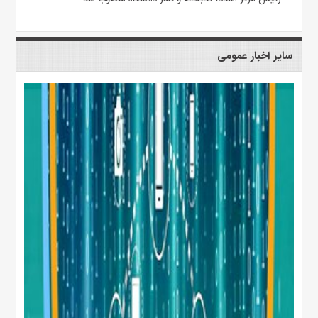
سایر اخبار عمومی