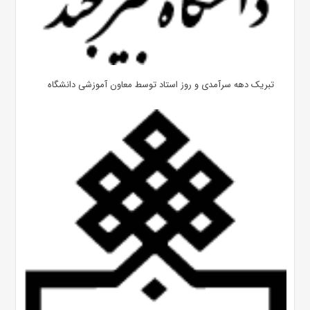
تبریک دهه سرآمدی و روز استاد توسط معاون آموزشی دانشگاه