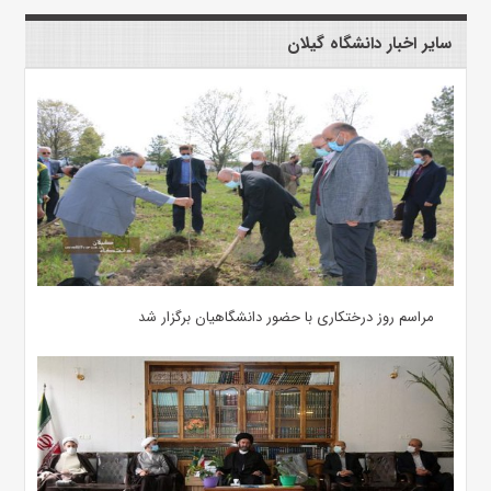
سایر اخبار دانشگاه گیلان
مراسم روز درختکاری با حضور دانشگاهیان برگزار شد