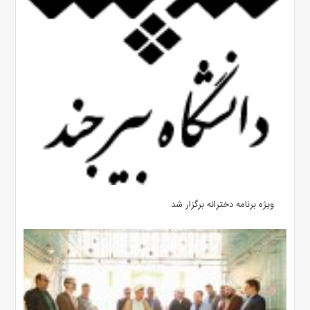
ویژه برنامه دخترانه برگزار شد