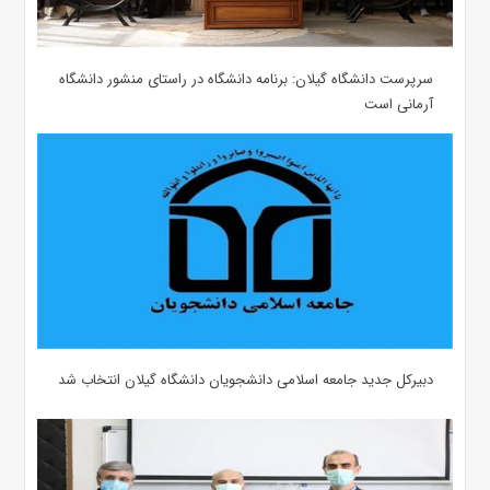
سرپرست دانشگاه گیلان: برنامه دانشگاه در راستای منشور دانشگاه
آرمانی است
دبیرکل جدید جامعه اسلامی دانشجویان دانشگاه گیلان انتخاب شد