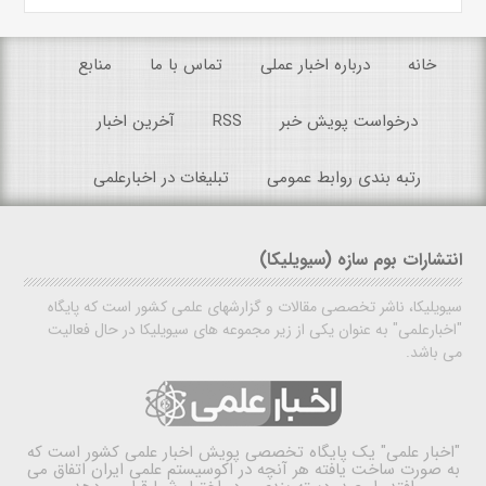
خانه
درباره اخبار عملی
تماس با ما
منابع
درخواست پویش خبر
RSS
آخرین اخبار
رتبه بندی روابط عمومی
تبلیغات در اخبارعلمی
انتشارات بوم سازه (سیویلیکا)
سیویلیکا، ناشر تخصصی مقالات و گزارشهای علمی کشور است که پایگاه
"اخبارعلمی" به عنوان یکی از زیر مجموعه های سیویلیکا در حال فعالیت
می باشد.
"اخبار علمی"
یک پایگاه تخصصی پویش اخبار علمی کشور است که
به صورت ساخت یافته هر آنچه در اکوسیستم علمی ایران اتفاق می