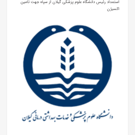
استمداد رئیس دانشگاه علوم پزشکی گیلان از سپاه جهت تامین
اکسیژن