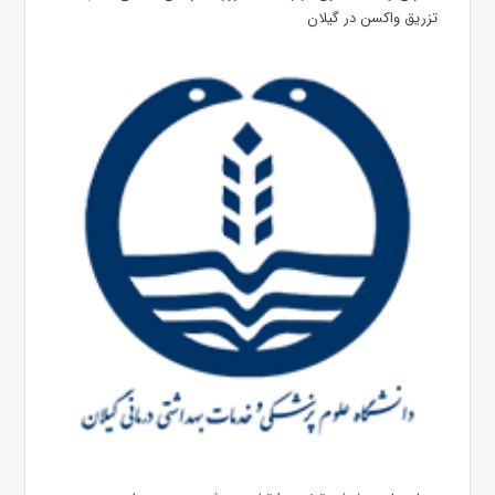
تزریق واکسن در گیلان