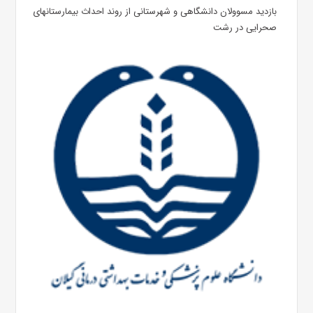
بازدید مسوولان دانشگاهی و شهرستانی از روند احداث بیمارستانهای
صحرایی در رشت