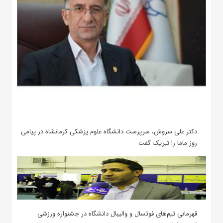
دکتر علی سروش، سرپرست دانشگاه علوم پزشکی کرمانشاه در پیامی
روز ماما را تبریک گفت
قهرمانی تیم‌های فوتسال و والیبال دانشگاه در جشنواره ورزشی