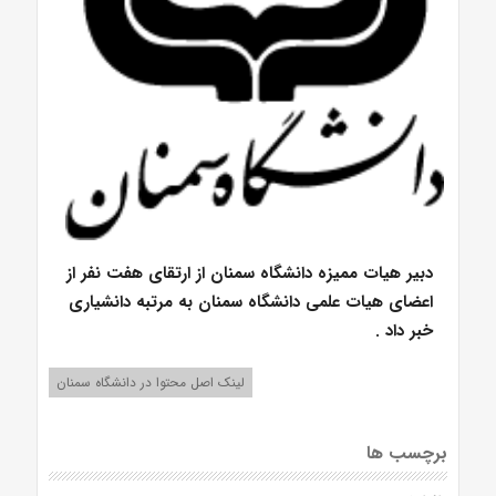
دبیر هیات ممیزه دانشگاه سمنان از ارتقای هفت نفر از
اعضای هیات علمی دانشگاه سمنان به مرتبه دانشیاری
خبر داد .
لینک اصل محتوا در دانشگاه سمنان
برچسب ها