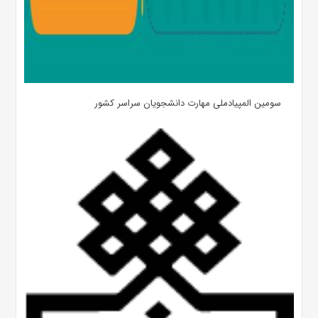
سومین المپیادملی مهارت دانشجویان سراسر کشور