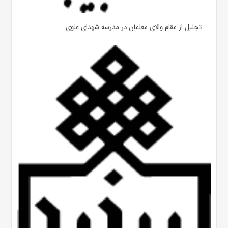
تجلیل از مقام والای معلمان در مدرسه شهدای علوی