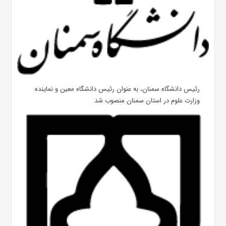
رئیس دانشگاه سمنان، به عنوان رئیس دانشگاه معین و نماینده
وزارت علوم در استان سمنان منصوب شد