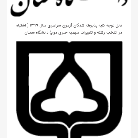
قابل توجه کلیه پذیرفته شدگان آزمون سراسری سال ۱۳۹۹ ( اشتباه
در انتخاب رشته و تغییرات سهمیه -سری دوم) دانشگاه سمنان