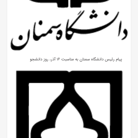
پیام رئیس دانشگاه سمنان به مناسبت ۱۶ آذر، روز دانشجو