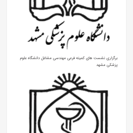
برگزاری نشست های کمیته فرعی مهندسی مشاغل دانشگاه علوم
پزشکی مشهد