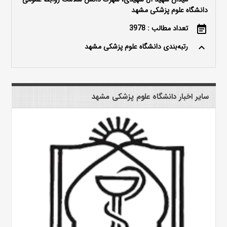
دانشگاه علوم پزشکی مشهد
تعداد مطالب : 3978
event_note
رتبه‌بندی دانشگاه علوم پزشکی مشهد
keyboard_arrow_up
سایر اخبار دانشگاه علوم پزشکی مشهد