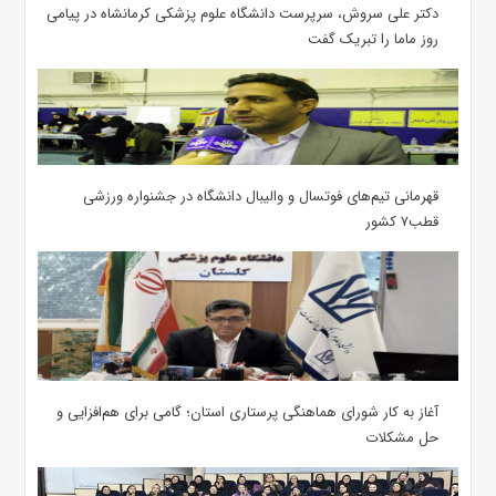
دکتر علی سروش، سرپرست دانشگاه علوم پزشکی کرمانشاه در پیامی
روز ماما را تبریک گفت
قهرمانی تیم‌های فوتسال و والیبال دانشگاه در جشنواره ورزشی
قطب۷ کشور
آغاز به کار شورای هماهنگی پرستاری استان؛ گامی برای هم‌افزایی و
حل مشکلات