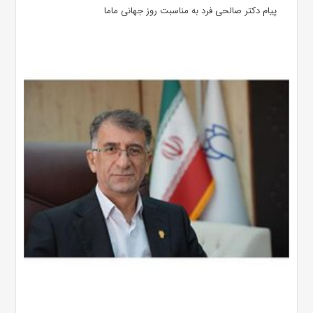
پیام دکتر صالحی فرد به مناسبت روز جهانی ماما