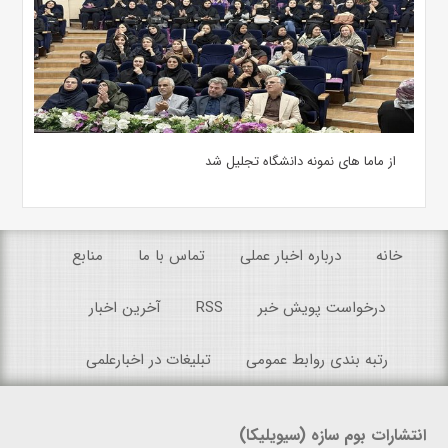
از ماما های نمونه دانشگاه تجلیل شد
خانه
درباره اخبار عملی
تماس با ما
منابع
درخواست پویش خبر
RSS
آخرین اخبار
رتبه بندی روابط عمومی
تبلیغات در اخبارعلمی
انتشارات بوم سازه (سیویلیکا)