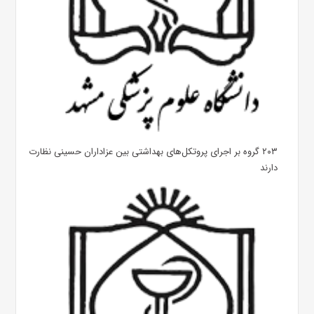
۲۰۳ گروه بر اجرای پروتکل‌های بهداشتی بین عزاداران حسینی نظارت
دارند