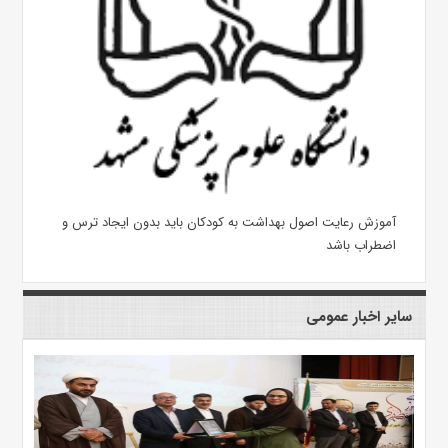
آموزش رعایت اصول بهداشت به کودکان باید بدون ایجاد ترس و
اضطراب باشد
سایر اخبار عمومی