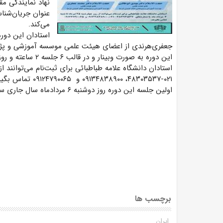
نهاد نمایندگی مق
عنوان جریان‌شناس
می‌کند.
استادان این دور
جعفری‌هرندی از اعضای هیئت علمی موسسه آموزشی و پژ
این دوره به صورت وبینار و در قالب ۶ جلسه ۲ ساعته و روزهای دوشنبه ساعت ۱۷ تا ۱۹ برگزار می‌شود.
۰۲۱-۴۸۳۰۳۵۳۷، ۰۹۱۳۴۸۳۸۹۰۰ و ۰۹۱۲۴۷۹۰۰۶۵ تماس بگیرند.
اولین جلسه این دوره روز دوشنبه ۶ مردادماه سال جاری ساعت ۱۷ تا ۱۹ به صورت وبینار برگزار می‌شود.
برچسب ها
ایران