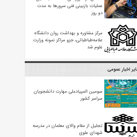
عملیات بازبینی فنی سرورها به مدت
دو روز
مرکز مشاوره و بهداشت روان دانشگاه
علامه‌طباطبائی، جزو مراکز نمونه وزارت
علوم شد
یر اخبار عمومی
سومین المپیادملی مهارت دانشجویان
سراسر کشور
تجلیل از مقام والای معلمان در مدرسه
شهدای علوی