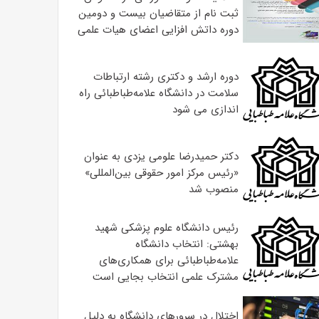
ثبت نام از متقاضیان بیست و دومین
دوره داتش افزایی اعضای هیات علمی
دوره ارشد و دکتری رشته ارتباطات
سلامت در دانشگاه علامه‌طباطبائی راه
اندازی می شود
دکتر حمیدرضا علومی یزدی به عنوان
«رئیس مرکز امور حقوقی بین‌المللی»
منصوب شد
رئیس دانشگاه علوم پزشکی شهید
بهشتی: انتخاب دانشگاه
علامه‌طباطبائی برای همکاری‌های
مشترک علمی انتخاب بجایی است
اختلال در سرورهای دانشگاه به دلیل