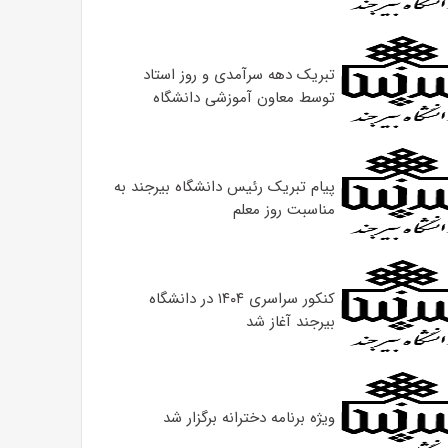
تبریک دهه سرآمدی و روز استاد
توسط معاون آموزشی دانشگاه
پیام تبریک رئیس دانشگاه بیرجند به
مناسبت روز معلم
کنکور سراسری ۱۴۰۴ در دانشگاه
بیرجند آغاز شد
ویژه برنامه دخترانه برگزار شد