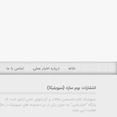
خانه
درباره اخبار عملی
تماس با ما
انتشارات بوم سازه (سیویلیکا)
سیویلیکا، ناشر تخصصی مقالات و گزارشهای علمی کشور است که
پایگاه "اخبارعلمی" به عنوان یکی از زیر مجموعه های سیویلیکا در حال
فعالیت می باشد.