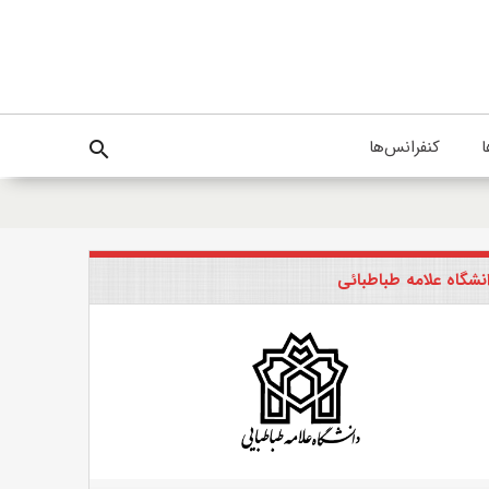
ا
کنفرانس‌ها
search
نشگاه علامه طباطبائی