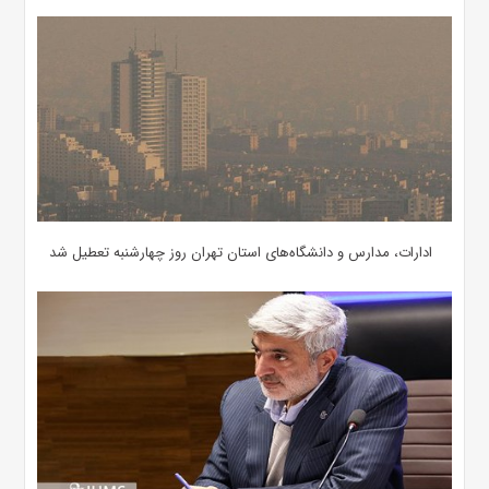
ادارات، مدارس و دانشگاه‌های استان تهران روز چهارشنبه تعطیل شد