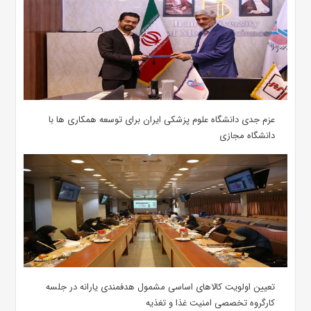
عزم جدی دانشگاه علوم پزشکی ایران برای توسعه همکاری ها با
دانشگاه مجازی
تعیین اولویت کالاهای اساسی مشمول هدفمندی یارانه در جلسه
کارگروه تخصصی امنیت غذا و تغذیه