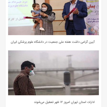
آیین گرامی داشت هفته ملی جمعیت در دانشگاه علوم پزشکی ایران
ادارات استان تهران امروز ۱۲ ظهر تعطیل می‌شوند