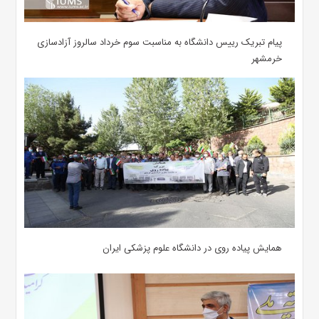
پیام تبریک رییس دانشگاه به مناسبت سوم خرداد سالروز آزادسازی
خرمشهر
همایش پیاده روی در دانشگاه علوم پزشکی ایران