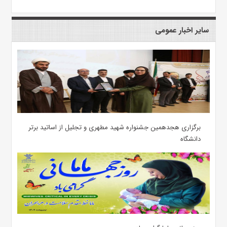
سایر اخبار عمومی
برگزاری هجدهمین جشنواره شهید مطهری و تجلیل از اساتید برتر
دانشگاه