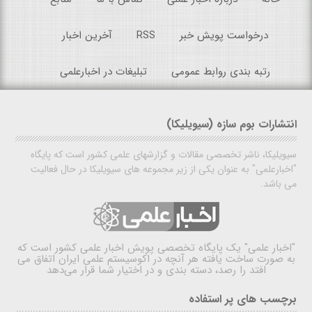
درخواست پویش خبر
RSS
آخرین اخبار
رتبه بندی روابط عمومی
تبلیغات در اخبارعلمی
انتشارات بوم سازه (سیویلیکا)
سیویلیکا، ناشر تخصصی مقالات و گزارشهای علمی کشور است که پایگاه
"اخبارعلمی" به عنوان یکی از زیر مجموعه های سیویلیکا در حال فعالیت
می باشد.
"اخبار علمی"
یک پایگاه تخصصی پویش اخبار علمی کشور است که
به صورت ساخت یافته هر آنچه در اکوسیستم علمی ایران اتفاق می
افتد را رصد، دسته بندی و در اختیار شما قرار می‌دهد
برچسب های پر استفاده