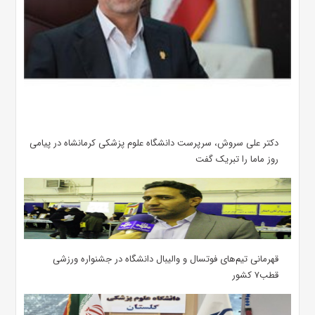
دکتر علی سروش، سرپرست دانشگاه علوم پزشکی کرمانشاه در پیامی
روز ماما را تبریک گفت
قهرمانی تیم‌های فوتسال و والیبال دانشگاه در جشنواره ورزشی
قطب۷ کشور