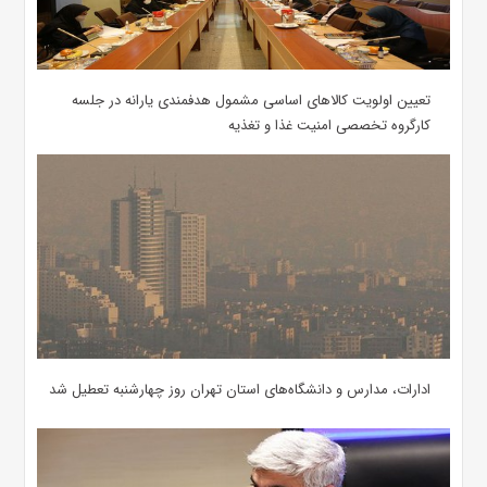
تعیین اولویت کالاهای اساسی مشمول هدفمندی یارانه در جلسه
کارگروه تخصصی امنیت غذا و تغذیه
ادارات، مدارس و دانشگاه‌های استان تهران روز چهارشنبه تعطیل شد