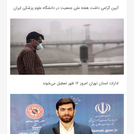
آیین گرامی داشت هفته ملی جمعیت در دانشگاه علوم پزشکی ایران
ادارات استان تهران امروز ۱۲ ظهر تعطیل می‌شوند