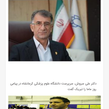
دکتر علی سروش، سرپرست دانشگاه علوم پزشکی کرمانشاه در پیامی
روز ماما را تبریک گفت