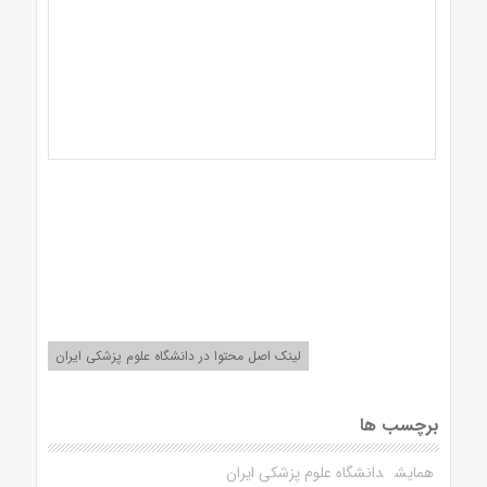
لینک اصل محتوا در دانشگاه علوم پزشکی ایران
برچسب ها
همایش
دانشگاه علوم پزشکی ایران