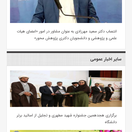
انتصاب دکتر سعید مهرزادی به عنوان مشاور در امور «اعضای هیات
علمی و پژوهشی و دانشجویان دکتری پژوهش محور»
سایر اخبار عمومی
برگزاری هجدهمین جشنواره شهید مطهری و تجلیل از اساتید برتر
دانشگاه