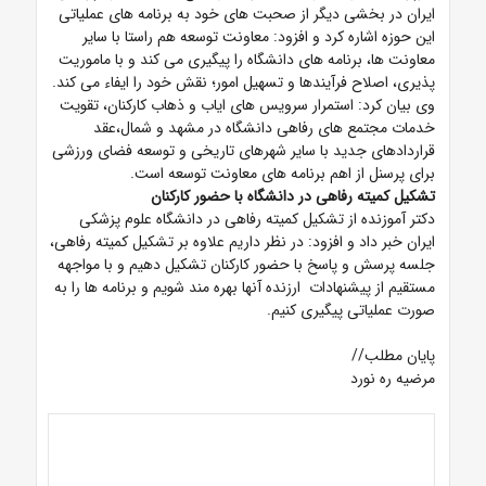
ایران در بخشی دیگر از صحبت های خود به برنامه های عملیاتی
این حوزه اشاره کرد و افزود: معاونت توسعه هم راستا با سایر
معاونت ها، برنامه های دانشگاه را پیگیری می کند و با ماموریت
پذیری، اصلاح فرآیندها و تسهیل امور؛ نقش خود را ایفاء می کند.
وی بیان کرد: استمرار سرویس های ایاب و ذهاب کارکنان، تقویت
خدمات مجتمع های رفاهی دانشگاه در مشهد و شمال،عقد
قراردادهای جدید با سایر شهرهای تاریخی و توسعه فضای ورزشی
برای پرسنل از اهم برنامه های معاونت توسعه است.
تشکیل کمیته رفاهی در دانشگاه با حضور کارکنان
دکتر آموزنده از تشکیل کمیته رفاهی در دانشگاه علوم پزشکی
ایران خبر داد و افزود: در نظر داریم علاوه بر تشکیل کمیته رفاهی،
جلسه پرسش و پاسخ با حضور کارکنان تشکیل دهیم و با مواجهه
مستقیم از پیشنهادات ارزنده آنها بهره مند شویم و برنامه ها را به
صورت عملیاتی پیگیری کنیم.
پایان مطلب//
مرضیه ره نورد