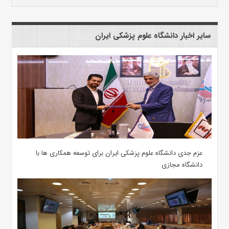
سایر اخبار دانشگاه علوم پزشکی ایران
عزم جدی دانشگاه علوم پزشکی ایران برای توسعه همکاری ها با
دانشگاه مجازی