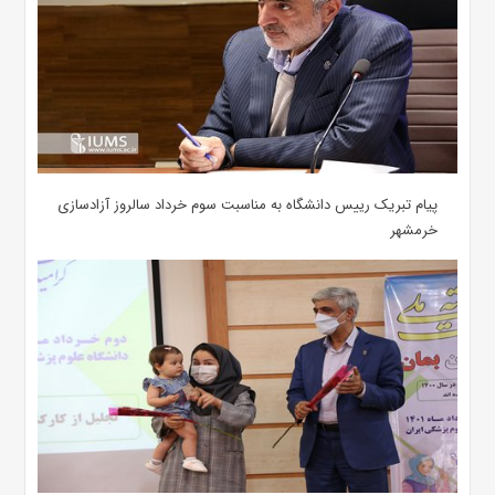
پیام تبریک رییس دانشگاه به مناسبت سوم خرداد سالروز آزادسازی
خرمشهر