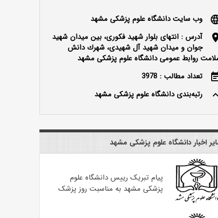
وب سایت دانشگاه علوم پزشکی مشهد
langu
آدرس : انتهای بلوار شهید فکوری، بین میدان شهید
locatio
جوان و میدان شهید آل شهیدی، شهرك دانش
لامت روابط عمومی دانشگاه علوم پزشکی مشهد
تعداد مطالب : 3978
event_n
رتبه‌بندی دانشگاه علوم پزشکی مشهد
keyboard_ar
یر اخبار دانشگاه علوم پزشکی مشهد
پیام تبریک رییس دانشگاه علوم
پزشکی مشهد به مناسبت روز پزشک