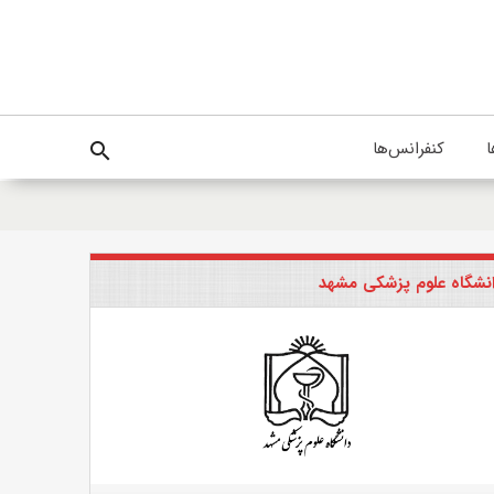
ا
کنفرانس‌ها
search
نشگاه علوم پزشکی مشهد