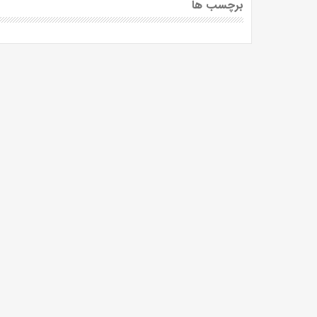
برچسب ها