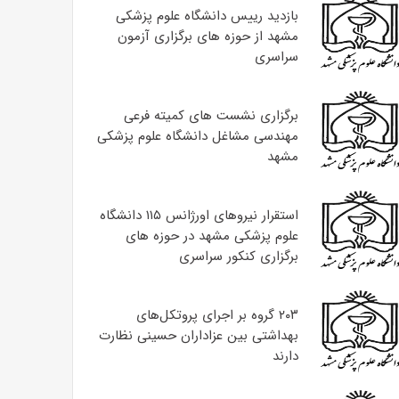
بازدید رییس دانشگاه علوم پزشکی
مشهد از حوزه های برگزاری آزمون
سراسری
برگزاری نشست های کمیته فرعی
مهندسی مشاغل دانشگاه علوم پزشکی
مشهد
استقرار نیروهای اورژانس ۱۱۵ دانشگاه
علوم پزشکی مشهد در حوزه های
برگزاری کنکور سراسری
۲۰۳ گروه بر اجرای پروتکل‌های
بهداشتی بین عزاداران حسینی نظارت
دارند