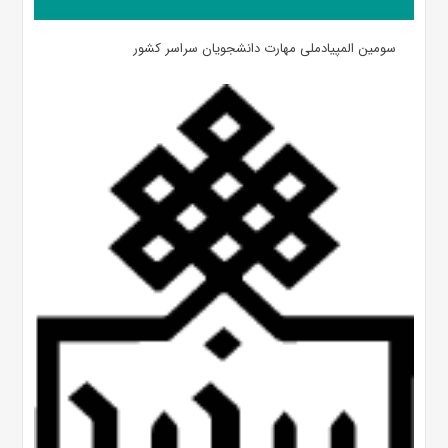
سومین المپیادملی مهارت دانشجویان سراسر کشور