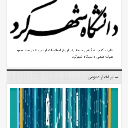
تالیف کتاب «نگاهی جامع به تاریخ اصلاحات اراضی » توسط عضو
هیات علمی دانشگاه شهرکرد
سایر اخبار عمومی