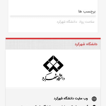
برچسب ها
سلامت روان
دانشگاه شهرکرد
دانشگاه شهرکرد
وب سایت دانشگاه شهرکرد
language