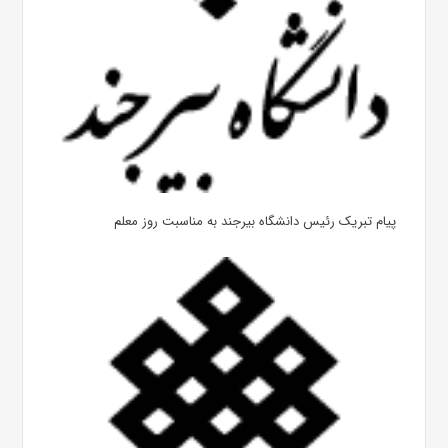
پیام تبریک رئیس دانشگاه بیرجند به مناسبت روز معلم