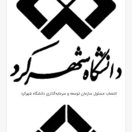
انتصاب مسئول سازمان توسعه و سرمایه‌گذاری دانشگاه شهرکرد