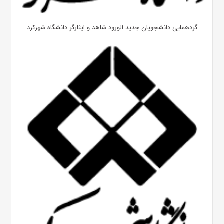
گردهمایی دانشجویان جدید الورود شاهد و ایثارگر دانشگاه شهرکرد