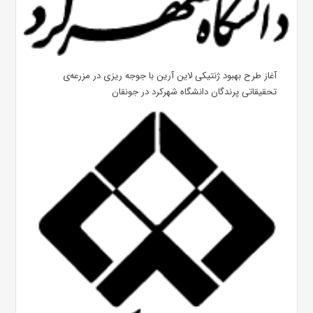
آغاز طرح بهبود ژنتیکی لاین آرین با جوجه ریزی در مزرعه‌ی
تحقیقاتی پرندگان دانشگاه شهرکرد در جونقان