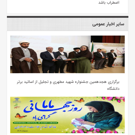
اضطراب باشد
سایر اخبار عمومی
برگزاری هجدهمین جشنواره شهید مطهری و تجلیل از اساتید برتر
دانشگاه