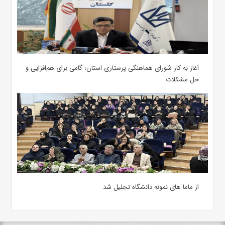
آغاز به کار شورای هماهنگی پرستاری استان؛ گامی برای هم‌افزایی و
حل مشکلات
از ماما های نمونه دانشگاه تجلیل شد