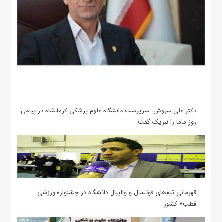
دکتر علی سروش، سرپرست دانشگاه علوم پزشکی کرمانشاه در پیامی
روز ماما را تبریک گفت
قهرمانی تیم‌های فوتسال و والیبال دانشگاه در جشنواره ورزشی
قطب۷ کشور