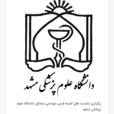
برگزاری نشست های کمیته فرعی مهندسی مشاغل دانشگاه علوم
پزشکی مشهد