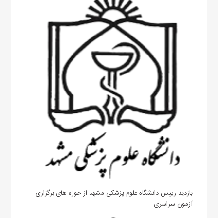
بازدید رییس دانشگاه علوم پزشکی مشهد از حوزه های برگزاری
آزمون سراسری