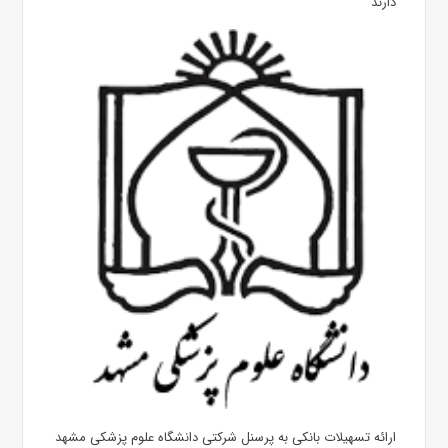
دارند
ارائه تسهیلات بانکی به پرسنل شرکتی دانشگاه علوم پزشکی مشهد