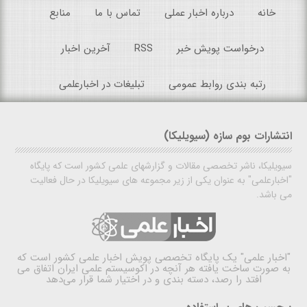
خانه
درباره اخبار عملی
تماس با ما
منابع
درخواست پویش خبر
RSS
آخرین اخبار
رتبه بندی روابط عمومی
تبلیغات در اخبارعلمی
انتشارات بوم سازه (سیویلیکا)
سیویلیکا، ناشر تخصصی مقالات و گزارشهای علمی کشور است که پایگاه
"اخبارعلمی" به عنوان یکی از زیر مجموعه های سیویلیکا در حال فعالیت
می باشد.
"اخبار علمی"
یک پایگاه تخصصی پویش اخبار علمی کشور است که
به صورت ساخت یافته هر آنچه در اکوسیستم علمی ایران اتفاق می
افتد را رصد، دسته بندی و در اختیار شما قرار می‌دهد