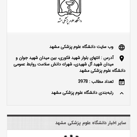
وب سایت دانشگاه علوم پزشکی مشهد
language
آدرس : انتهای بلوار شهید فکوری، بین میدان شهید جوان و
location_on
میدان شهید آل شهیدی، شهرك دانش سلامت روابط عمومی
دانشگاه علوم پزشکی مشهد
تعداد مطالب : 3978
event_note
رتبه‌بندی دانشگاه علوم پزشکی مشهد
keyboard_arrow_up
سایر اخبار دانشگاه علوم پزشکی مشهد