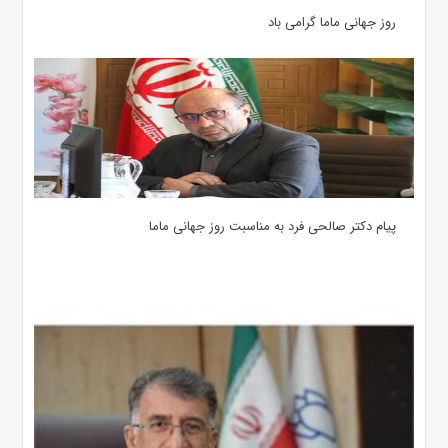
روز جهانی ماما گرامی باد
پیام دکتر صالحی فرد به مناسبت روز جهانی ماما