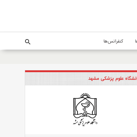
ا
کنفرانس‌ها
search
نشگاه علوم پزشکی مشهد