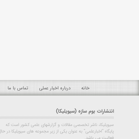
خانه
درباره اخبار عملی
تماس با ما
انتشارات بوم سازه (سیویلیکا)
سیویلیکا، ناشر تخصصی مقالات و گزارشهای علمی کشور است که
پایگاه "اخبارعلمی" به عنوان یکی از زیر مجموعه های سیویلیکا در حال
فعالیت می باشد.