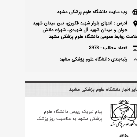
وب سایت دانشگاه علوم پزشکی مشهد
langu
آدرس : انتهای بلوار شهید فکوری، بین میدان شهید
locatio
جوان و میدان شهید آل شهیدی، شهرك دانش
لامت روابط عمومی دانشگاه علوم پزشکی مشهد
تعداد مطالب : 3978
event_n
رتبه‌بندی دانشگاه علوم پزشکی مشهد
keyboard_ar
یر اخبار دانشگاه علوم پزشکی مشهد
پیام تبریک رییس دانشگاه علوم
پزشکی مشهد به مناسبت روز پزشک