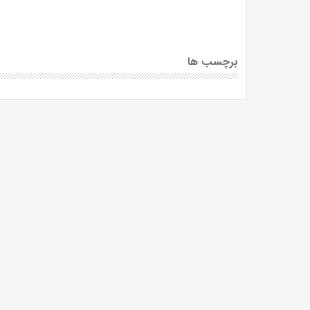
برچسب ها