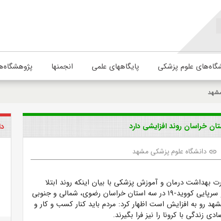
گاه‌های علوم پزشکی
پایگاههای علمی
انجمنها
پژوهشگاه‌ه
مشهد
تان خراسان روند افزایشی دارد
دا
دانشگاه علوم پزشکی مشهد
link
ت بهداشت درمان و آموزش پزشکی با بیان اینکه روند ابتلا
بیماران بستری و سرپایی کووید-۱۹ در سه استان خراسان رضوی، شمالی و جنوبی
شهد رو به افزایش است اظهار کرد: مردم باید کنار کسب و کار و
ی زندگی با کرونا را نیز فرا بگیرند.