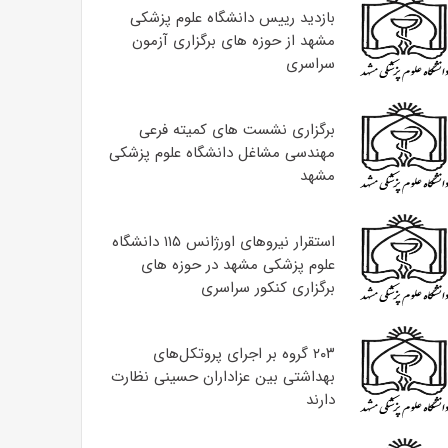
بازدید رییس دانشگاه علوم پزشکی
مشهد از حوزه های برگزاری آزمون
سراسری
برگزاری نشست های کمیته فرعی
مهندسی مشاغل دانشگاه علوم پزشکی
مشهد
استقرار نیروهای اورژانس ۱۱۵ دانشگاه
علوم پزشکی مشهد در حوزه های
برگزاری کنکور سراسری
۲۰۳ گروه بر اجرای پروتکل‌های
بهداشتی بین عزاداران حسینی نظارت
دارند