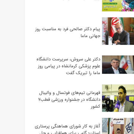
پیام دکتر صالحی فرد به مناسبت روز
جهانی ماما
دکتر علی سروش، سرپرست دانشگاه
علوم پزشکی کرمانشاه در پیامی روز
ماما را تبریک گفت
قهرمانی تیم‌های فوتسال و والیبال
دانشگاه در جشنواره ورزشی قطب۷
کشور
آغاز به کار شورای هماهنگی پرستاری
استان؛ گامی برای هم‌افزایی و حل