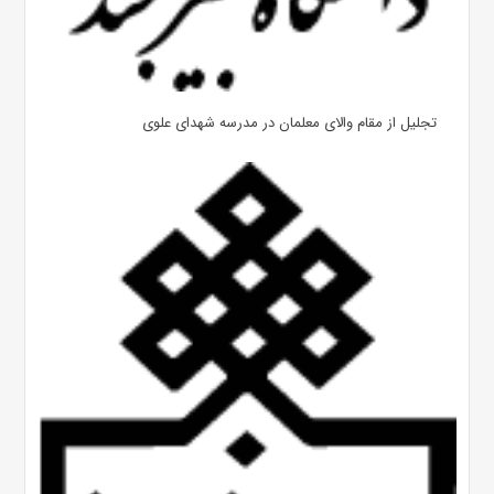
تجلیل از مقام والای معلمان در مدرسه شهدای علوی