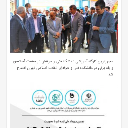
مجهزترین کارگاه آموزشی دانشگاه فنی و حرفه‌ای در صنعت آسانسور
و پله برقی در دانشکده فنی و حرفه‌ای انقلاب اسلامی تهران افتتاح
شد