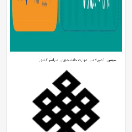
سومین المپیادملی مهارت دانشجویان سراسر کشور