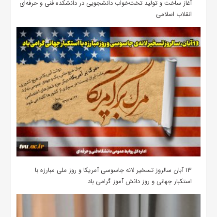
آغاز ساخت و تولید تخت‌خواب دانشجویی در دانشکده فنی و حرفه‌ای
انقلاب اسلامی
۱۳ آبان سالروز تسخیر لانه جاسوسی آمریکا و روز ملی مبارزه با
استکبار جهانی و روز دانش آموز گرامی باد