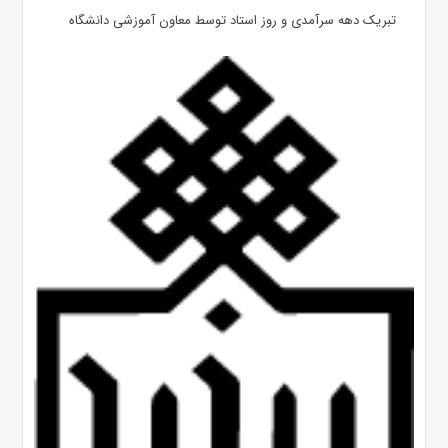
تبریک دهه سرآمدی و روز استاد توسط معاون آموزشی دانشگاه