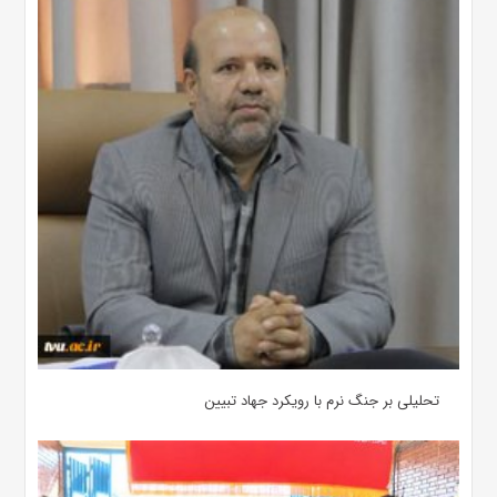
تحلیلی بر جنگ نرم با رویکرد جهاد تبیین