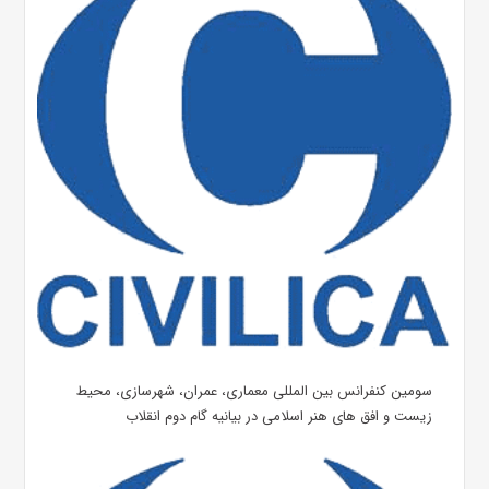
سومین کنفرانس بین المللی معماری، عمران، شهرسازی، محیط
زیست و افق های هنر اسلامی در بیانیه گام دوم انقلاب