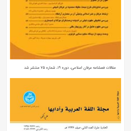
مقالات فصلنامه عرفان اسلامی، دوره ۱۹، شماره ۷۵ منتشر شد