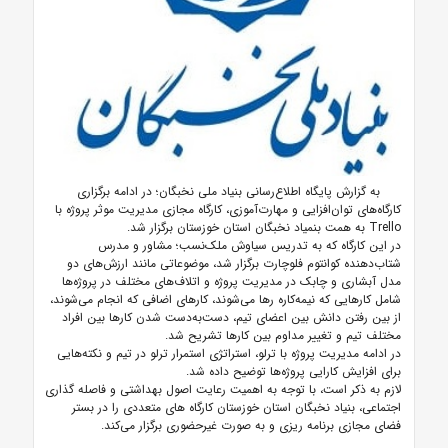
به گزارش پایگاه اطلاع‌رسانی بنیاد ملی نخبگان؛
در ادامه برگزاری
کارگاه‌های توان‌افزایی و مهارت‌آموزی، کارگاه مجازی مدیریت موثر پروژه با
Trello
به همت بنمیاد نخبگان استان خوزستان برگزار شد.
در این کارگاه که به تدریس سیاوش ملک‌نسب؛ مشاور و مدرس
شتاب‌دهنده کوانتوم فلوچارت برگزار شد، موضوعاتی مانند ارزش‌های دو
مدل آبشاری و چابک در مدیریت پروژه و اتلاف‌های مختلف در پروژه‌ها
شامل کارهایی که نیمه‌کاره رها می‌شوند، کارهای اضافی که انجام می‌شوند،
از بین رفتن دانش بین اعضای تیم، دست‌به‌دست شدن کارها بین افراد
مختلف تیم و تغییر مداوم بین کارها تشریح شد.
در ادامه مدیریت پروژه با ترلو، استراتژی استمرار ترلو در تیم و نکته‌هایی
برای افزایش کارایی پروژه‌ها توضیح داده شد.
لازم به ذکر است، با توجه به اهمیت رعایت اصول بهداشتی و فاصله گذاری
اجتماعی، بنیاد نخبگان استان خوزستان کارگاه های متعددی را در بستر
فضای مجازی برنامه ریزی و به صورت غیرحضوری برگزار می‌کند.