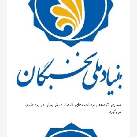
ستاری: توسعه زیرساخت‌های اقتصاد دانش‌‌بنیان در یزد شتاب
می‌گیرد