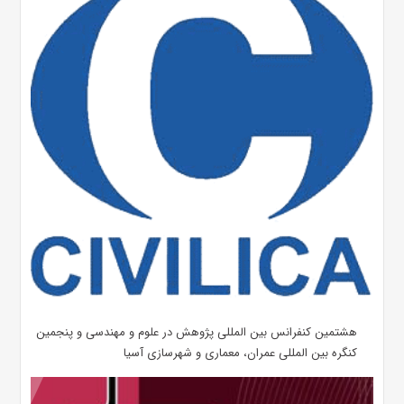
هشتمین کنفرانس بین المللی پژوهش در علوم و مهندسی و پنجمین
کنگره بین المللی عمران، معماری و شهرسازی آسیا