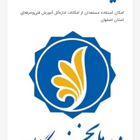
امکان استفاده مستعدان‌ از امکانات اداره‌کل آموزش فنی‌وحرفه‌ای
استان اصفهان