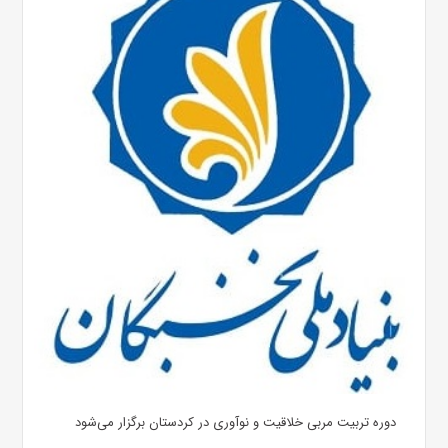
دوره تربیت مربی خلاقیت و نوآوری در کردستان برگزار می‌شود