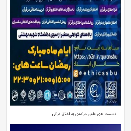
نشست های علمی درآمدی به اخلاق قرآنی