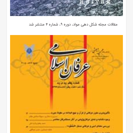
مقالات مجله شکل دهی مواد، دوره ۹، شماره ۴ منتشر شد