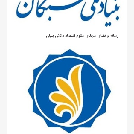
رسانه و فضای مجازی مقوم اقتصاد دانش بنیان