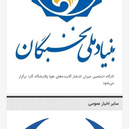
کارگاه «تخمین میزان انتشار آلاینده‌های هوا پالایشگاه گاز»​ برگزار
می‌شود
سایر اخبار عمومی