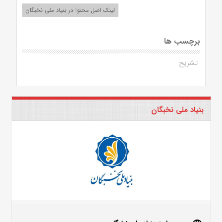
لینک اصل محتوا در بنیاد ملی نخبگان
برچسب ها
تشریح
بنیاد ملی نخبگان