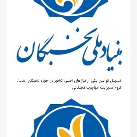
تسهیل قوانین یکی از نیازهای اصلی کشور در حوزه نخبگان است/
لزوم مدیریت مهاجرت نخبگانی