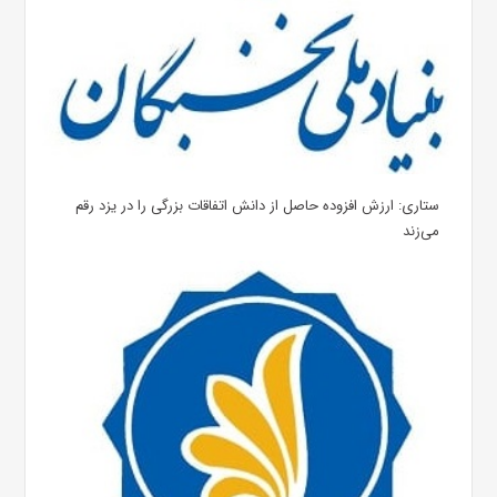
ستاری: ارزش افزوده حاصل از دانش اتفاقات بزرگی را در یزد رقم
می‌زند