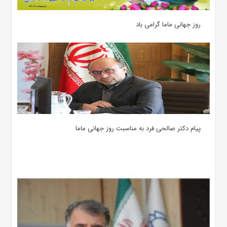
روز جهانی ماما گرامی باد
پیام دکتر صالحی فرد به مناسبت روز جهانی ماما