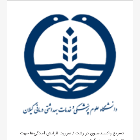
تسریع واکسیناسیون در رشت / ضرورت افزایش آمادگی‌ها جهت