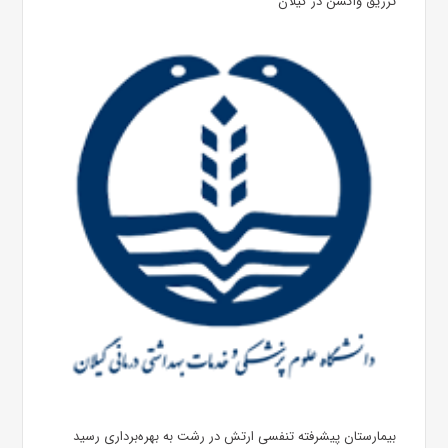
تزریق واکسن در گیلان
بیمارستان پیشرفته تنفسی ارتش در رشت به بهره‌برداری رسید