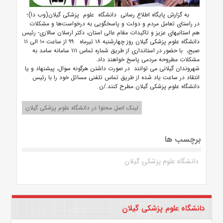
به گزارش پایگاه اطلاع رسانی دانشگاه علوم پزشکی گیلان(وب دا)؛
در راستای تعامل مردم و دولت و پاسخگویی به درخواست‌ها و مشکلات
هم استانیهای عزیز و تاکیدات مقام عالی استان، دکتر ارسلان سالاری- رئیس
دانشگاه علوم پزشکی گیلان روز چهارشنبه ۱۸ تیرماه ۹۹ از ساعت ۱۰ الی ۱۱
صبح، با حضور در استانداری از طریق شماره تماس ۱۱۱ سامانه سامد به
مشکلات مطروحه مردمی پاسخ خواهند داد.
شهروندان گیلانی می توانند در صورت داشتن هرگونه سوال، پیشنهاد و یا
انتقاد در ساعت یاد شده از طریق تماس تلفنی مسائل خود را با رئیس
دانشگاه علوم پزشکی گیلان مطرح کنند./ن
لینک اصل محتوا در دانشگاه علوم پزشکی گیلان
برچسب ها
دانشگاه علوم پزشکی گیلان
دانشگاه علوم پزشکی گیلان