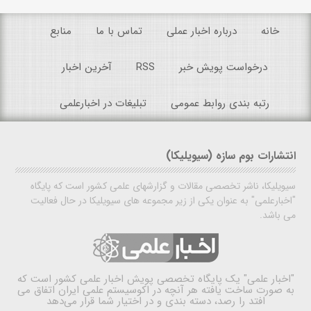
خانه
درباره اخبار عملی
تماس با ما
منابع
درخواست پویش خبر
RSS
آخرین اخبار
رتبه بندی روابط عمومی
تبلیغات در اخبارعلمی
انتشارات بوم سازه (سیویلیکا)
سیویلیکا، ناشر تخصصی مقالات و گزارشهای علمی کشور است که پایگاه
"اخبارعلمی" به عنوان یکی از زیر مجموعه های سیویلیکا در حال فعالیت
می باشد.
"اخبار علمی"
یک پایگاه تخصصی پویش اخبار علمی کشور است که
به صورت ساخت یافته هر آنچه در اکوسیستم علمی ایران اتفاق می
افتد را رصد، دسته بندی و در اختیار شما قرار می‌دهد