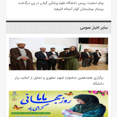
پیام تسلیت رییس دانشگاه علوم پزشکی گیلان در پی درگذشت
پرستار بیمارستان کوثر آستانه اشرفیه
سایر اخبار عمومی
برگزاری هجدهمین جشنواره شهید مطهری و تجلیل از اساتید برتر
دانشگاه