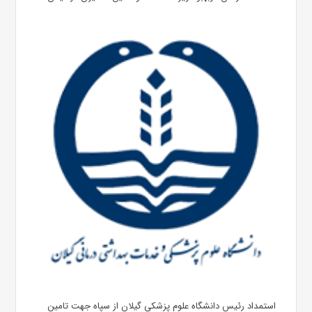
استمداد رئیس دانشگاه علوم پزشکی گیلان از سپاه جهت تامین