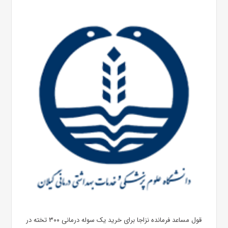
قول مساعد فرمانده نزاجا برای خرید یک سوله درمانی ۳۰۰ تخته در