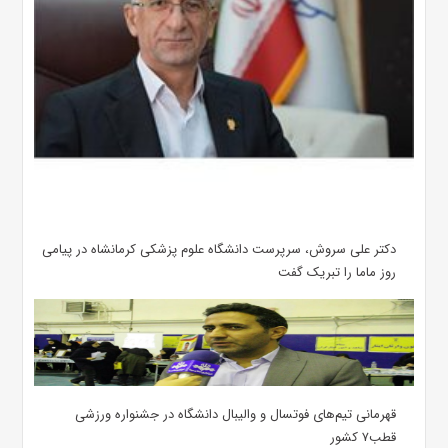
دکتر علی سروش، سرپرست دانشگاه علوم پزشکی کرمانشاه در پیامی
روز ماما را تبریک گفت
قهرمانی تیم‌های فوتسال و والیبال دانشگاه در جشنواره ورزشی
قطب۷ کشور