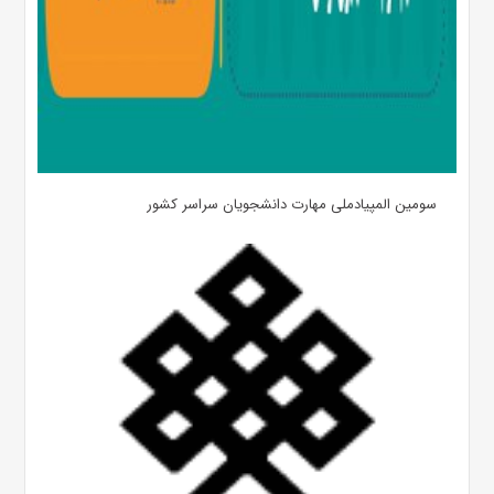
سومین المپیادملی مهارت دانشجویان سراسر کشور