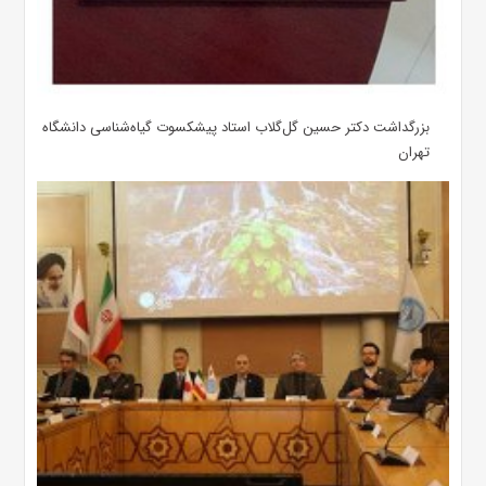
بزرگداشت دکتر حسین گل‌گلاب استاد پیشکسوت گیاه‌شناسی دانشگاه
تهران