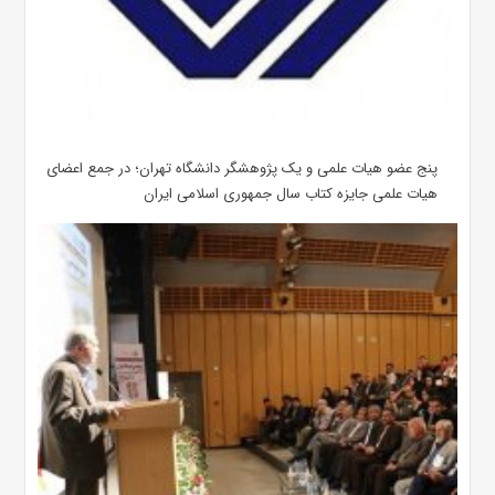
پنج عضو هیات علمی و یک پژوهشگر دانشگاه تهران؛ در جمع اعضای
هیات علمی جایزه کتاب سال جمهوری اسلامی ایران