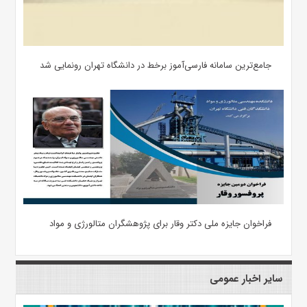
جامع‌ترین سامانه فارسی‌آموز برخط در دانشگاه تهران رونمایی شد
فراخوان جایزه ملی دکتر وقار برای پژوهشگران متالورژی و مواد
سایر اخبار عمومی