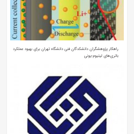
راهکار پژوهشگران دانشکدگان فنی دانشگاه تهران برای بهبود عملکرد
باتری‌های لیتیوم-یونی