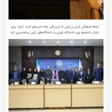
رابطه فرهنگی ایران و ژاپن به دیرینگی جاده ابریشم است | باید برای
تبادل دانشجو بین دانشگاه تهران و دانشگاه‌های ژاپن برنامه‌ریزی کرد