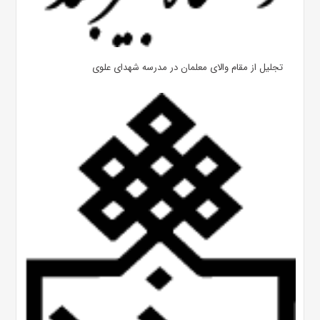
تجلیل از مقام والای معلمان در مدرسه شهدای علوی