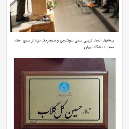
پیشنهاد ایجاد کرسی علمی بیوشیمی و بیوفیزیک دریا از سوی استاد
ممتاز دانشگاه تهران