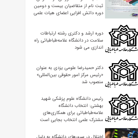
ثبت نام از متقاضیان بیست و دومین
دوره داتش افزایی اعضای هیات علمی
دوره ارشد و دکتری رشته ارتباطات
سلامت در دانشگاه علامه‌طباطبائی راه
اندازی می شود
دکتر حمیدرضا علومی یزدی به عنوان
«رئیس مرکز امور حقوقی بین‌المللی»
منصوب شد
رئیس دانشگاه علوم پزشکی شهید
بهشتی: انتخاب دانشگاه
علامه‌طباطبائی برای همکاری‌های
مشترک علمی انتخاب بجایی است
اختلال در سرورهای دانشگاه به دلیل