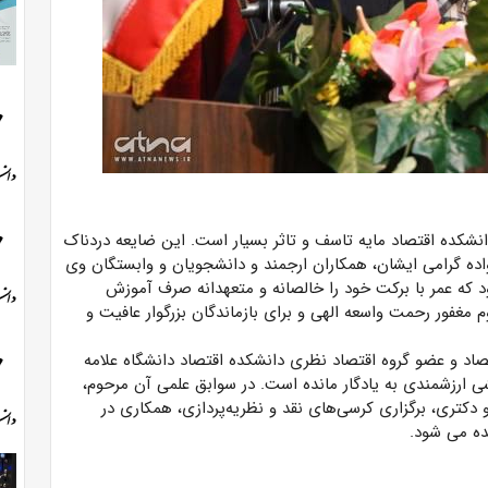
نشکده اقتصاد مایه تاسف و تاثر بسیار است. این ضایعه دردناک
اده گرامی ایشان، همکاران ارجمند و دانشجویان و وابستگان وی
 که عمر با برکت خود را خالصانه و متعهدانه صرف آموزش
م مغفور رحمت واسعه الهی و برای بازماندگان بزرگوار عافیت و
صاد و عضو گروه اقتصاد نظری دانشکده اقتصاد دانشگاه علامه
هشی ارزشمندی به یادگار مانده است. در سوابق علمی آن مرحوم،
نامه کارشناسی ارشد و دکتری، برگزاری کرسی‌های نقد و نظریه‌پردازی، همکاری در
ده می شود.