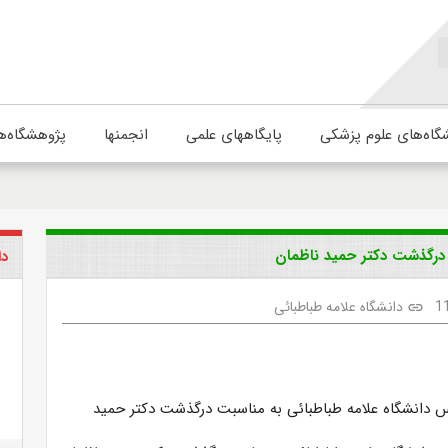
گاه‌های علوم پزشکی
پایگاههای علمی
انجمنها
پژوهشگاه‌ه
 درگذشت دکتر حمید ناظمان
دا
1
دانشگاه علامه طباطبائی
link
 دانشگاه علامه طباطبائی به مناسبت درگذشت دکتر حمید