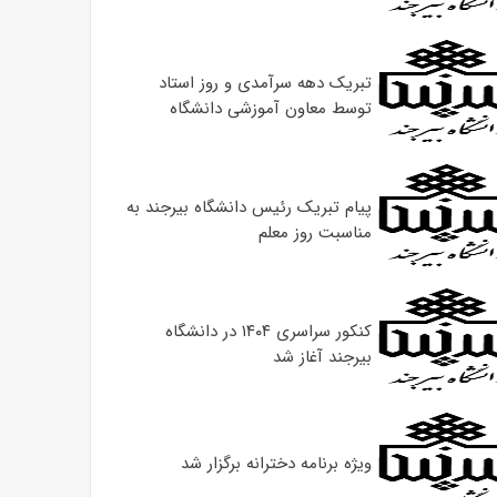
تبریک دهه سرآمدی و روز استاد
توسط معاون آموزشی دانشگاه
پیام تبریک رئیس دانشگاه بیرجند به
مناسبت روز معلم
کنکور سراسری ۱۴۰۴ در دانشگاه
بیرجند آغاز شد
ویژه برنامه دخترانه برگزار شد