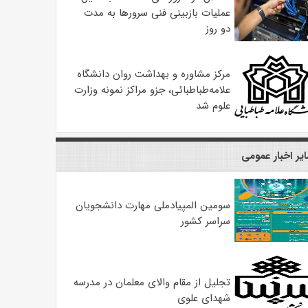
عملیات بازبینی فنی سرورها به مدت
دو روز
مرکز مشاوره و بهداشت روان دانشگاه
علامه‌طباطبائی، جزو مراکز نمونه وزارت
علوم شد
یر اخبار عمومی
سومین المپیادملی مهارت دانشجویان
سراسر کشور
تجلیل از مقام والای معلمان در مدرسه
شهدای علوی