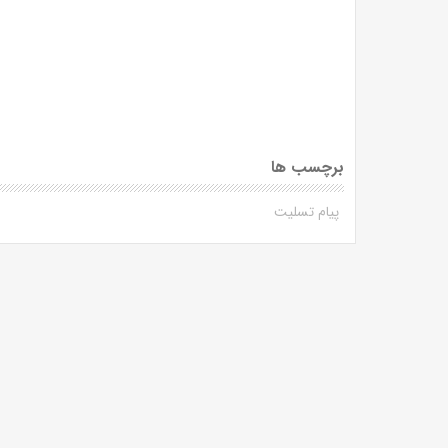
برچسب ها
پیام تسلیت