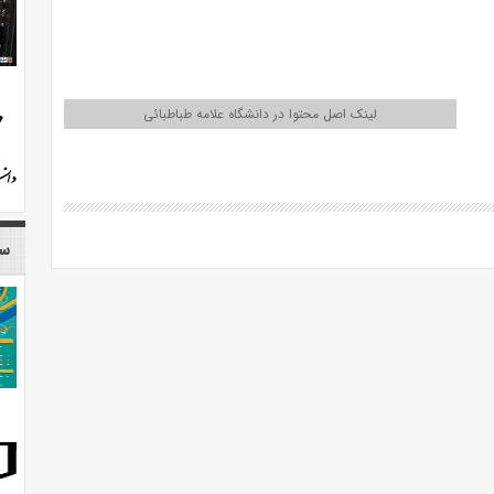
لینک اصل محتوا در دانشگاه علامه طباطبائی
سا