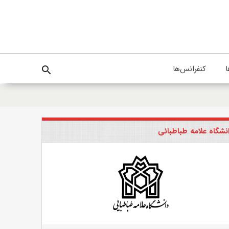
ا
کنفرانس‌ها
search
نشگاه علامه طباطبائی