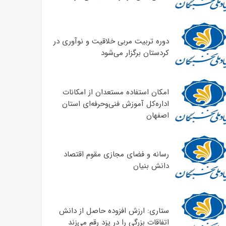
دوره تربیت مربی خلاقیت و نوآوری در
کردستان برگزار می‌شود
امکان استفاده مستعدان‌ از امکانات
اداره‌کل آموزش فنی‌وحرفه‌ای استان
اصفهان
رسانه و فضای مجازی مقوم اقتصاد
دانش بنیان
ستاری: ارزش افزوده حاصل از دانش
اتفاقات بزرگی را در یزد رقم می‌زند