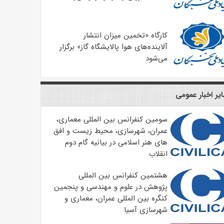
کارگاه «تخمین میزان انتشار
آلاینده‌های هوا پالایشگاه گاز»​ برگزار
می‌شود
یر اخبار عمومی
سومین کنفرانس بین المللی معماری،
عمران، شهرسازی، محیط زیست و افق
های هنر اسلامی در بیانیه گام دوم
انقلاب
هشتمین کنفرانس بین المللی
پژوهش در علوم و مهندسی و پنجمین
کنگره بین المللی عمران، معماری و
شهرسازی آسیا