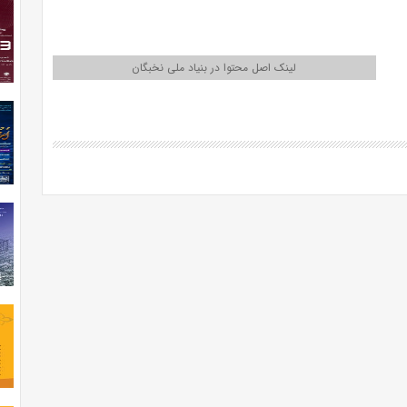
لینک اصل محتوا در بنیاد ملی نخبگان