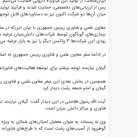
ایران‌ساخت از تولید این فرآورده دارویی حمایت می‌کنیم. 
میان آن‌ها دو شرکت اکنون نیز به دستاوردهای قابل توجهی
بیماری‌های گوناگون توسط شرکت‌های دانش‌بنیان عرضه می‌
زودی این شرکت‌ها ۳ واکسن دیگر را نیز به بازار عرضه می‌کنند.
در ادامه سفر معاون علمی و فناوری رییس جمهوری به استان
گیلان نیازمند توجه بیشتر برای توسعه فعالیت‌های فناورانه
همچنین در بخش بعدی این سفر معاون علمی و فناوری رییس
گیلان و امام جمعه رشت دیدار کرد.
آیت الله رسول فلاحتی در این دیدار گفت: گیلان نیازمند ت
فناوری و مراکز دانش بنیان است.
وی به پسماند به عنوان معضل استان‌های شمالی به ویژه در 
گوهررود از آسیب‌های رشت است که با طرح‌های فناورانه می