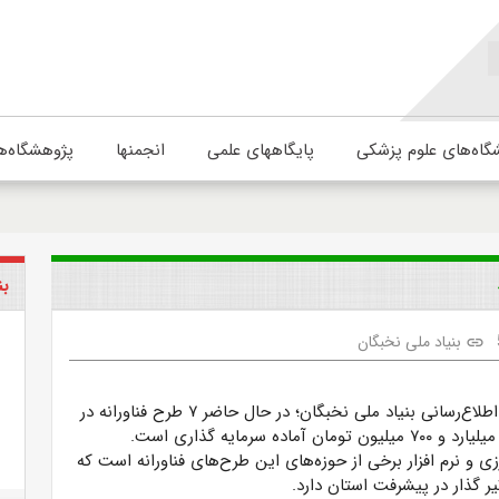
گاه‌های علوم پزشکی
پایگاههای علمی
انجمنها
پژوهشگاه‌ه
بن
بنیاد ملی نخبگان
link
اطلاع‌رسانی بنیاد ملی نخبگان؛
در حال حاضر ۷ طرح فناورانه در
این صندوق با ۳ میلیارد و ۷۰۰ میلیون تومان آماده سرمایه گذاری است.
 و نرم افزار برخی از حوزه‌های این طرح‌های فناورانه است که
 گذار در پیشرفت استان دارد.