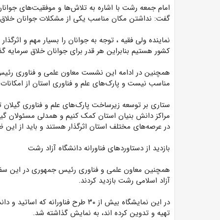
امام جمعه رشت با اشاره به تلاش‌ها و موفقیت‌های جوانا
گفت: نداشتن مکان مناسب یکی از مشکلات جوانان خلاق و
نماینده ولی فقیه ، توجه به جوانان را بسیار مهم و اثرگذا
کشور هستیم بنابراین هر قدر برای جوانان خلاق سرمایه گذ
همچنین در ادامه این نشست معاون علمی و فناوری رئیس 
مناسب نیست و پارک‌های علم و فناوری استان از امکانات ب
ستاری بر توسعه زیرساخت پارک‌های علم و فناوری گیلان تاک
مراکز دانش بنیان استان کمک کنیم و همدلی مسئولان گیلا
در عرصه‌های مختلف استان اثرگذار هستند و باید از این ظرف
بازدید از دستاوردهای فناورانه دانشگاه آزاد رشت
همچنین معاون علمی و فناوری رئیس جمهوری در این سفر ی
آزاد اسلامی رشت بازدید کردند.
در این نمایشگاه بیش از ۳۰ طرح فناوران
تهیه و تدوین کرده اند، به نمایش گذاشته شد.