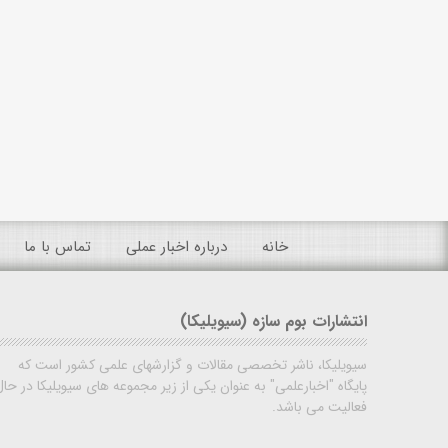
خانه
درباره اخبار عملی
تماس با ما
انتشارات بوم سازه (سیویلیکا)
سیویلیکا، ناشر تخصصی مقالات و گزارشهای علمی کشور است که
پایگاه "اخبارعلمی" به عنوان یکی از زیر مجموعه های سیویلیکا در حال
فعالیت می باشد.