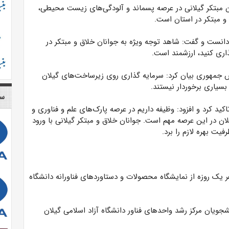
ن مبتکر گیلانی در عرصه پسماند و آلودگی‌های زیست محیطی،
 مبتکر در استان است.
ر دانست و گفت: شاهد توجه ویژه به جوانان خلاق و مبتکر در
اری کنید، ارزشمند است.
جمهوری بیان کرد: سرمایه گذاری روی زیرساخت‌های گیلان
سیاری برخوردار نیستند.
سا
ید کرد و افزود: وظیفه داریم در عرصه پارک‌های علم و فناوری و
ن در این عرصه مهم است. جوانان خلاق و مبتکر گیلانی با ورود
یت بهره لازم را برد.
ک روزه از نمایشگاه محصولات و دستاورد‌های فناورانه دانشگاه
ه که اساتید و دانشجویان مرکز رشد واحد‌های فناور دانشگاه آزاد اسلامی گیلان