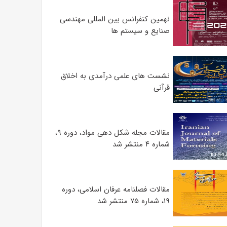
نهمین کنفرانس بین المللی مهندسی
صنایع و سیستم­ ها
نشست های علمی درآمدی به اخلاق
قرآنی
مقالات مجله شکل دهی مواد، دوره ۹،
شماره ۴ منتشر شد
مقالات فصلنامه عرفان اسلامی، دوره
۱۹، شماره ۷۵ منتشر شد