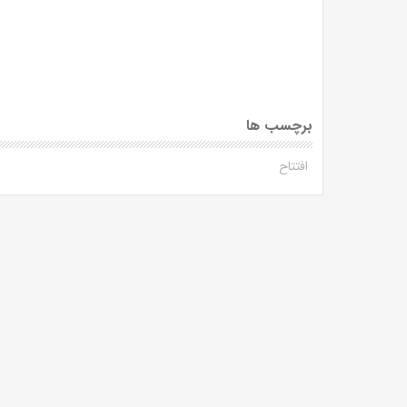
برچسب ها
افتتاح