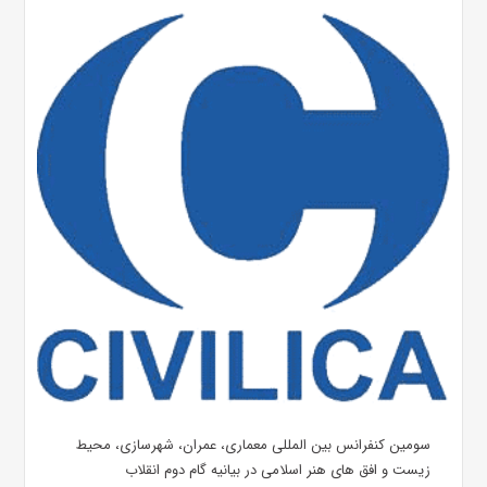
سومین کنفرانس بین المللی معماری، عمران، شهرسازی، محیط
زیست و افق های هنر اسلامی در بیانیه گام دوم انقلاب