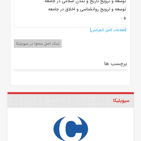
توسعه و ترویج تاریخ و تمدن اسلامی در جامعه
توسعه و ترویج روانشناسی و اخلاق در جامعه
و...
[اطلاعات کامل کنفرانس]
لینک اصل محتوا در سیویلیکا
برچسب ها
سیویلیکا