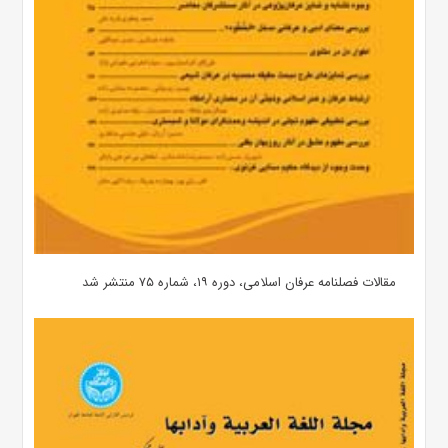
مقالات فصلنامه عرفان اسلامی، دوره ۱۹، شماره ۷۵ منتشر شد