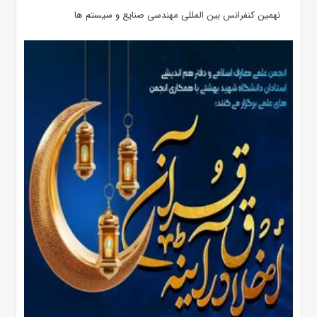
نهمین کنفرانس بین المللی مهندسی صنایع و سیستم­ ها