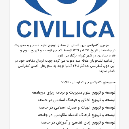
سومین کنفرانس بین المللی توسعه و ترویج علوم انسانی و مدیریت
در جامعه،در تاریخ ۲۵ آذر ۱۳۹۹ توسط انجمن توسعه و ترویج علوم و
فنون بنیادین در شهر تهران برگزار می شود.
از تمامیدانشجویان علاقه مند دعوت می گردد جهت ارسال مقالات خود در
این دوره کنفرانس حداکثر تا۲۴ آبانبا توجه به محورهای اصلی کنفرانس
اقدام نمایند.
محورهای کنفرانس جهت ارسال مقالات:
توسعه و ترویج علوم مدیریت و برنامه ریزی درجامعه
توسعه و ترویج اخلاق و فرهنگ اسلامی در جامعه
توسعه و ترویج الهیات و معارف اسلامی در جامعه
توسعه و ترویج فرهنگ اقتصاد مقاومتی در جامعه
توسعه و ترویج زبان شناسی و آموزش در جامعه