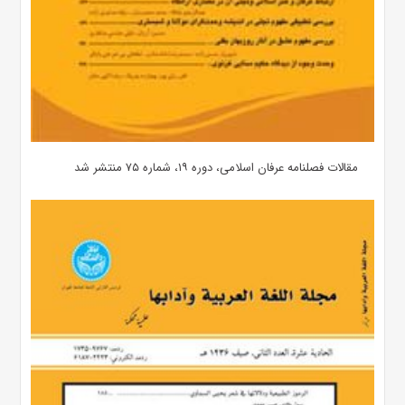
مقالات فصلنامه عرفان اسلامی، دوره ۱۹، شماره ۷۵ منتشر شد