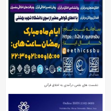
نشست های علمی درآمدی به اخلاق قرآنی