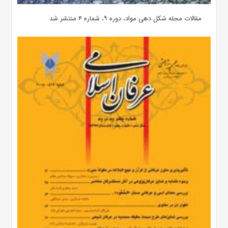
مقالات مجله شکل دهی مواد، دوره ۹، شماره ۴ منتشر شد