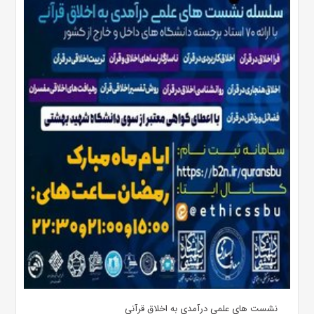
نشست های علمی درآمدی به اخلاق قرآنی