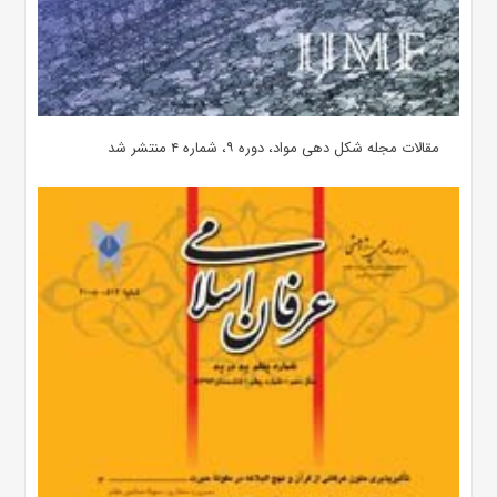
مقالات مجله شکل دهی مواد، دوره ۹، شماره ۴ منتشر شد