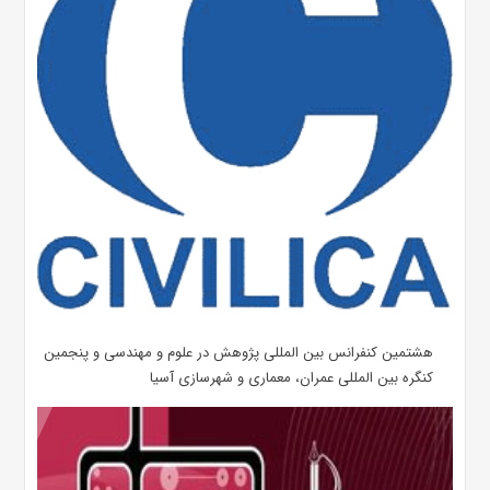
هشتمین کنفرانس بین المللی پژوهش در علوم و مهندسی و پنجمین
کنگره بین المللی عمران، معماری و شهرسازی آسیا