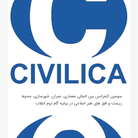
سومین کنفرانس بین المللی معماری، عمران، شهرسازی، محیط
زیست و افق های هنر اسلامی در بیانیه گام دوم انقلاب