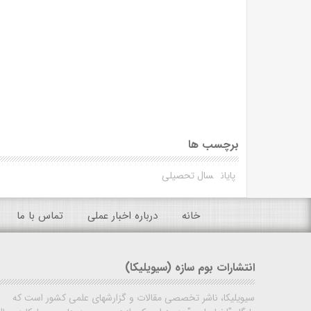
برچسب ها
پایان
سال تحصیلی
خانه
درباره اخبار عملی
تماس با ما
انتشارات بوم سازه (سیویلیکا)
سیویلیکا، ناشر تخصصی مقالات و گزارشهای علمی کشور است که