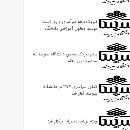
تبریک دهه سرآمدی و روز استاد
توسط معاون آموزشی دانشگاه
پیام تبریک رئیس دانشگاه بیرجند به
مناسبت روز معلم
کنکور سراسری ۱۴۰۴ در دانشگاه
بیرجند آغاز شد
ویژه برنامه دخترانه برگزار شد