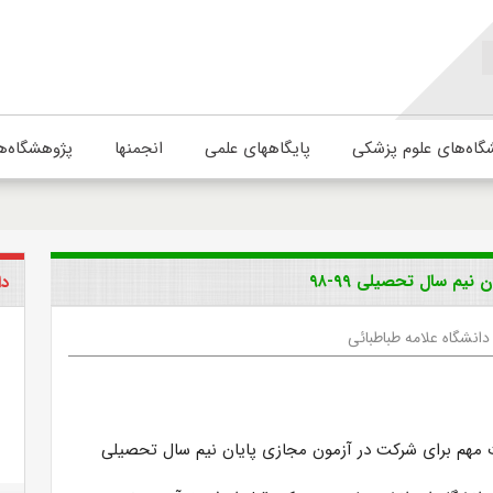
گاه‌های علوم پزشکی
پایگاههای علمی
انجمنها
پژوهشگاه‌ه
یم سال تحصیلی ۹۹-۹۸
دا
دانشگاه علامه طباطبائی
 مهم برای شرکت در آزمون مجازی پایان نیم سال تحصیلی