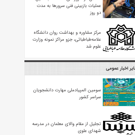
عملیات بازبینی فنی سرورها به مدت
دو روز
مرکز مشاوره و بهداشت روان دانشگاه
علامه‌طباطبائی، جزو مراکز نمونه وزارت
علوم شد
یر اخبار عمومی
سومین المپیادملی مهارت دانشجویان
سراسر کشور
تجلیل از مقام والای معلمان در مدرسه
شهدای علوی