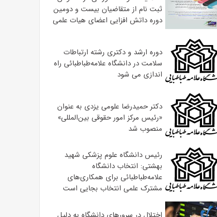
ثبت نام از متقاضیان بیست و دومین
دوره داتش افزایی اعضای هیات علمی
دوره ارشد و دکتری رشته ارتباطات
سلامت در دانشگاه علامه‌طباطبائی راه
اندازی می شود
دکتر حمیدرضا علومی یزدی به عنوان
«رئیس مرکز امور حقوقی بین‌المللی»
منصوب شد
رئیس دانشگاه علوم پزشکی شهید
بهشتی: انتخاب دانشگاه
علامه‌طباطبائی برای همکاری‌های
مشترک علمی انتخاب بجایی است
اختلال در سرورهای دانشگاه به دلیل