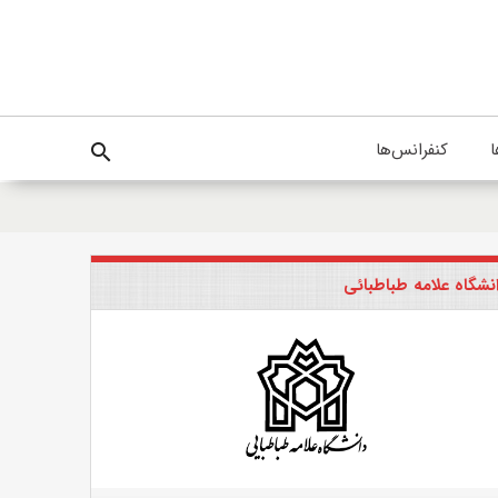
ا
کنفرانس‌ها
search
نشگاه علامه طباطبائی