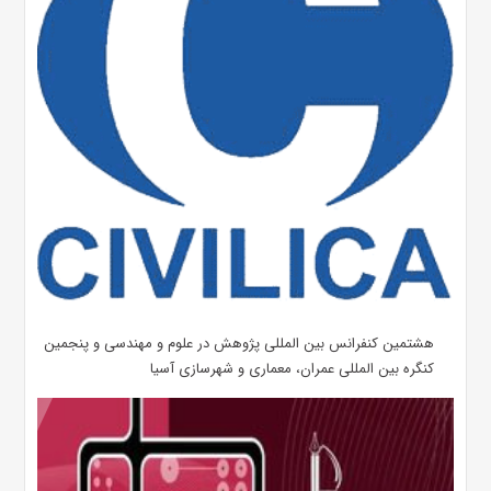
هشتمین کنفرانس بین المللی پژوهش در علوم و مهندسی و پنجمین
کنگره بین المللی عمران، معماری و شهرسازی آسیا