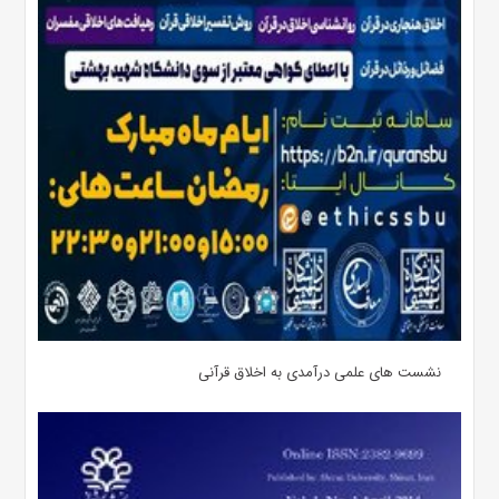
نشست های علمی درآمدی به اخلاق قرآنی