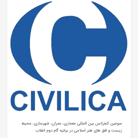
سومین کنفرانس بین المللی معماری، عمران، شهرسازی، محیط
زیست و افق های هنر اسلامی در بیانیه گام دوم انقلاب