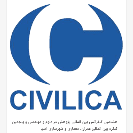
هشتمین کنفرانس بین المللی پژوهش در علوم و مهندسی و پنجمین
کنگره بین المللی عمران، معماری و شهرسازی آسیا