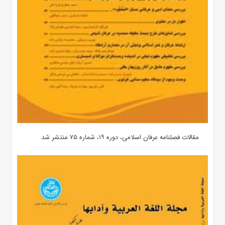
مقالات فصلنامه عرفان اسلامی، دوره ۱۹، شماره ۷۵ منتشر شد