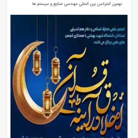
نهمین کنفرانس بین المللی مهندسی صنایع و سیستم­ ها