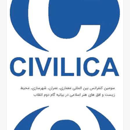
سومین کنفرانس بین المللی معماری، عمران، شهرسازی، محیط
زیست و افق های هنر اسلامی در بیانیه گام دوم انقلاب