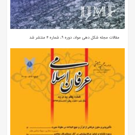
مقالات مجله شکل دهی مواد، دوره ۹، شماره ۴ منتشر شد