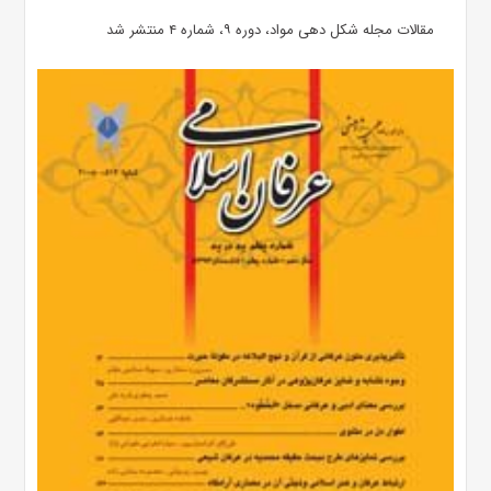
مقالات مجله شکل دهی مواد، دوره ۹، شماره ۴ منتشر شد