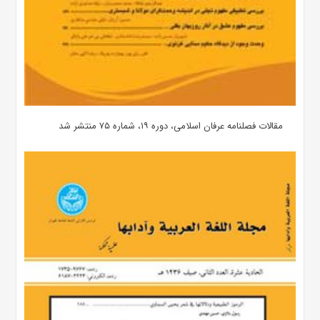
مقالات فصلنامه عرفان اسلامی، دوره ۱۹، شماره ۷۵ منتشر شد