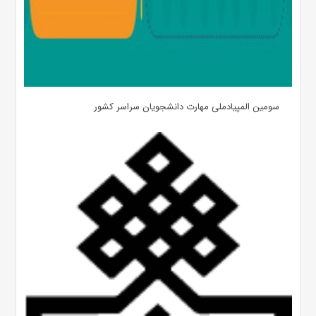
سومین المپیادملی مهارت دانشجویان سراسر کشور