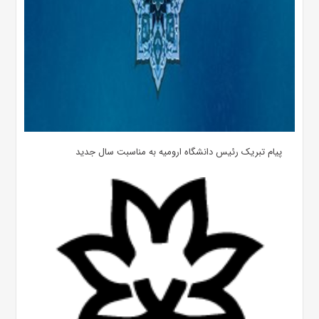
پیام تبریک رئیس دانشگاه ارومیه به مناسبت سال جدید