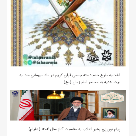
اطلاعیه طرح ختم دسته جمعی قرآن کریم در ماه میهمانی خدا به
نیت هدیه به محضر امام زمان (عج)
پیام نوروزی رهبر انقلاب به مناسبت آغاز سال ۱۴۰۲ (+فیلم)