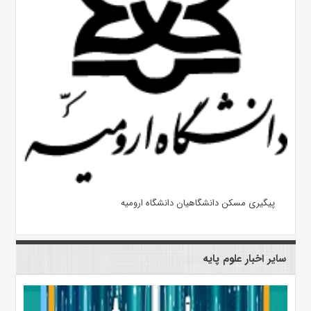
پیگیری مسکن دانشگاهیان دانشگاه ارومیه
سایر اخبار علوم پایه