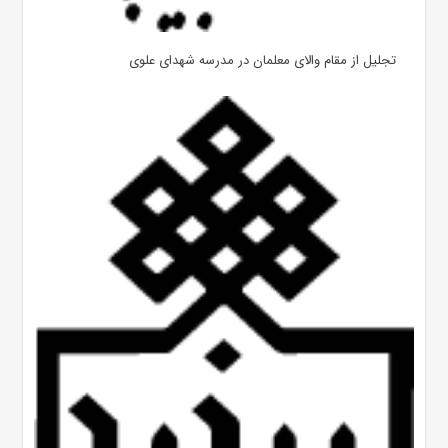
تجلیل از مقام والای معلمان در مدرسه شهدای علوی