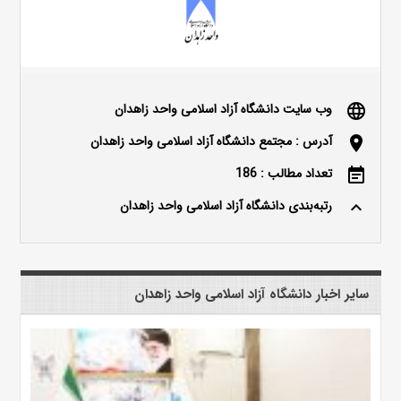
وب سایت دانشگاه آزاد اسلامی واحد زاهدان
language
آدرس : مجتمع دانشگاه آزاد اسلامی واحد زاهدان
location_on
تعداد مطالب : 186
event_note
رتبه‌بندی دانشگاه آزاد اسلامی واحد زاهدان
keyboard_arrow_up
سایر اخبار دانشگاه آزاد اسلامی واحد زاهدان