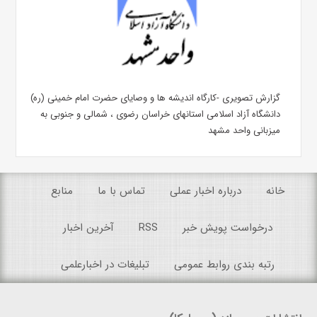
گزارش تصویری -کارگاه اندیشه ها و وصایای حضرت امام خمینی (ره)
دانشگاه آزاد اسلامی استانهای خراسان رضوی ، شمالی و جنوبی به
میزبانی واحد مشهد
خانه
درباره اخبار عملی
تماس با ما
منابع
درخواست پویش خبر
RSS
آخرین اخبار
رتبه بندی روابط عمومی
تبلیغات در اخبارعلمی