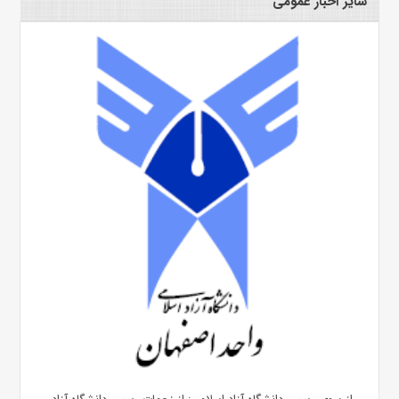
سایر اخبار عمومی