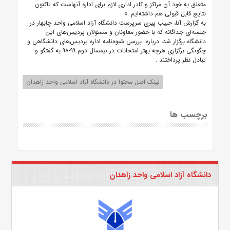
متعلق به خود آن مراکز و کادر اداری لازم برای اداره آنهاست که تاکنون
نتایج قابل قبولی هم داشته‌ایم
.»
به گزارش آنا، حبیب پیری سرپرست دانشگاه آزاد اسلامی واحد چابهار در
جلسه‌ای جداگانه که با حضور معاونان و مسئولان پردیس‌های این
دانشگاه برگزار شد، درباره بررسی شیوه‌نامه اداره پردیس‌های دانشگاهی و
چگونگی برگزاری هرچه بهتر امتحانات در نیمسال دوم ۹۹-۹۸ به گفتگو و
تبادل نظر پرداختند
.
لینک اصل محتوا در دانشگاه آزاد اسلامی واحد زاهدان
برچسب ها
دانشگاه آزاد اسلامی واحد زاهدان