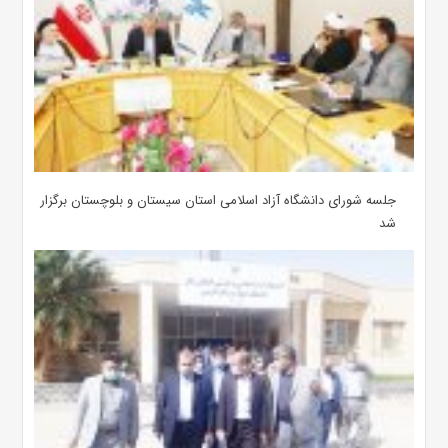
جلسه شورای دانشگاه آزاد اسلامی استان سیستان و بلوچستان برگزار
شد