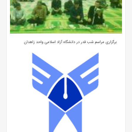
برگزاری مراسم شب قدر در دانشگاه آزاد اسلامی واحد زاهدان