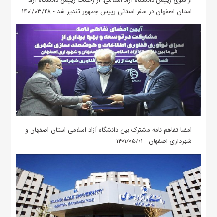
از سوی رییس دانشگاه آزاد اسلامی: از زحمات رییس دانشگاه آزاد
استان اصفهان در سفر استانی رییس جمهور تقدیر شد - ۱۴۰۱/۰۳/۲۸
امضا تفاهم نامه مشترک بین دانشگاه آزاد اسلامی استان اصفهان و
شهرداری اصفهان - ۱۴۰۱/۰۵/۰۱