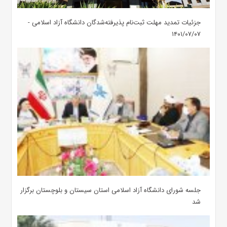
جزئیات تمدید مهلت ثبت‌نام پذیرفته‌شدگان دانشگاه آزاد اسلامی -
۱۴۰۱/۰۷/۰۷
جلسه شورای دانشگاه آزاد اسلامی استان سیستان و بلوچستان برگزار
شد