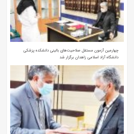
چهارمین آزمون مستقل صلاحیت‌های بالینی دانشکده پزشکی
دانشگاه آزاد اسلامی زاهدان برگزار شد