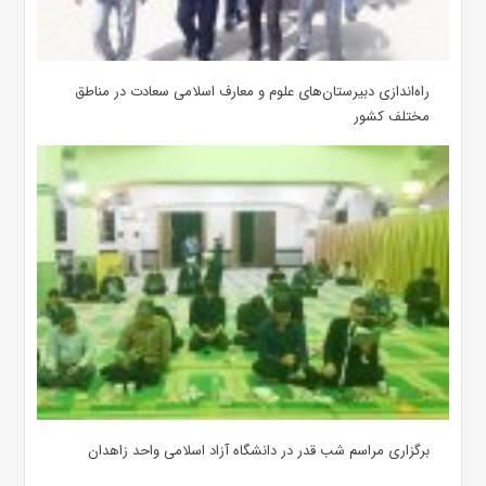
‌راه‌اندازی دبیرستان‌های علوم و معارف اسلامی سعادت در مناطق
مختلف کشور
برگزاری مراسم شب قدر در دانشگاه آزاد اسلامی واحد زاهدان