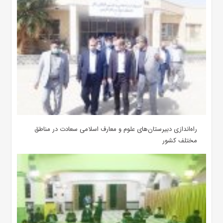
‌راه‌اندازی دبیرستان‌های علوم و معارف اسلامی سعادت در مناطق
مختلف کشور