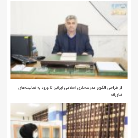
از طراحی الگوی مدرسه‌داری اسلامی ایرانی تا ورود به فعالیت‌های
فناورانه