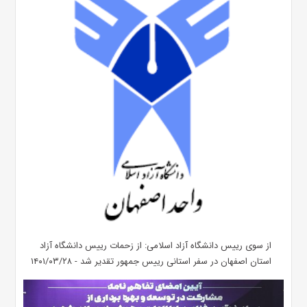
از سوی رییس دانشگاه آزاد اسلامی: از زحمات رییس دانشگاه آزاد
استان اصفهان در سفر استانی رییس جمهور تقدیر شد - ۱۴۰۱/۰۳/۲۸