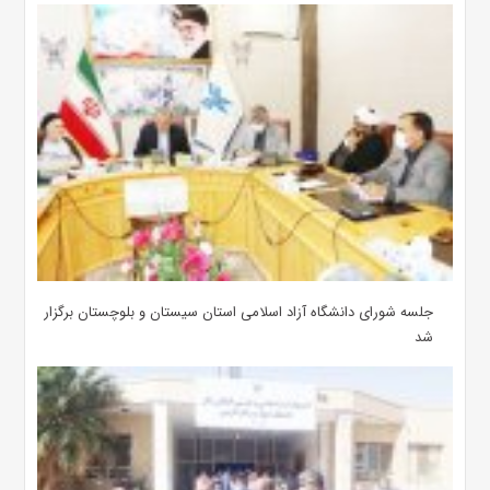
جلسه شورای دانشگاه آزاد اسلامی استان سیستان و بلوچستان برگزار
شد