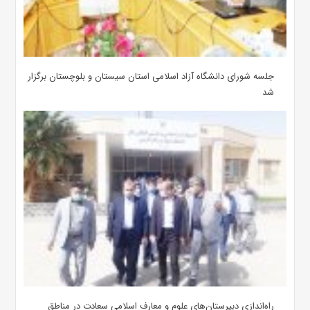
جلسه شورای دانشگاه آزاد اسلامی استان سیستان و بلوچستان برگزار
شد
‌راه‌اندازی دبیرستان‌های علوم و معارف اسلامی سعادت در مناطق