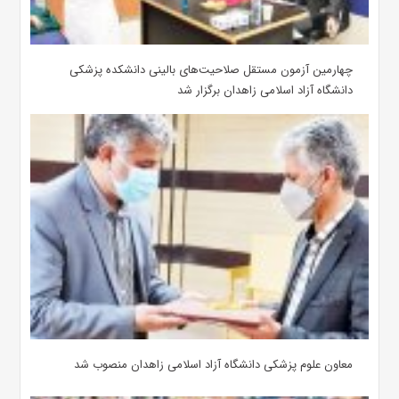
چهارمین آزمون مستقل صلاحیت‌های بالینی دانشکده پزشکی
دانشگاه آزاد اسلامی زاهدان برگزار شد
معاون علوم‌ پزشکی دانشگاه آزاد اسلامی زاهدان منصوب شد