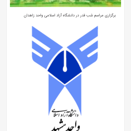
برگزاری مراسم شب قدر در دانشگاه آزاد اسلامی واحد زاهدان