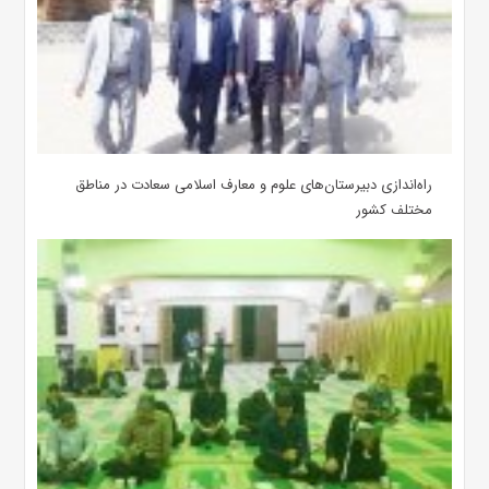
‌راه‌اندازی دبیرستان‌های علوم و معارف اسلامی سعادت در مناطق
مختلف کشور