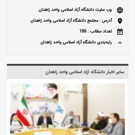
وب سایت دانشگاه آزاد اسلامی واحد زاهدان
language
آدرس : مجتمع دانشگاه آزاد اسلامی واحد زاهدان
location_on
تعداد مطالب : 186
event_note
رتبه‌بندی دانشگاه آزاد اسلامی واحد زاهدان
keyboard_arrow_up
سایر اخبار دانشگاه آزاد اسلامی واحد زاهدان