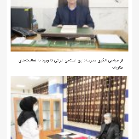
از طراحی الگوی مدرسه‌داری اسلامی ایرانی تا ورود به فعالیت‌های
فناورانه