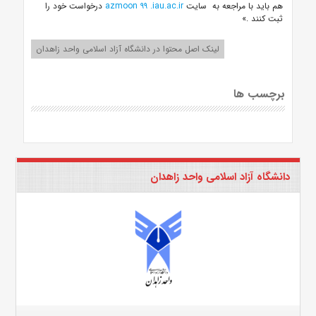
هم باید با مراجعه به سایت
.iau.ac.ir
۹۹
azmoon
درخواست خود را
ثبت کنند
.»
لینک اصل محتوا در دانشگاه آزاد اسلامی واحد زاهدان
برچسب ها
دانشگاه آزاد اسلامی واحد زاهدان