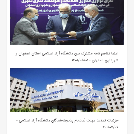
امضا تفاهم نامه مشترک بین دانشگاه آزاد اسلامی استان اصفهان و
شهرداری اصفهان - ۱۴۰۱/۰۵/۰۱
جزئیات تمدید مهلت ثبت‌نام پذیرفته‌شدگان دانشگاه آزاد اسلامی -
۱۴۰۱/۰۷/۰۷