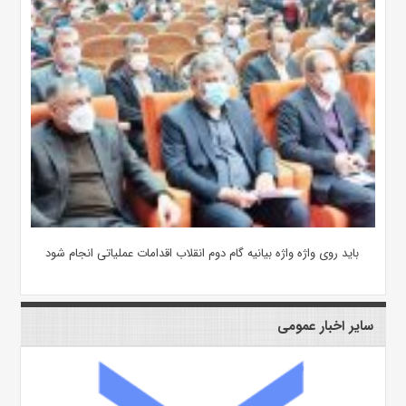
باید روی واژه واژه بیانیه گام دوم انقلاب اقدامات عملیاتی انجام شود
سایر اخبار عمومی