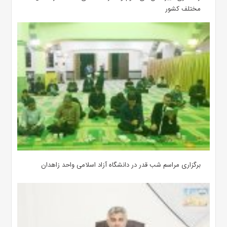
مختلف کشور
برگزاری مراسم شب قدر در دانشگاه آزاد اسلامی واحد زاهدان