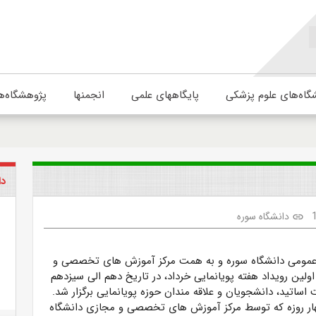
گاه‌های علوم پزشکی
پایگاههای علمی
انجمنها
پژوهشگاه‌ه
دا
دانشگاه سوره
link
 عمومی دانشگاه سوره و به همت مرکز آموزش های تخصصی و
ولین رویداد هفته پویانمایی خرداد، در تاریخ دهم الی سیزدهم
 اساتید، دانشجویان و علاقه مندان حوزه پویانمایی برگزار شد.
هار روزه که توسط مرکز آموزش های تخصصی و مجازی دانشگاه