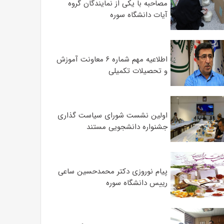
مصاحبه با یکی از نمایندگان گروه
آیات دانشگاه سوره
اطلاعیه مهم شماره ۶ معاونت آموزش
و تحصیلات تکمیلی
اولین نشست شورای سیاست گذاری
جشنواره دانشجویی مستند
پیام نوروزی دکتر محمدحسین ساعی
رییس دانشگاه سوره