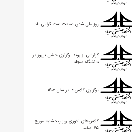
روز ملی شدن صنعت نفت گرامی باد.
گزارشی از روند برگزاری جشن نوروز در
دانشگاه سجاد
برگزاری کلاس‌ها در سال ۱۴۰۲
کلاس‌های تئوری روز پنجشنبه مورخ
۲۵ اسفند