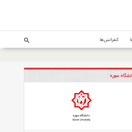
ا
کنفرانس‌ها
search
نشگاه سوره