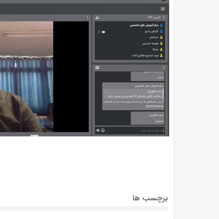
برچسب ها