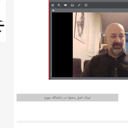
لینک اصل محتوا در دانشگاه سوره