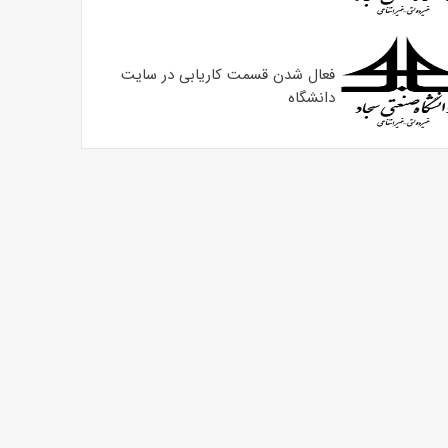
فعال شدن قسمت کاریابی در سایت
دانشگاه