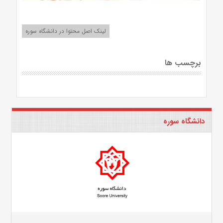
لینک اصل محتوا در دانشگاه سوره
برچسب ها
دانشگاه سوره