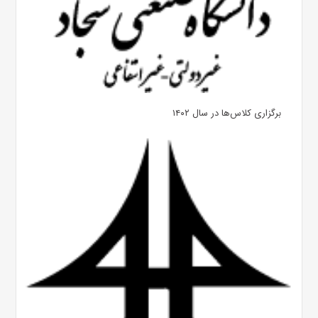
برگزاری کلاس‌ها در سال ۱۴۰۲