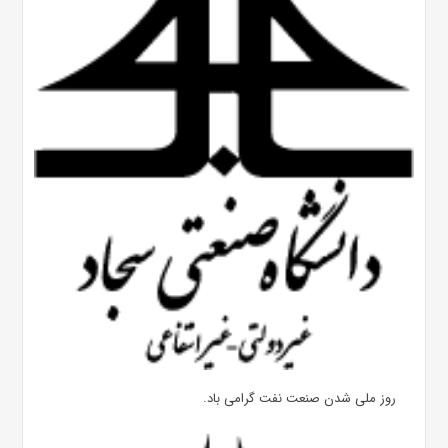
روز ملی شدن صنعت نفت گرامی باد.