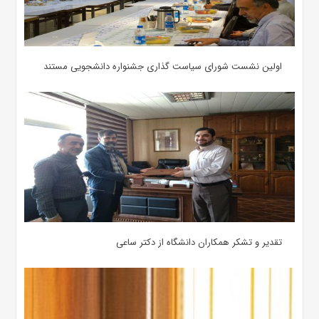
اولین نشست شورای سیاست گذاری جشنواره دانشجویی مستند
تقدیر و تشکر همکاران دانشگاه از دکتر ساعی