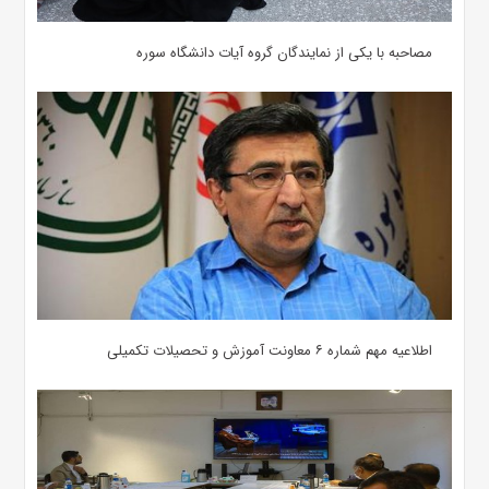
مصاحبه با یکی از نمایندگان گروه آیات دانشگاه سوره
اطلاعیه مهم شماره ۶ معاونت آموزش و تحصیلات تکمیلی