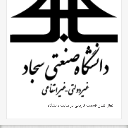
فعال شدن قسمت کاریابی در سایت دانشگاه