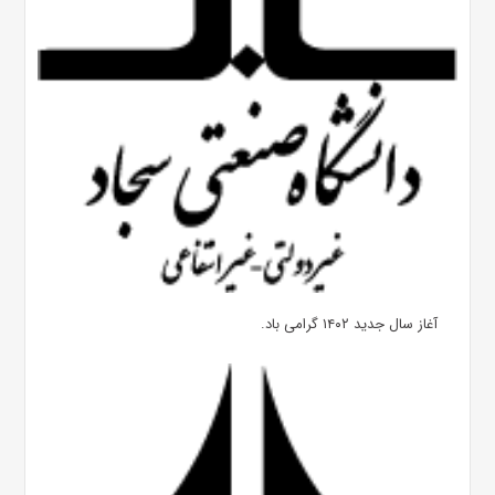
آغاز سال جدید ۱۴۰۲ گرامی باد.