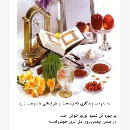
به نام خداوندگاری که زیباست و هر زیبایی را دوست دارد
بر چهره گل نسیم نوروز خوش است
در صحن چمدن روی دل افروز خوش است