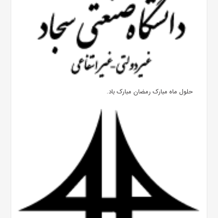
حلول ماه مبارک رمضان مبارک باد.