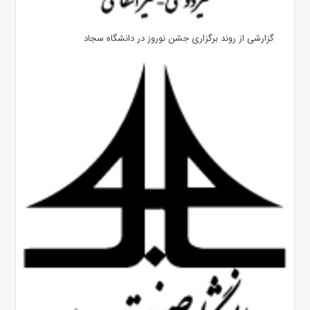
گزارشی از روند برگزاری جشن نوروز در دانشگاه سجاد