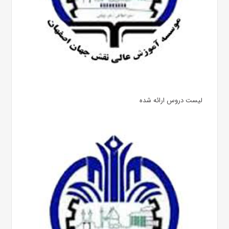
لیست دروس ارائه شده