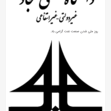
روز ملی شدن صنعت نفت گرامی باد.