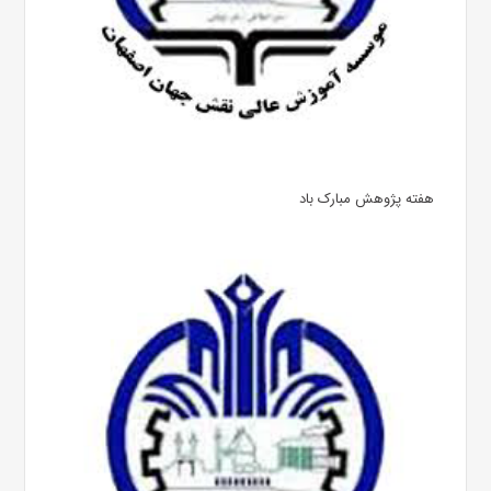
هفته پژوهش مبارک باد