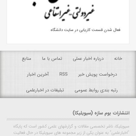
فعال شدن قسمت کاریابی در سایت دانشگاه
خانه
درباره اخبار عملی
تماس با ما
منابع
درخواست پویش خبر
RSS
آخرین اخبار
رتبه بندی روابط عمومی
تبلیغات در اخبارعلمی
انتشارات بوم سازه (سیویلیکا)
سیویلیکا، ناشر تخصصی مقالات و گزارشهای علمی کشور است که پایگاه
"اخبارعلمی" به عنوان یکی از زیر مجموعه های سیویلیکا در حال فعالیت