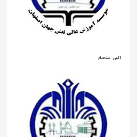
آگهی استخدام