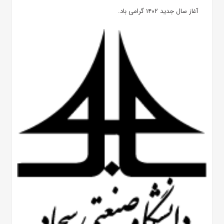
آغاز سال جدید ۱۴۰۲ گرامی باد.