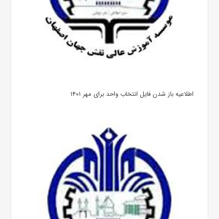
اطلاعیه باز شدن فایل انتخاب واحد برای مهر ۱۴۰۱