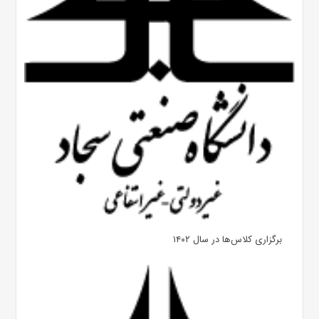
برگزاری کلاس‌ها در سال ۱۴۰۲