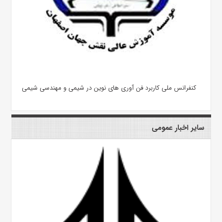
کنفرانس ملی کاربرد فن آوری های نوین در شیمی و مهندسی شیمی
سایر اخبار عمومی