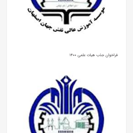
فراخوان جذب هیات علمی ۱۴۰۰