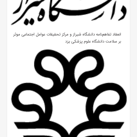
انعقاد تفاهم‌نامه دانشگاه شیراز و مرکز تحقیقات عوامل اجتماعی موثر
بر سلامت دانشگاه علوم پزشکی یزد