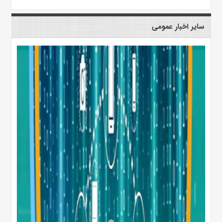
سایر اخبار عمومی