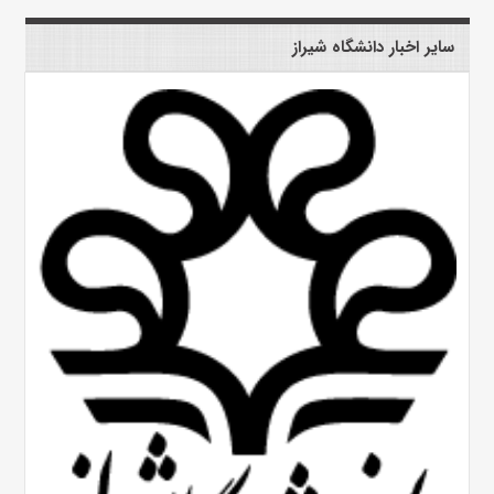
سایر اخبار دانشگاه شیراز