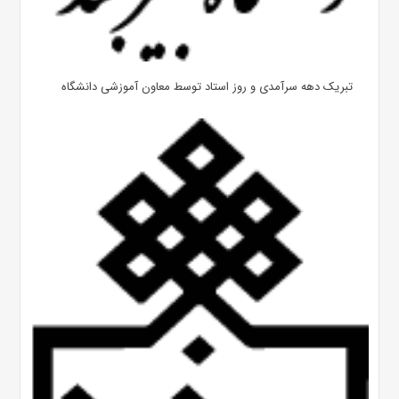
تبریک دهه سرآمدی و روز استاد توسط معاون آموزشی دانشگاه