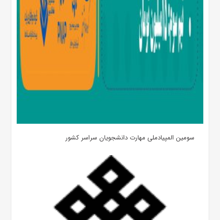
سومین المپیادملی مهارت دانشجویان سراسر کشور