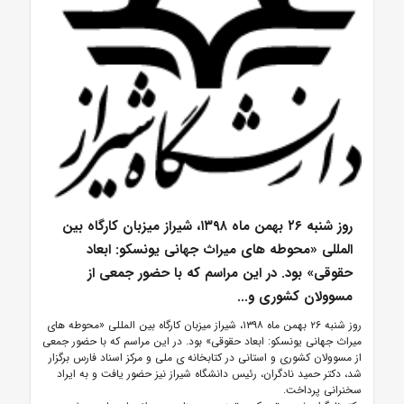
روز شنبه ۲۶ بهمن ماه ۱۳۹۸، شیراز میزبان کارگاه بین
المللی «محوطه های میراث جهانی یونسکو: ابعاد
حقوقی» بود. در این مراسم که با حضور جمعی از
مسوولان کشوری و...
روز شنبه ۲۶ بهمن ماه ۱۳۹۸، شیراز میزبان کارگاه بین المللی «محوطه های
میراث جهانی یونسکو: ابعاد حقوقی» بود. در این مراسم که با حضور جمعی
از مسوولان کشوری و استانی در کتابخانه ی ملی و مرکز اسناد فارس برگزار
شد، دکتر حمید نادگران، رئیس دانشگاه شیراز نیز حضور یافت و به ایراد
سخنرانی پرداخت.