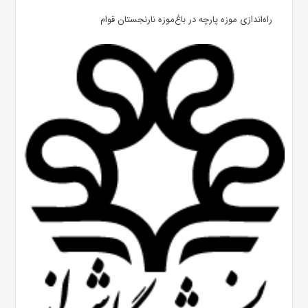
راه‌اندازی موزه پارچه در باغ‌موزه نارنجستان قوام