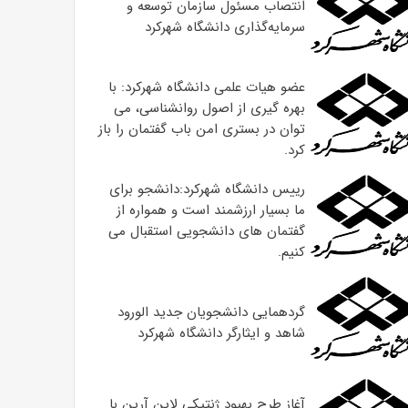
انتصاب مسئول سازمان توسعه و
سرمایه‌گذاری دانشگاه شهرکرد
عضو هیات علمی دانشگاه شهرکرد: با
بهره گیری از اصول روانشناسی، می
توان در بستری امن باب گفتمان را باز
کرد.
رییس دانشگاه شهرکرد:دانشجو برای
ما بسیار ارزشمند است و همواره از
گفتمان های دانشجویی استقبال می
کنیم.
گردهمایی دانشجویان جدید الورود
شاهد و ایثارگر دانشگاه شهرکرد
آغاز طرح بهبود ژنتیکی لاین آرین با