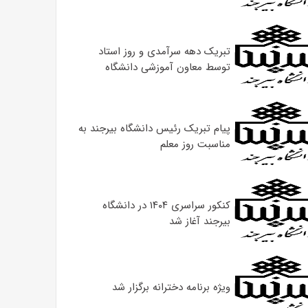
تبریک دهه سرآمدی و روز استاد
توسط معاون آموزشی دانشگاه
پیام تبریک رئیس دانشگاه بیرجند به
مناسبت روز معلم
کنکور سراسری ۱۴۰۴ در دانشگاه
بیرجند آغاز شد
ویژه برنامه دخترانه برگزار شد