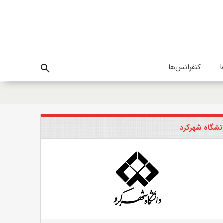
ا
کنفرانس‌ها
search
نشگاه شهرکرد