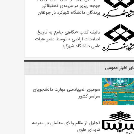
جوجه ریزی در مزرعه‌ی تحقیقاتی
پرندگان دانشگاه شهرکرد در جونقان
تالیف کتاب «نگاهی جامع به تاریخ
اصلاحات اراضی » توسط عضو هیات
علمی دانشگاه شهرکرد
یر اخبار عمومی
سومین المپیادملی مهارت دانشجویان
سراسر کشور
تجلیل از مقام والای معلمان در مدرسه
شهدای علوی