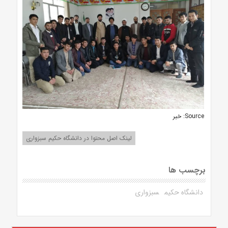
Source: خبر
لینک اصل محتوا در دانشگاه حکیم سبزواری
برچسب ها
دانشگاه حکیم
سبزواری