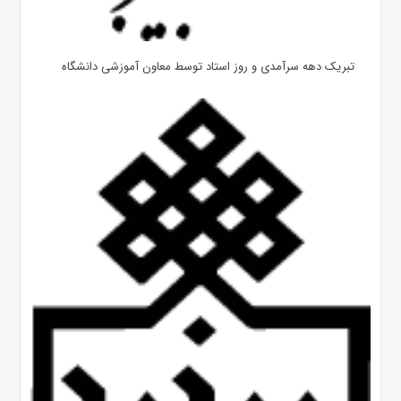
تبریک دهه سرآمدی و روز استاد توسط معاون آموزشی دانشگاه