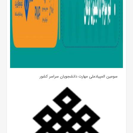
سومین المپیادملی مهارت دانشجویان سراسر کشور