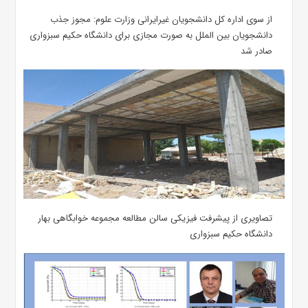
از سوی اداره کل دانشجویان غیرایرانی وزارت علوم: مجوز جذب
دانشجویان بین الملل به صورت مجازی برای دانشگاه حکیم سبزواری
صادر شد
تصاویری از پیشرفت فیزیکی سالن مطالعه مجموعه خوابگاهی بهار
دانشگاه حکیم سبزواری