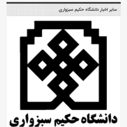
سایر اخبار دانشگاه حکیم سبزواری