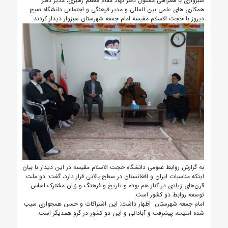
سبزواری با همراهی مسئول دفتر نهاد مقام معظم رهبری، مدیر دفتر
همکاری های علمی بین المللی و مدیر فرهنگی و اجتماعی دانشگاه صبح
دیروز با حجت الاسلام مقیسه امام جمعه شهرستان سبزوار دیدار کردند.
به گزارش روابط عمومی دانشگاه حجت الاسلام مقیسه در این دیدار با بیان
اینکه مناسبات ایران و افغانستان در سطح بالایی قرار دارد، گفت: دو ملت‌
قرن‌های زیادی در کنار هم بوده و تاریخ و فرهنگ و زبان مشترک اساس
توسعه روابط دو کشور است.
امام جمعه شهرستان اظهار داشت: این اشتراکات و حسن همجواری سبب
شده امنیت، پیشرفت و آبادانی و این دو کشور در گرو همدیگر است.