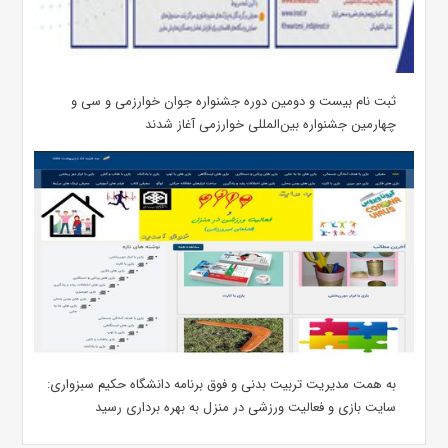
ثبت نام بیست و دومین دوره جشنواره جوان خوارزمی و سی‌ و
چهارمین جشنواره بین‌المللی خوارزمی آغاز شدند
به همت مدیریت تربیت بدنی و فوق برنامه دانشگاه حکیم سبزواری:
سایت بازی و فعالیت ورزشی در منزل به بهره برداری رسید