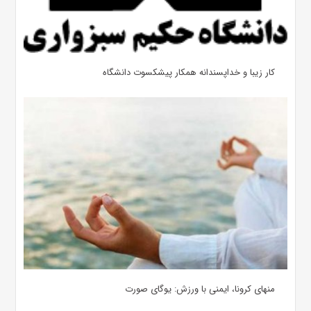
کار زیبا و خداپسندانه همکار پیشکسوت دانشگاه
منهای کرونا، ایمنی با ورزش: یوگای صورت