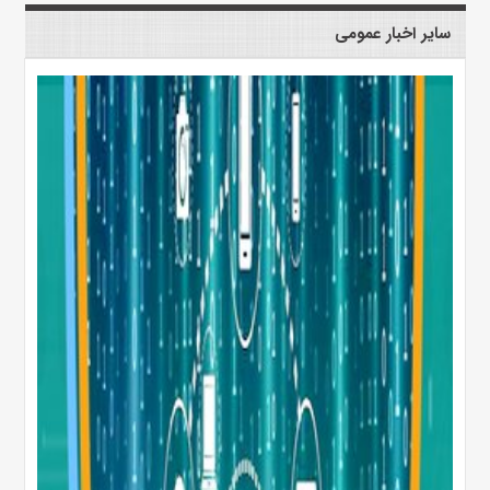
سایر اخبار عمومی