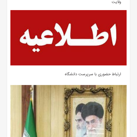
ولایت
ارتباط حضوری با سرپرست دانشگاه