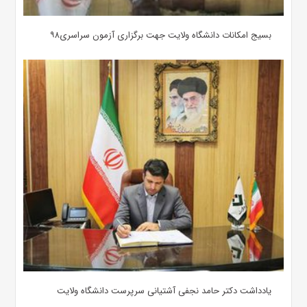
بسیج امکانات دانشگاه ولایت جهت برگزاری آزمون سراسری۹۸
یادداشت دکتر حامد نجفی آشتیانی سرپرست دانشگاه ولایت