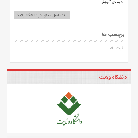
اداره کل آموزش
لینک اصل محتوا در دانشگاه ولایت
برچسب ها
ثبت نام
دانشگاه ولایت