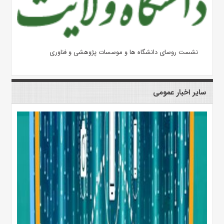
نشست روسای دانشگاه ها و موسسات پژوهشی و فناوری
سایر اخبار عمومی