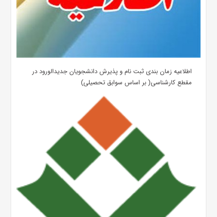
اطلاعیه زمان بندی ثبت نام و پذیرش دانشجویان جدیدالورود در
مقطع کارشناسی( بر اساس سوابق تحصیلی)