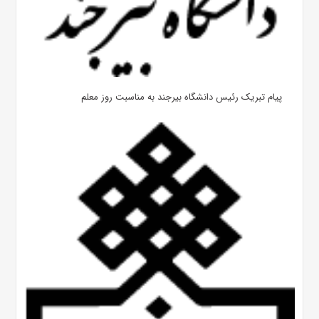
پیام تبریک رئیس دانشگاه بیرجند به مناسبت روز معلم