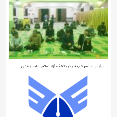
برگزاری مراسم شب قدر در دانشگاه آزاد اسلامی واحد زاهدان