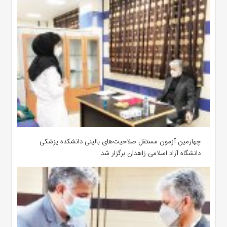
چهارمین آزمون مستقل صلاحیت‌های بالینی دانشکده پزشکی
دانشگاه آزاد اسلامی زاهدان برگزار شد