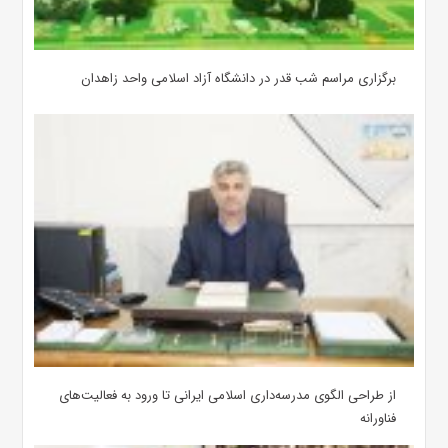
برگزاری مراسم شب قدر در دانشگاه آزاد اسلامی واحد زاهدان
از طراحی الگوی مدرسه‌داری اسلامی ایرانی تا ورود به فعالیت‌های
فناورانه