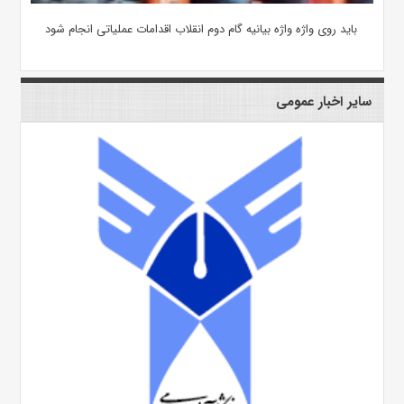
باید روی واژه واژه بیانیه گام دوم انقلاب اقدامات عملیاتی انجام شود
سایر اخبار عمومی