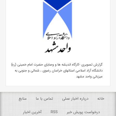
گزارش تصویری -کارگاه اندیشه ها و وصایای حضرت امام خمینی (ره)
دانشگاه آزاد اسلامی استانهای خراسان رضوی ، شمالی و جنوبی به
میزبانی واحد مشهد
خانه
درباره اخبار عملی
تماس با ما
منابع
درخواست پویش خبر
RSS
آخرین اخبار