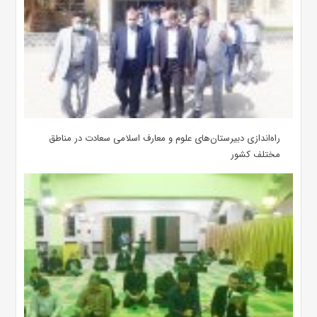
‌راه‌اندازی دبیرستان‌های علوم و معارف اسلامی سعادت در مناطق
مختلف کشور