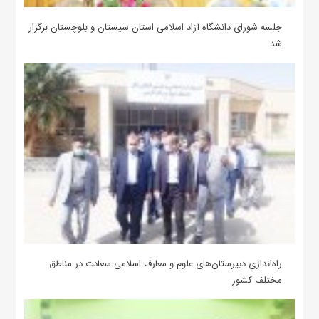
جلسه شورای دانشگاه آزاد اسلامی استان سیستان و بلوچستان برگزار
شد
‌راه‌اندازی دبیرستان‌های علوم و معارف اسلامی سعادت در مناطق
مختلف کشور