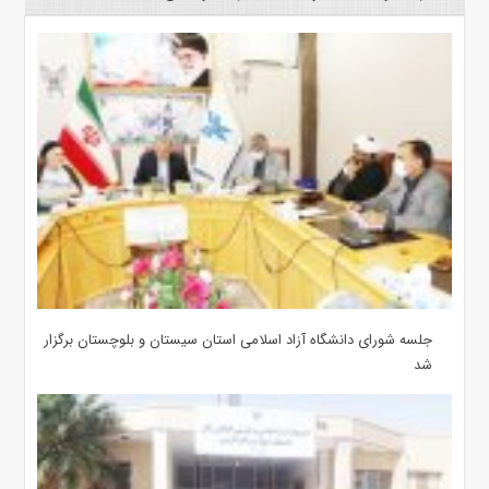
جلسه شورای دانشگاه آزاد اسلامی استان سیستان و بلوچستان برگزار
شد