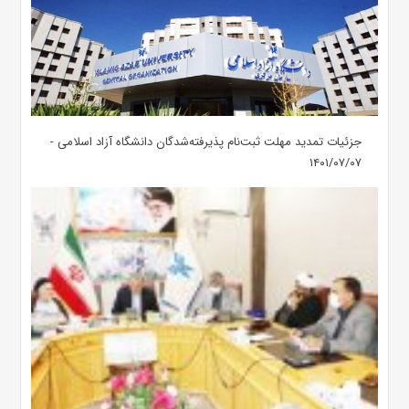
جزئیات تمدید مهلت ثبت‌نام پذیرفته‌شدگان دانشگاه آزاد اسلامی -
۱۴۰۱/۰۷/۰۷