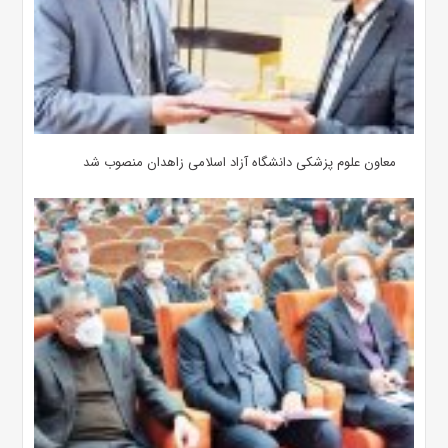
معاون علوم‌ پزشکی دانشگاه آزاد اسلامی زاهدان منصوب شد