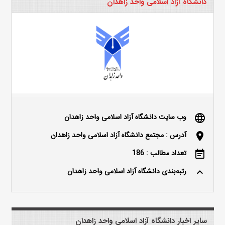
دانشگاه آزاد اسلامی واحد زاهدان
وب سایت دانشگاه آزاد اسلامی واحد زاهدان
language
آدرس : مجتمع دانشگاه آزاد اسلامی واحد زاهدان
location_on
تعداد مطالب : 186
event_note
رتبه‌بندی دانشگاه آزاد اسلامی واحد زاهدان
keyboard_arrow_up
سایر اخبار دانشگاه آزاد اسلامی واحد زاهدان