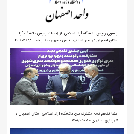
از سوی رییس دانشگاه آزاد اسلامی: از زحمات رییس دانشگاه آزاد
استان اصفهان در سفر استانی رییس جمهور تقدیر شد - ۱۴۰۱/۰۳/۲۸
امضا تفاهم نامه مشترک بین دانشگاه آزاد اسلامی استان اصفهان و
شهرداری اصفهان - ۱۴۰۱/۰۵/۰۱