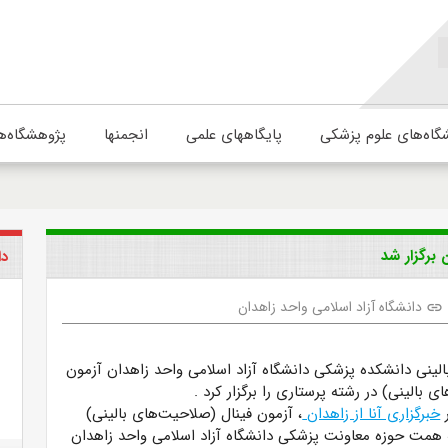
گاه‌های علوم پزشکی
پایگاههای علمی
انجمنها
پژوهشگاه‌ه
 برگزار شد
دا
دانشگاه آزاد اسلامی واحد زاهدان
link
الینی دانشکده پزشکی دانشگاه آزاد اسلامی واحد زاهدان آزمون
ی بالینی) در رشته پرستاری را برگزار کرد
.
ر
خبرگزاری آنا از زاهدان
، آزمون فینال (صلاحیت‌های بالینی)
 همت حوزه معاونت پزشکی دانشگاه آزاد اسلامی واحد زاهدان