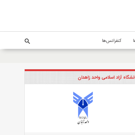
ا
کنفرانس‌ها
search
نشگاه آزاد اسلامی واحد زاهدان