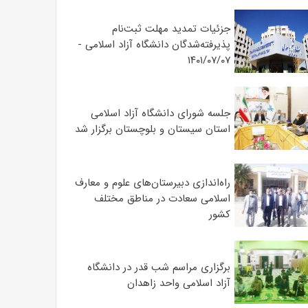
جزئیات تمدید مهلت ثبت‌نام
پذیرفته‌شدگان دانشگاه آزاد اسلامی -
۱۴۰۱/۰۷/۰۷
جلسه شورای دانشگاه آزاد اسلامی
استان سیستان و بلوچستان برگزار شد
‌راه‌اندازی دبیرستان‌های علوم و معارف
اسلامی سعادت در مناطق مختلف
کشور
برگزاری مراسم شب قدر در دانشگاه
آزاد اسلامی واحد زاهدان