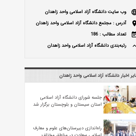
وب سایت دانشگاه آزاد اسلامی واحد زاهدان
langu
آدرس : مجتمع دانشگاه آزاد اسلامی واحد زاهدان
locatio
تعداد مطالب : 186
event_n
رتبه‌بندی دانشگاه آزاد اسلامی واحد زاهدان
keyboard_ar
یر اخبار دانشگاه آزاد اسلامی واحد زاهدان
جلسه شورای دانشگاه آزاد اسلامی
استان سیستان و بلوچستان برگزار شد
‌راه‌اندازی دبیرستان‌های علوم و معارف
اسلامی سعادت در مناطق مختلف