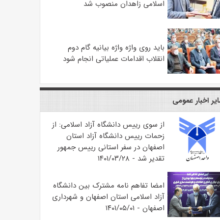
اسلامی زاهدان منصوب شد
باید روی واژه واژه بیانیه گام دوم
انقلاب اقدامات عملیاتی انجام شود
یر اخبار عمومی
از سوی رییس دانشگاه آزاد اسلامی: از
زحمات رییس دانشگاه آزاد استان
اصفهان در سفر استانی رییس جمهور
تقدیر شد - ۱۴۰۱/۰۳/۲۸
امضا تفاهم نامه مشترک بین دانشگاه
آزاد اسلامی استان اصفهان و شهرداری
اصفهان - ۱۴۰۱/۰۵/۰۱