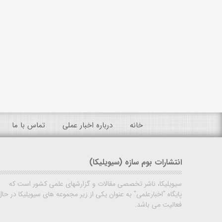
خانه
درباره اخبار عملی
تماس با ما
انتشارات بوم سازه (سیویلیکا)
سیویلیکا، ناشر تخصصی مقالات و گزارشهای علمی کشور است که
پایگاه "اخبارعلمی" به عنوان یکی از زیر مجموعه های سیویلیکا در حال
فعالیت می باشد.