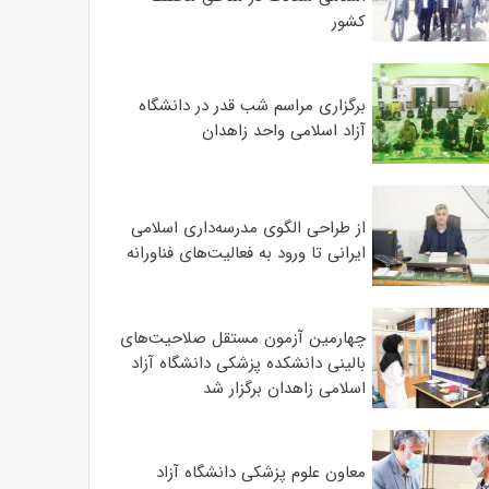
کشور
برگزاری مراسم شب قدر در دانشگاه
آزاد اسلامی واحد زاهدان
از طراحی الگوی مدرسه‌داری اسلامی
ایرانی تا ورود به فعالیت‌های فناورانه
چهارمین آزمون مستقل صلاحیت‌های
بالینی دانشکده پزشکی دانشگاه آزاد
اسلامی زاهدان برگزار شد
معاون علوم‌ پزشکی دانشگاه آزاد