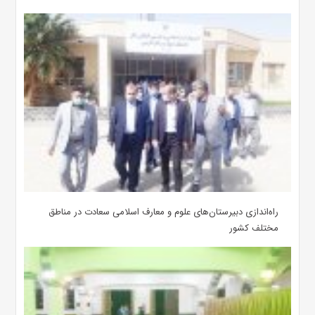
‌راه‌اندازی دبیرستان‌های علوم و معارف اسلامی سعادت در مناطق
مختلف کشور