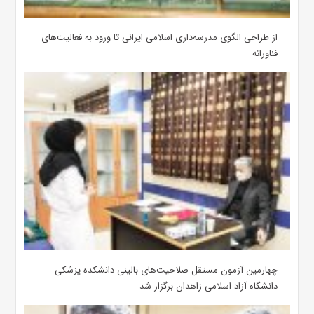
از طراحی الگوی مدرسه‌داری اسلامی ایرانی تا ورود به فعالیت‌های
فناورانه
چهارمین آزمون مستقل صلاحیت‌های بالینی دانشکده پزشکی
دانشگاه آزاد اسلامی زاهدان برگزار شد