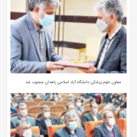
معاون علوم‌ پزشکی دانشگاه آزاد اسلامی زاهدان منصوب شد