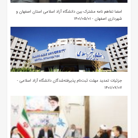
امضا تفاهم نامه مشترک بین دانشگاه آزاد اسلامی استان اصفهان و
شهرداری اصفهان - ۱۴۰۱/۰۵/۰۱
جزئیات تمدید مهلت ثبت‌نام پذیرفته‌شدگان دانشگاه آزاد اسلامی -
۱۴۰۱/۰۷/۰۷