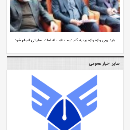
باید روی واژه واژه بیانیه گام دوم انقلاب اقدامات عملیاتی انجام شود
سایر اخبار عمومی