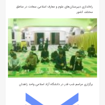
‌راه‌اندازی دبیرستان‌های علوم و معارف اسلامی سعادت در مناطق
مختلف کشور
برگزاری مراسم شب قدر در دانشگاه آزاد اسلامی واحد زاهدان