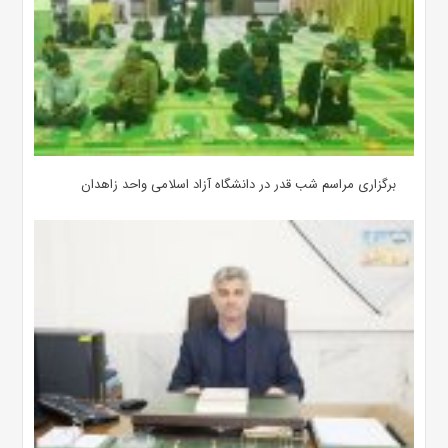
برگزاری مراسم شب قدر در دانشگاه آزاد اسلامی واحد زاهدان