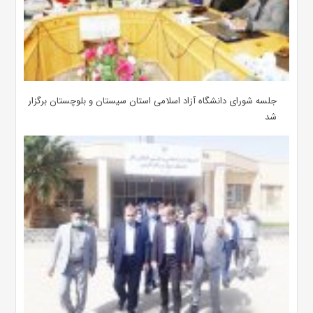
جلسه شورای دانشگاه آزاد اسلامی استان سیستان و بلوچستان برگزار
شد