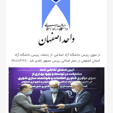
از سوی رییس دانشگاه آزاد اسلامی: از زحمات رییس دانشگاه آزاد
استان اصفهان در سفر استانی رییس جمهور تقدیر شد - ۱۴۰۱/۰۳/۲۸