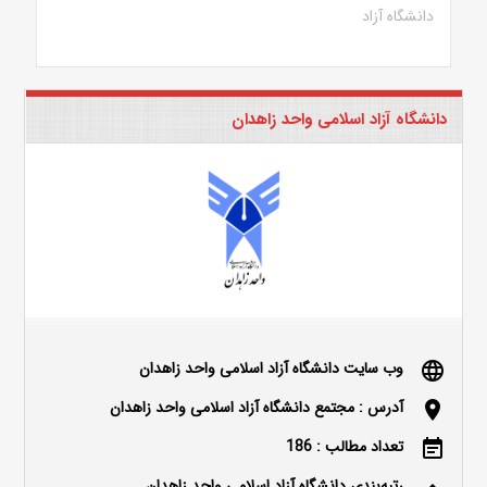
دانشگاه آزاد
دانشگاه آزاد اسلامی واحد زاهدان
وب سایت دانشگاه آزاد اسلامی واحد زاهدان
language
آدرس : مجتمع دانشگاه آزاد اسلامی واحد زاهدان
location_on
تعداد مطالب : 186
event_note
رتبه‌بندی دانشگاه آزاد اسلامی واحد زاهدان