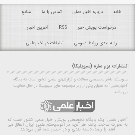
خانه
درباره اخبار عملی
تماس با ما
منابع
درخواست پویش خبر
RSS
آخرین اخبار
رتبه بندی روابط عمومی
تبلیغات در اخبارعلمی
انتشارات بوم سازه (سیویلیکا)
سیویلیکا، ناشر تخصصی مقالات و گزارشهای علمی کشور است که پایگاه
"اخبارعلمی" به عنوان یکی از زیر مجموعه های سیویلیکا در حال فعالیت
می باشد.
"اخبار علمی"
یک پایگاه تخصصی پویش اخبار علمی کشور است که
به صورت ساخت یافته هر آنچه در اکوسیستم علمی ایران اتفاق می
افتد را رصد، دسته بندی و در اختیار شما قرار می‌دهد