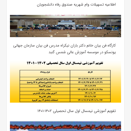
اطلاعیه تسهیلات وام شهریه صندوق رفاه دانشجویان
کارگاه فن بیان خانم دکتر باران نیکراه مدرس فن بیان سازمان جهانی
یونسکو در موسسه آموزش عالی شمس گنبد
تقویم آموزشی نیمسال اول سال تحصیلی ۱۴۰۲-۱۴۰۱