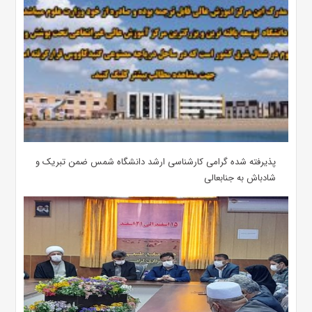
پذیرفته شده گرامی کارشناسی ارشد دانشگاه شمس ضمن تبریک و
شادباش به جنابعالی