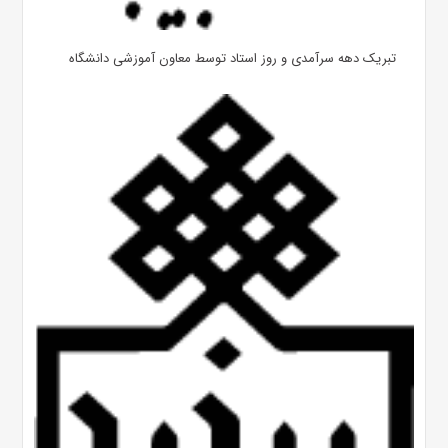
تبریک دهه سرآمدی و روز استاد توسط معاون آموزشی دانشگاه