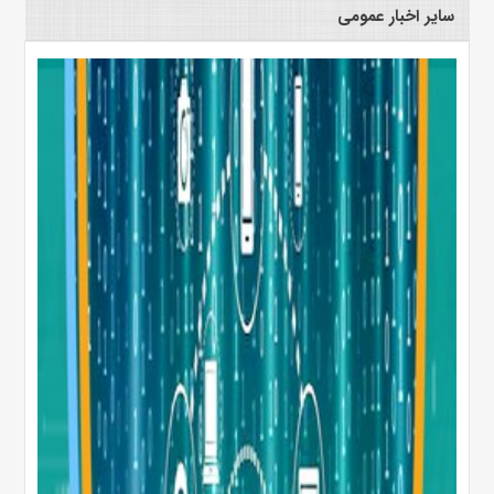
سایر اخبار عمومی