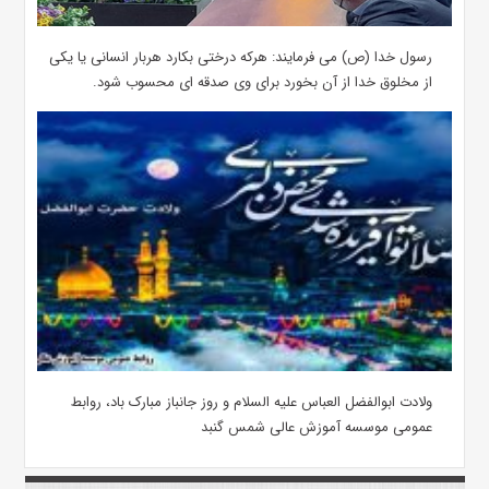
رسول خدا (ص) می فرمایند: هرکه درختی بکارد هربار انسانی یا یکی
از مخلوق خدا از آن بخورد برای وی صدقه ای محسوب شود.
ولادت ابوالفضل العباس علیه السلام و روز جانباز مبارک باد، روابط
عمومی موسسه آموزش عالی شمس گنبد