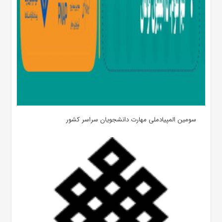
سومین المپیادملی مهارت دانشجویان سراسر کشور