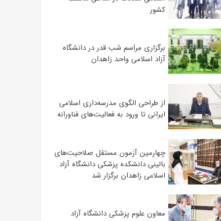
کشور
برگزاری مراسم شب قدر در دانشگاه
آزاد اسلامی واحد زاهدان
از طراحی الگوی مدرسه‌داری اسلامی
ایرانی تا ورود به فعالیت‌های فناورانه
چهارمین آزمون مستقل صلاحیت‌های
بالینی دانشکده پزشکی دانشگاه آزاد
اسلامی زاهدان برگزار شد
معاون علوم‌ پزشکی دانشگاه آزاد