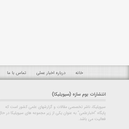
خانه
درباره اخبار عملی
تماس با ما
انتشارات بوم سازه (سیویلیکا)
سیویلیکا، ناشر تخصصی مقالات و گزارشهای علمی کشور است که
پایگاه "اخبارعلمی" به عنوان یکی از زیر مجموعه های سیویلیکا در حال
فعالیت می باشد.