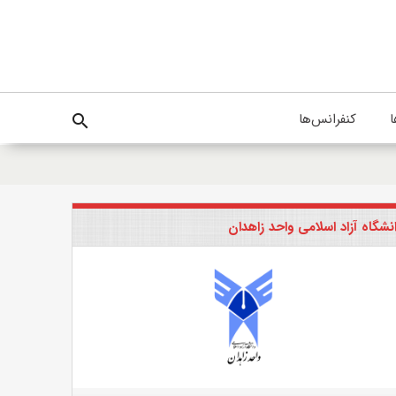
ا
کنفرانس‌ها
search
نشگاه آزاد اسلامی واحد زاهدان