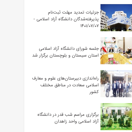
جزئیات تمدید مهلت ثبت‌نام
پذیرفته‌شدگان دانشگاه آزاد اسلامی -
۱۴۰۱/۰۷/۰۷
جلسه شورای دانشگاه آزاد اسلامی
استان سیستان و بلوچستان برگزار شد
‌راه‌اندازی دبیرستان‌های علوم و معارف
اسلامی سعادت در مناطق مختلف
کشور
برگزاری مراسم شب قدر در دانشگاه
آزاد اسلامی واحد زاهدان