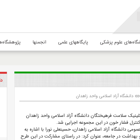
گاه‌های علوم پزشکی
پایگاههای علمی
انجمنها
پژوهشگاه‌ه
دا
دانشگاه آزاد اسلامی واحد زاهدان
lin
ینیک سلامت فرهیختگان دانشگاه آزاد اسلامی واحد زاهدان
ترل فشار خون در این مجموعه اجرایی شد.
مومی دانشگاه آزاد اسلامی زاهدان، حسینعلی نورا با اشاره به
هداشت در جامعه، عنوان کرد: در راستای مشارکت در این طرح