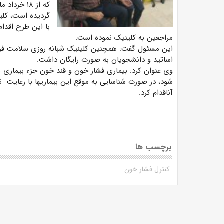
که از ۱۸ 
گردیده است، کل
با این طرح اقدام
مراجعین به کلینیک نموده است.
این مسئول گفت: همچنین کلینیک شبانه روزی سلامت فرهی
اساتید و دانشجویان به صورت رایگان داشت.
وی عنوان کرد: بیماری فشار خون و قند خون جزء بیماری 
شود، در صورت شناسایی به موقع این بیماری‎ها با رعایت نکات ساده بهداشتی می
آناقدام کرد.
برچسب ها
کنترل فشار خون