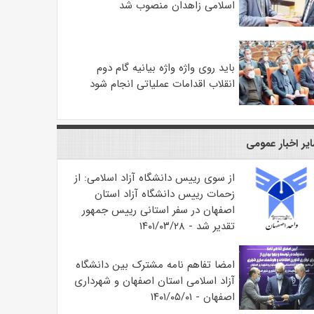
اسلامی زاهدان منصوب شد
باید روی واژه واژه بیانیه گام دوم
انقلاب اقدامات عملیاتی انجام شود
یر اخبار عمومی
از سوی رییس دانشگاه آزاد اسلامی: از
زحمات رییس دانشگاه آزاد استان
اصفهان در سفر استانی رییس جمهور
تقدیر شد - ۱۴۰۱/۰۳/۲۸
امضا تفاهم نامه مشترک بین دانشگاه
آزاد اسلامی استان اصفهان و شهرداری
اصفهان - ۱۴۰۱/۰۵/۰۱