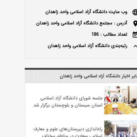
وب سایت دانشگاه آزاد اسلامی واحد زاهدان
langu
آدرس : مجتمع دانشگاه آزاد اسلامی واحد زاهدان
locatio
تعداد مطالب : 186
event_n
رتبه‌بندی دانشگاه آزاد اسلامی واحد زاهدان
keyboard_ar
یر اخبار دانشگاه آزاد اسلامی واحد زاهدان
جلسه شورای دانشگاه آزاد اسلامی
استان سیستان و بلوچستان برگزار شد
‌راه‌اندازی دبیرستان‌های علوم و معارف
اسلامی سعادت در مناطق مختلف