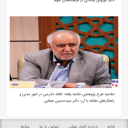
دکتر کوروش وحدتی در فرهنگستان علوم
خلاصه طرح پژوهشی خاتمه یافته: اطاله دادرسی در امور مدنی و
راهکارهای مقابله با آن؛ دکتر سیدحسین صفایی
خانه
درباره اخبار عملی
تماس با ما
منابع