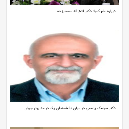
درباره علم کمیا؛ دکتر فتح اله مضطرزاده
دکتر سیامک یاسمی در میان دانشمندان یک درصد برتر جهان