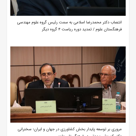
انتصاب دکتر محمدرضا اسلامی به سمت رئیس گروه علوم مهندسی
فرهنگستان علوم / تمدید دوره ریاست ۴ گروه دیگر
مروری بر توسعه پایدار بخش کشاورزی در جهان و ایران؛ سخنرانی