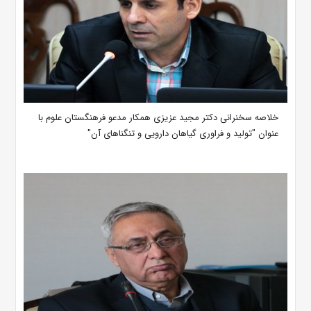
خلاصه سخنرانی دکتر مجید عزیزی همکار مدعو فرهنگستان علوم با
عنوان "تولید و فراوری گیاهان دارویی و تنگناهای آن"