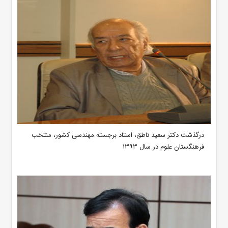
درگذشت دکتر سعید ناطق، استاد برجسته مهندسی کشور، منتخب
فرهنگستان علوم در سال ۱۳۹۳