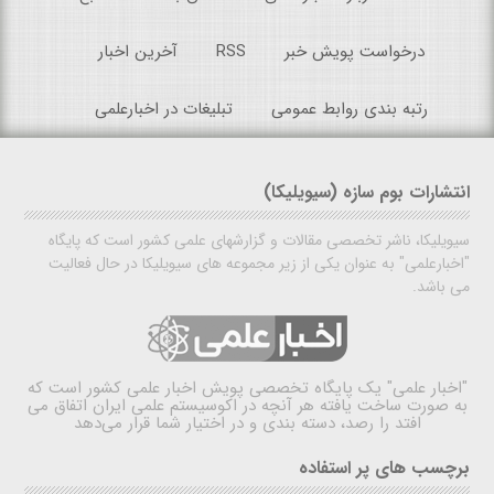
درخواست پویش خبر
RSS
آخرین اخبار
رتبه بندی روابط عمومی
تبلیغات در اخبارعلمی
انتشارات بوم سازه (سیویلیکا)
سیویلیکا، ناشر تخصصی مقالات و گزارشهای علمی کشور است که پایگاه
"اخبارعلمی" به عنوان یکی از زیر مجموعه های سیویلیکا در حال فعالیت
می باشد.
"اخبار علمی"
یک پایگاه تخصصی پویش اخبار علمی کشور است که
به صورت ساخت یافته هر آنچه در اکوسیستم علمی ایران اتفاق می
افتد را رصد، دسته بندی و در اختیار شما قرار می‌دهد
برچسب های پر استفاده