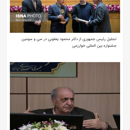
تجلیل رئیس جمهوری از دکتر محمود یعقوبی در سی و سومین
جشنواره بین المللی خوارزمی