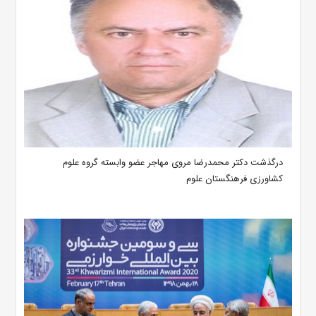
درگذشت دکتر محمدرضا مروی مهاجر عضو وابسته گروه علوم
کشاورزی فرهنگستان علوم