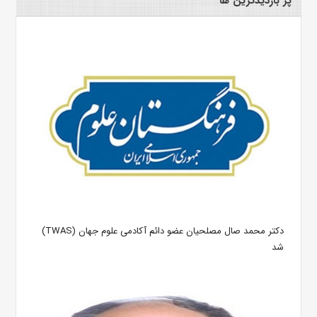
پر بازدیدترین ها
دکتر محمد صال مصلحیان عضو دائم آکادمی علوم جهان (TWAS)
شد