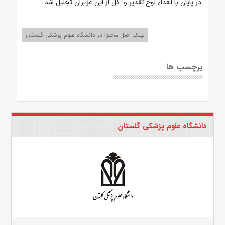
در پایان با اهداء لوح تقدیر و گل از این عزیزان تجلیل شد
لینک اصل محتوا در دانشگاه علوم پزشکی گلستان
برچسب ها
دانشگاه علوم پزشکی گلستان