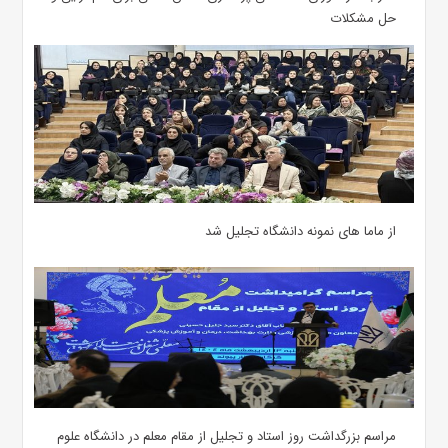
حل مشکلات
از ماما های نمونه دانشگاه تجلیل شد
مراسم بزرگداشت روز استاد و تجلیل از مقام معلم در دانشگاه علوم