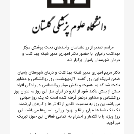
مراسم تقدیر از روانشناسان واحدهای تحت پوشش مرکز
بهداشت رامیان با حضور دکتر اطهاری مدیر شبکه بهداشت و
درمان شهرستان رامیان برگزار شد.
دکتر مریم اطهاری مدیر شبکه بهداشت و درمان شهرستان رامیان
ضمن تبریک این روز گفت: ۹اردیبهشت، روز روانشناس و مشاور
باعث شد که به اهمیت و نقش موثر روانشناسی در زندگی افراد
بیش از پیش تاکید شود از اینرو در ایران نیز، این روز به عنوان روز
روانشناس و مشاور درنظر گرفته شده است که یک روز جهانی
می‌باشد،این روز به مناسبت تقدیر از تلاش‌ها و کارهای ارزشمند
تک تک شما ها ،برای ارتقا و بهبود روانی انسان‌ها می‌باشد، این
روز ویژه، را با افتخار و احترام به تمامی فعالان این حوزه تبریک
می‌گویم.