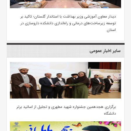
دیدار معاون آموزشی وزیر بهداشت با استاندار گلستان؛ تاکید بر
توسعه زیرساخت‌های درمانی و راه‌اندازی دانشکده داروسازی در
استان
سایر اخبار عمومی
برگزاری هجدهمین جشنواره شهید مطهری و تجلیل از اساتید برتر
دانشگاه