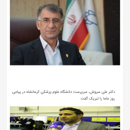
دکتر علی سروش، سرپرست دانشگاه علوم پزشکی کرمانشاه در پیامی
روز ماما را تبریک گفت