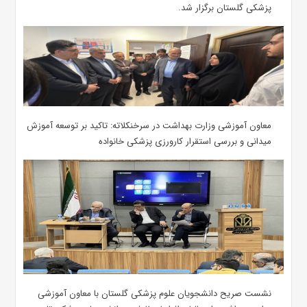
پزشکی گلستان برگزار شد.‌
معاون آموزشی وزارت بهداشت در سرخنکلاته: تاکید بر توسعه آموزش
میدانی و بررسی استقرار کارورزی پزشکی ‌خانواده
نشست صریح دانشجویان علوم پزشکی گلستان با معاون آموزشی