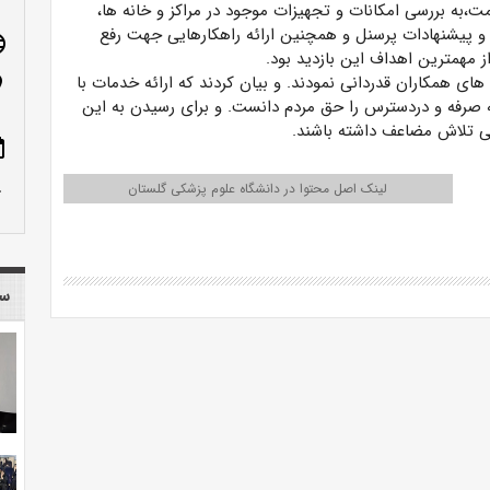
،به بررسی امکانات و تجهیزات موجود در مراکز و خانه ها،
 پیشنهادات پرسنل و همچنین ارائه راهکارهایی جهت رفع
age
 مهمترین اهداف این بازدید بود.
 های همکاران قدردانی نمودند. و بیان کردند که ارائه خدمات با
n_on
 صرفه و دردسترس را حق مردم دانست. و برای رسیدن به این
 تلاش مضاعف داشته باشند.
ote
row_up
لینک اصل محتوا در دانشگاه علوم پزشکی گلستان
سا