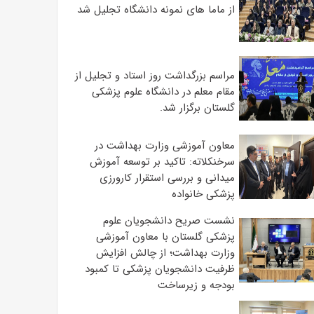
از ماما های نمونه دانشگاه تجلیل شد
مراسم بزرگداشت روز استاد و تجلیل از
مقام معلم در دانشگاه علوم پزشکی
گلستان برگزار شد.‌
معاون آموزشی وزارت بهداشت در
سرخنکلاته: تاکید بر توسعه آموزش
میدانی و بررسی استقرار کارورزی
پزشکی ‌خانواده
نشست صریح دانشجویان علوم
پزشکی گلستان با معاون آموزشی
وزارت بهداشت؛ از چالش افزایش
ظرفیت دانشجویان ‌پزشکی تا کمبود
بودجه و زیرساخت