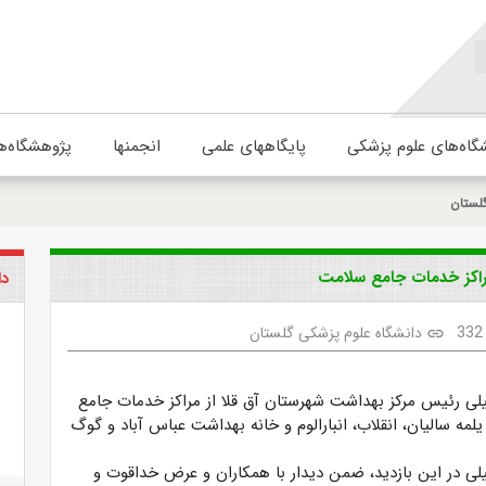
گاه‌های علوم پزشکی
پایگاههای علمی
انجمنها
پژوهشگاه‌ه
لستان
مراکز خدمات جامع سلامت
دا
332
دانشگاه علوم پزشکی گلستان
link
لی رئیس مرکز بهداشت شهرستان آق قلا از مراکز خدمات جامع
مه سالیان، انقلاب، انبارالوم و خانه بهداشت عباس آباد و گوگ
لی در این بازدید، ضمن دیدار با همکاران و عرض خداقوت و