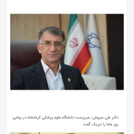
دکتر علی سروش، سرپرست دانشگاه علوم پزشکی کرمانشاه در پیامی
روز ماما را تبریک گفت