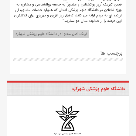
ضمن تبریک "روز روانشناس و مشاور" به جامعه روانشناسی و مشاوره به
ویژه شاغلان در دانشگاه علوم پزشکی استان که همواره خدمات مشاوره ای
ارزنده ای به مردم ارائه می کنند، توفیق روز افزون و بهروزی برای تلاشگران
این عرصه را از خداوند منان خواستاریم."
لینک اصل محتوا در دانشگاه علوم پزشکی شهرکرد
برچسب ها
دانشگاه علوم پزشکی شهرکرد