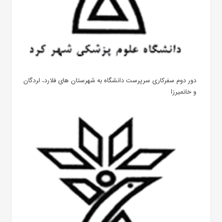
دور دوم سفرکاری سرپرست دانشگاه به شهرستان های فلارد، لردگان
و خانمیرزا