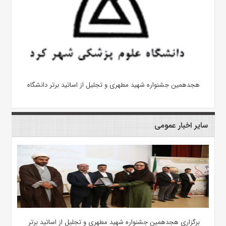
هجدهمین جشنواره شهید مطهری و تجلیل از اساتید برتر دانشگاه
سایر اخبار عمومی
برگزاری هجدهمین جشنواره شهید مطهری و تجلیل از اساتید برتر