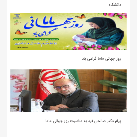
دانشگاه
روز جهانی ماما گرامی باد
پیام دکتر صالحی فرد به مناسبت روز جهانی ماما