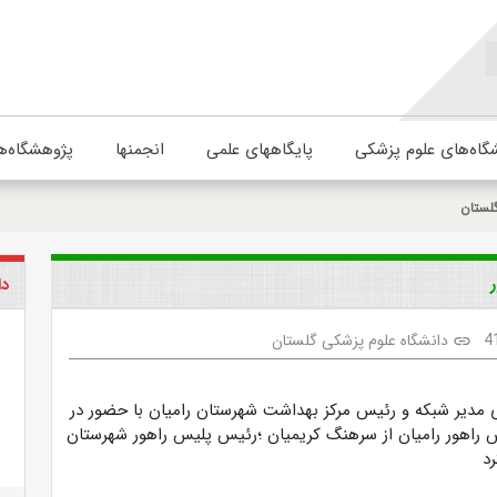
گاه‌های علوم پزشکی
پایگاههای علمی
انجمنها
پژوهشگاه‌ه
لستان
دا
4
دانشگاه علوم پزشکی گلستان
link
ی مدیر شبکه و رئیس مرکز بهداشت شهرستان رامیان با حضور در
 راهور رامیان از سرهنگ کریمیان ؛رئیس پلیس راهور شهرستان
رد