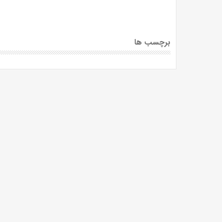
برچسب ها