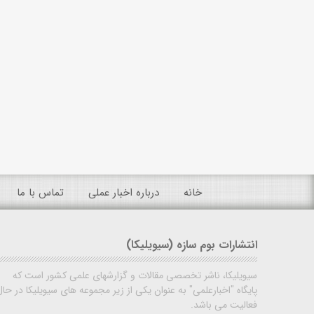
خانه
درباره اخبار عملی
تماس با ما
انتشارات بوم سازه (سیویلیکا)
سیویلیکا، ناشر تخصصی مقالات و گزارشهای علمی کشور است که
پایگاه "اخبارعلمی" به عنوان یکی از زیر مجموعه های سیویلیکا در حال
فعالیت می باشد.