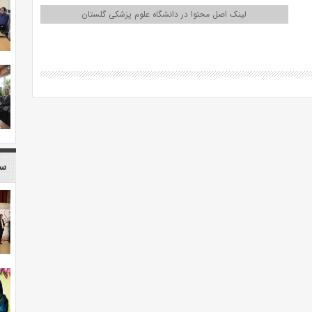
لینک اصل محتوا در دانشگاه علوم پزشکی گلستان
سا