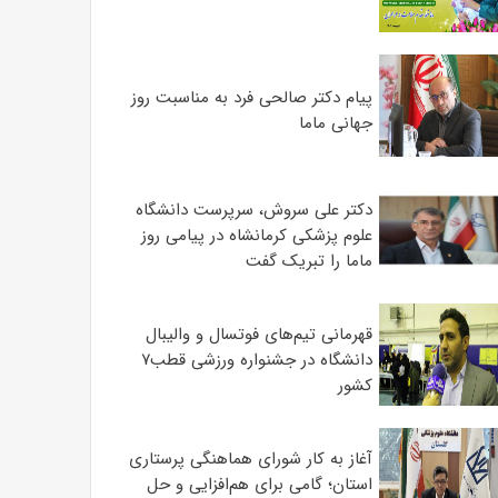
پیام دکتر صالحی فرد به مناسبت روز
جهانی ماما
دکتر علی سروش، سرپرست دانشگاه
علوم پزشکی کرمانشاه در پیامی روز
ماما را تبریک گفت
قهرمانی تیم‌های فوتسال و والیبال
دانشگاه در جشنواره ورزشی قطب۷
کشور
آغاز به کار شورای هماهنگی پرستاری
استان؛ گامی برای هم‌افزایی و حل