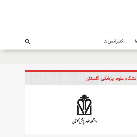
ا
کنفرانس‌ها
search
نشگاه علوم پزشکی گلستان