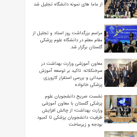
از ماما های نمونه دانشگاه تجلیل شد
مراسم بزرگداشت روز استاد و تجلیل از
مقام معلم در دانشگاه علوم پزشکی
گلستان برگزار شد.‌
معاون آموزشی وزارت بهداشت در
سرخنکلاته: تاکید بر توسعه آموزش
میدانی و بررسی استقرار کارورزی
پزشکی ‌خانواده
نشست صریح دانشجویان علوم
پزشکی گلستان با معاون آموزشی
وزارت بهداشت؛ از چالش افزایش
ظرفیت دانشجویان ‌پزشکی تا کمبود
بودجه و زیرساخت