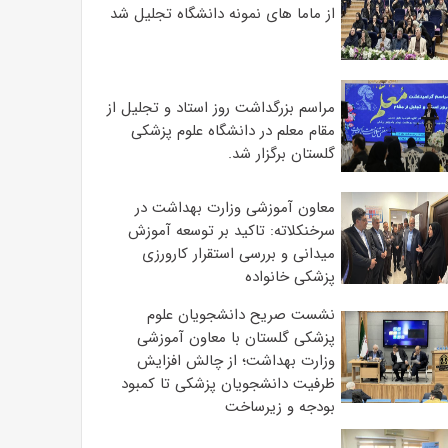
از ماما های نمونه دانشگاه تجلیل شد
مراسم بزرگداشت روز استاد و تجلیل از
مقام معلم در دانشگاه علوم پزشکی
گلستان برگزار شد.‌
معاون آموزشی وزارت بهداشت در
سرخنکلاته: تاکید بر توسعه آموزش
میدانی و بررسی استقرار کارورزی
پزشکی ‌خانواده
نشست صریح دانشجویان علوم
پزشکی گلستان با معاون آموزشی
وزارت بهداشت؛ از چالش افزایش
ظرفیت دانشجویان ‌پزشکی تا کمبود
بودجه و زیرساخت