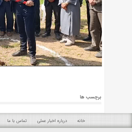
برچسب ها
خانه
درباره اخبار عملی
تماس با ما