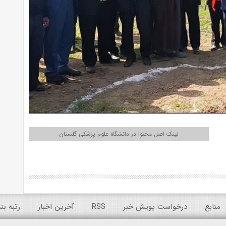
لینک اصل محتوا در دانشگاه علوم پزشکی گلستان
منابع
درخواست پویش خبر
RSS
آخرین اخبار
رتبه ب