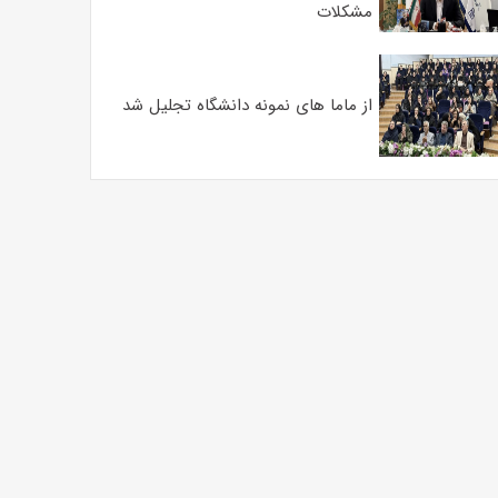
مشکلات
از ماما های نمونه دانشگاه تجلیل شد