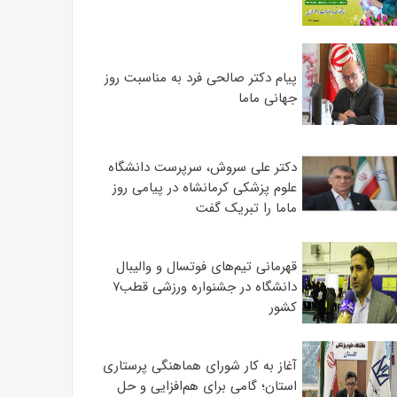
پیام دکتر صالحی فرد به مناسبت روز
جهانی ماما
دکتر علی سروش، سرپرست دانشگاه
علوم پزشکی کرمانشاه در پیامی روز
ماما را تبریک گفت
قهرمانی تیم‌های فوتسال و والیبال
دانشگاه در جشنواره ورزشی قطب۷
کشور
آغاز به کار شورای هماهنگی پرستاری
استان؛ گامی برای هم‌افزایی و حل