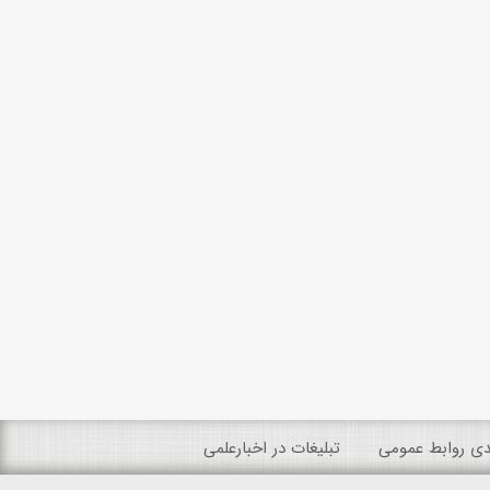
ندی روابط عمومی
تبلیغات در اخبارعلمی