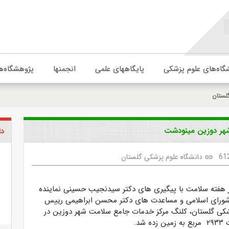
گاه‌های علوم پزشکی
پایگاههای علمی
انجمنها
پژوهشگاه‌ه
لستان
شهر دوزین مینودشت
دا
61
دانشگاه علوم پزشکی گلستان
link
 هفته سلامت با پیگیری های دکتر سیدنجیب حسینی نماینده
ورای اسلامی و مساعدت های دکتر محسن ابراهیمی رییس
شکی گلستان، کلنگ مرکز خدمات جامع سلامت شهر دوزین در
شد.