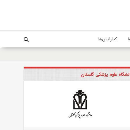
ا
کنفرانس‌ها
search
نشگاه علوم پزشکی گلستان