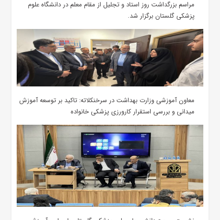
مراسم بزرگداشت روز استاد و تجلیل از مقام معلم در دانشگاه علوم
پزشکی گلستان برگزار شد.‌
معاون آموزشی وزارت بهداشت در سرخنکلاته: تاکید بر توسعه آموزش
میدانی و بررسی استقرار کارورزی پزشکی ‌خانواده