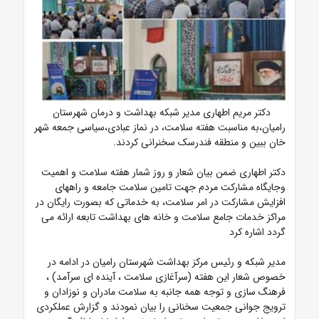
دکتر مریم اطهاری مدیر شبکه بهداشت و درمان شهرستان
رامیان،به مناسبت هفته سلامت، در نماز عبادی،سیاسی جمعه شهر
خان ببین و منطقه فندرسک سخنرانی کردند.
دکتر اطهاری ضمن بیان شعار و روز شمار هفته سلامت و اهمیت
وجایگاه مشارکت مردم جهت تامین سلامت جامعه و راههای
افزایش مشارکت در امر سلامت، به خدماتی که بصورت رایگان در
مراکز خدمات جامع سلامت و خانه های بهداشت تابعه ارائه می
گردد اشاره کرد
مدیر شبکه و رئیس مرکز بهداشت شهرستان رامیان در ادامه در
خصوص شعار این هفته (سرآغازی سلامت ، آینده ای سرآمد) ،
فرهنگ سازی و توجه همه جانبه به سلامت مادران و نوزادان و
ترویج جوانی جمعیت سخنانی را بیان نمودند و گزارش عملکردی