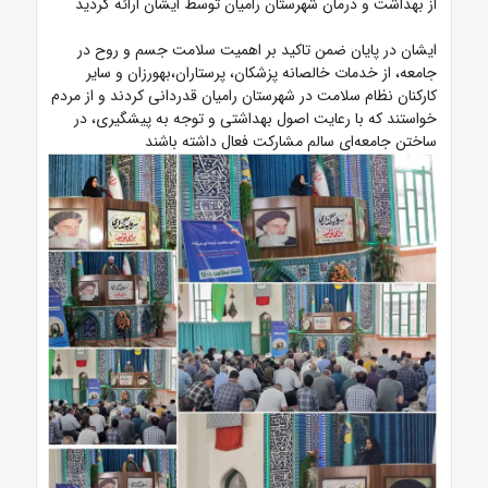
از بهداشت و درمان شهرستان رامیان توسط ایشان ارائه گردید
ایشان در پایان ضمن تاکید بر اهمیت سلامت جسم و روح در
جامعه، از خدمات خالصانه پزشکان، پرستاران،بهورزان و سایر
کارکنان نظام سلامت در شهرستان رامیان قدردانی کردند و از مردم
خواستند که با رعایت اصول بهداشتی و توجه به پیشگیری، در
ساختن جامعه‌ای سالم مشارکت فعال داشته باشند