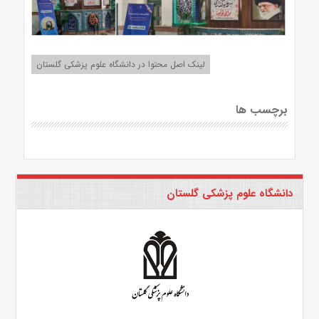
لینک اصل محتوا در دانشگاه علوم پزشکی گلستان
برچسب ها
دانشگاه علوم پزشکی گلستان