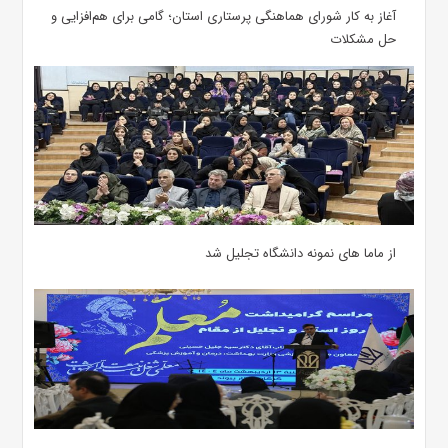
آغاز به کار شورای هماهنگی پرستاری استان؛ گامی برای هم‌افزایی و
حل مشکلات
از ماما های نمونه دانشگاه تجلیل شد