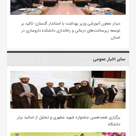
دیدار معاون آموزشی وزیر بهداشت با استاندار گلستان؛ تاکید بر
توسعه زیرساخت‌های درمانی و راه‌اندازی دانشکده داروسازی در
استان
سایر اخبار عمومی
برگزاری هجدهمین جشنواره شهید مطهری و تجلیل از اساتید برتر
دانشگاه