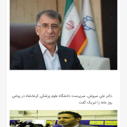
دکتر علی سروش، سرپرست دانشگاه علوم پزشکی کرمانشاه در پیامی
روز ماما را تبریک گفت