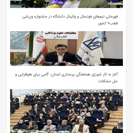
قهرمانی تیم‌های فوتسال و والیبال دانشگاه در جشنواره ورزشی
قطب۷ کشور
آغاز به کار شورای هماهنگی پرستاری استان؛ گامی برای هم‌افزایی و
حل مشکلات