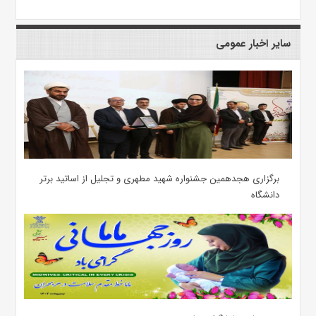
سایر اخبار عمومی
برگزاری هجدهمین جشنواره شهید مطهری و تجلیل از اساتید برتر
دانشگاه