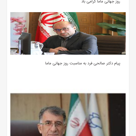
روز جهانی ماما گرامی باد
پیام دکتر صالحی فرد به مناسبت روز جهانی ماما