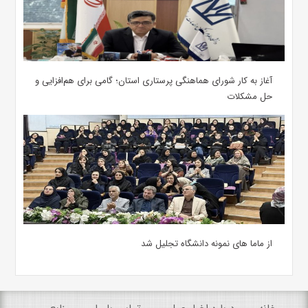
آغاز به کار شورای هماهنگی پرستاری استان؛ گامی برای هم‌افزایی و
حل مشکلات
از ماما های نمونه دانشگاه تجلیل شد