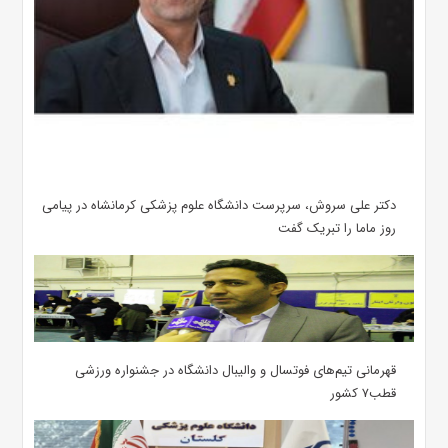
دکتر علی سروش، سرپرست دانشگاه علوم پزشکی کرمانشاه در پیامی
روز ماما را تبریک گفت
قهرمانی تیم‌های فوتسال و والیبال دانشگاه در جشنواره ورزشی
قطب۷ کشور