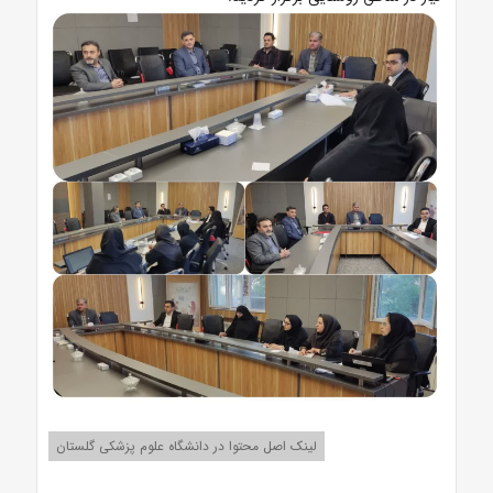
لینک اصل محتوا در دانشگاه علوم پزشکی گلستان