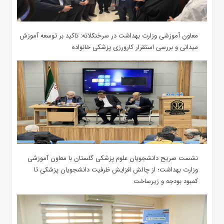
معاون آموزشی وزارت بهداشت در سرخنکلاته: تاکید بر توسعه آموزش
میدانی و بررسی استقرار کارورزی پزشکی ‌خانواده
نشست صریح دانشجویان علوم پزشکی گلستان با معاون آموزشی
وزارت بهداشت؛ از چالش افزایش ظرفیت دانشجویان ‌پزشکی تا
کمبود بودجه و زیرساخت