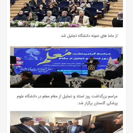
از ماما های نمونه دانشگاه تجلیل شد
مراسم بزرگداشت روز استاد و تجلیل از مقام معلم در دانشگاه علوم
پزشکی گلستان برگزار شد.‌