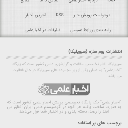
خانه
درباره اخبار عملی
تماس با ما
منابع
درخواست پویش خبر
RSS
آخرین اخبار
رتبه بندی روابط عمومی
تبلیغات در اخبارعلمی
انتشارات بوم سازه (سیویلیکا)
سیویلیکا، ناشر تخصصی مقالات و گزارشهای علمی کشور است که پایگاه
"اخبارعلمی" به عنوان یکی از زیر مجموعه های سیویلیکا در حال فعالیت
می باشد.
"اخبار علمی"
یک پایگاه تخصصی پویش اخبار علمی کشور است که
به صورت ساخت یافته هر آنچه در اکوسیستم علمی ایران اتفاق می
افتد را رصد، دسته بندی و در اختیار شما قرار می‌دهد
برچسب های پر استفاده