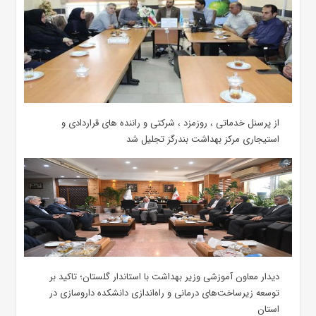
از پرسنل خدماتی ، روزمزد ، شرکتی و راننده های قراردادی و
استیجاری مرکز بهداشت بندرگز تجلیل شد
دیدار معاون آموزشی وزیر بهداشت با استاندار گلستان؛ تاکید بر
توسعه زیرساخت‌های درمانی و راه‌اندازی دانشکده داروسازی در
استان