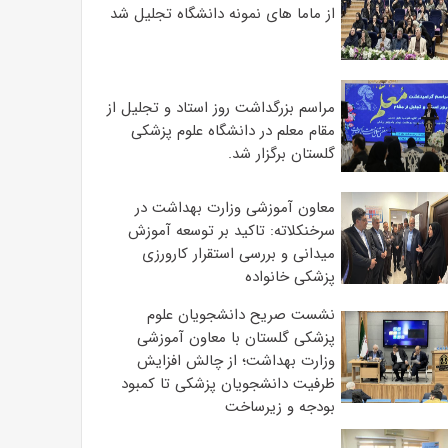
از ماما های نمونه دانشگاه تجلیل شد
مراسم بزرگداشت روز استاد و تجلیل از
مقام معلم در دانشگاه علوم پزشکی
گلستان برگزار شد.‌
معاون آموزشی وزارت بهداشت در
سرخنکلاته: تاکید بر توسعه آموزش
میدانی و بررسی استقرار کارورزی
پزشکی ‌خانواده
نشست صریح دانشجویان علوم
پزشکی گلستان با معاون آموزشی
وزارت بهداشت؛ از چالش افزایش
ظرفیت دانشجویان ‌پزشکی تا کمبود
بودجه و زیرساخت