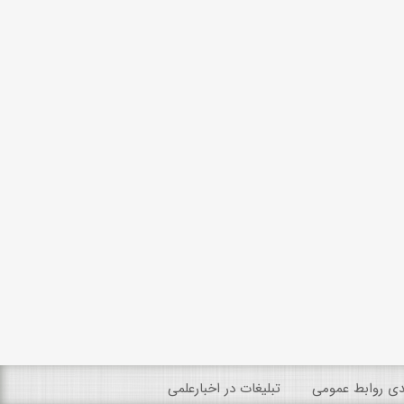
ندی روابط عمومی
تبلیغات در اخبارعلمی