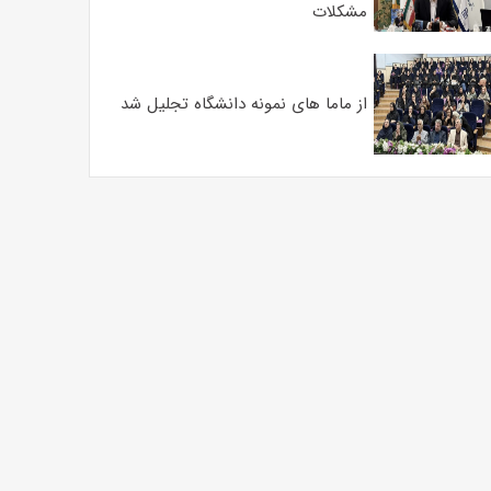
مشکلات
از ماما های نمونه دانشگاه تجلیل شد