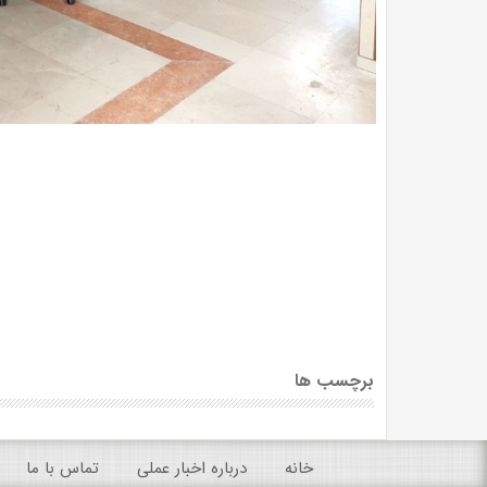
برچسب ها
خانه
درباره اخبار عملی
تماس با ما