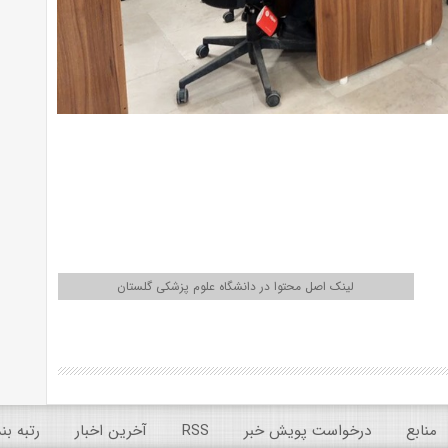
لینک اصل محتوا در دانشگاه علوم پزشکی گلستان
منابع
درخواست پویش خبر
RSS
آخرین اخبار
رتبه ب