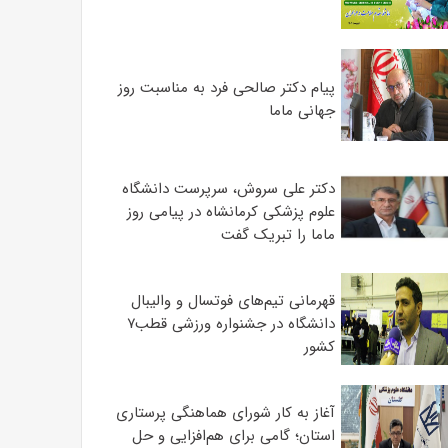
پیام دکتر صالحی فرد به مناسبت روز
جهانی ماما
دکتر علی سروش، سرپرست دانشگاه
علوم پزشکی کرمانشاه در پیامی روز
ماما را تبریک گفت
قهرمانی تیم‌های فوتسال و والیبال
دانشگاه در جشنواره ورزشی قطب۷
کشور
آغاز به کار شورای هماهنگی پرستاری
استان؛ گامی برای هم‌افزایی و حل