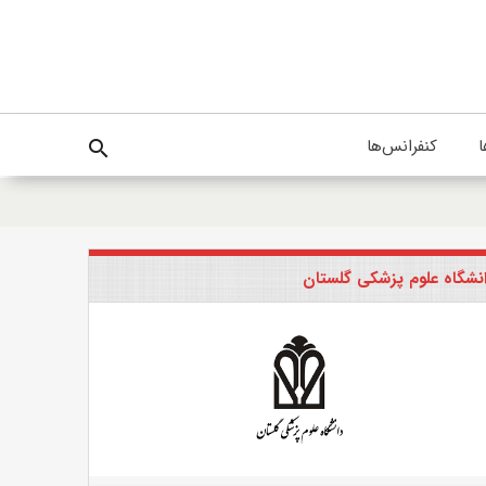
ا
کنفرانس‌ها
search
نشگاه علوم پزشکی گلستان