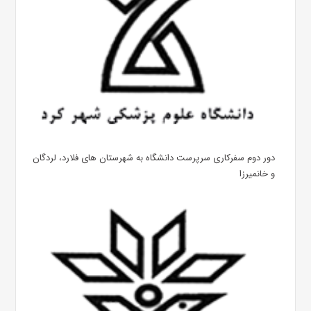
دور دوم سفرکاری سرپرست دانشگاه به شهرستان های فلارد، لردگان
و خانمیرزا