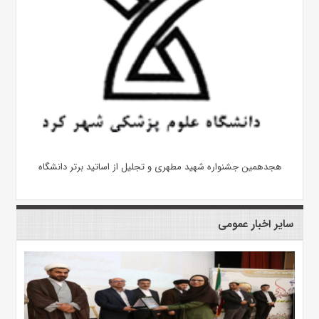
هجدهمین جشنواره شهید مطهری و تجلیل از اساتید برتر دانشگاه
سایر اخبار عمومی