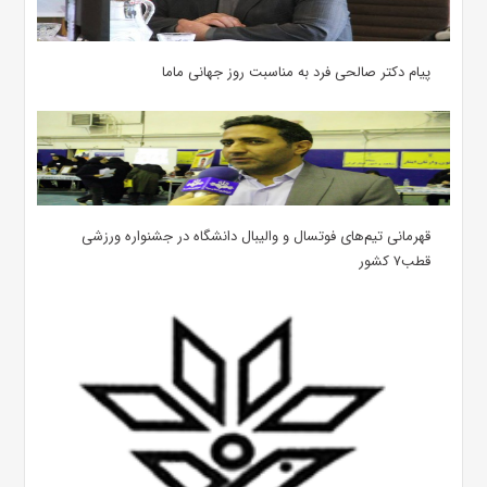
پیام دکتر صالحی فرد به مناسبت روز جهانی ماما
قهرمانی تیم‌های فوتسال و والیبال دانشگاه در جشنواره ورزشی
قطب۷ کشور