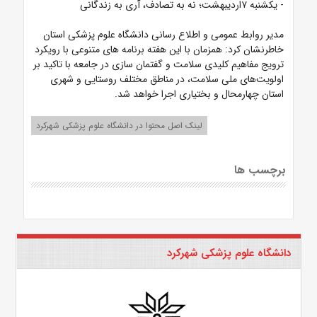
- یکشنبه ۷اردیبهشت؛ نه به تصادف، آری به زندگانی
مدیر روابط عمومی و اطلاع رسانی دانشگاه علوم پزشکی استان
خاطرنشان کرد: همزمان با این هفته برنامه های متنوعی با رویکرد
ترویج مفاهیم کلیدی سلامت و گفتمان سازی در جامعه با تاکید بر
اولویت‌های ملی سلامت، در مناطق مختلف روستایی و شهری
استان چهارمحال و بختیاری اجرا خواهد شد.
لینک اصل محتوا در دانشگاه علوم پزشکی شهرکرد
برچسب ها
دانشگاه علوم پزشکی شهرکرد