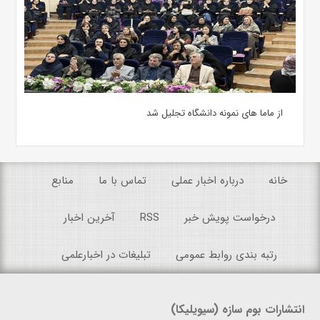
از ماما های نمونه دانشگاه تجلیل شد
خانه
درباره اخبار عملی
تماس با ما
منابع
درخواست پویش خبر
RSS
آخرین اخبار
رتبه بندی روابط عمومی
تبلیغات در اخبارعلمی
انتشارات بوم سازه (سیویلیکا)