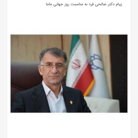
پیام دکتر صالحی فرد به مناسبت روز جهانی ماما