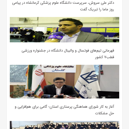
دکتر علی سروش، سرپرست دانشگاه علوم پزشکی کرمانشاه در پیامی
روز ماما را تبریک گفت
قهرمانی تیم‌های فوتسال و والیبال دانشگاه در جشنواره ورزشی
قطب۷ کشور
آغاز به کار شورای هماهنگی پرستاری استان؛ گامی برای هم‌افزایی و
حل مشکلات