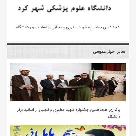
هجدهمین جشنواره شهید مطهری و تجلیل از اساتید برتر دانشگاه
سایر اخبار عمومی
برگزاری هجدهمین جشنواره شهید مطهری و تجلیل از اساتید برتر
دانشگاه