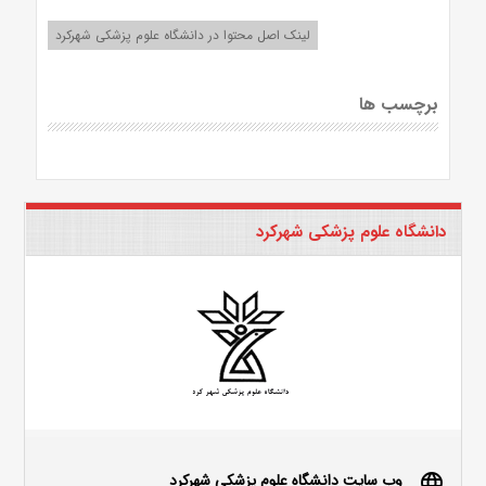
لینک اصل محتوا در دانشگاه علوم پزشکی شهرکرد
برچسب ها
دانشگاه علوم پزشکی شهرکرد
وب سایت دانشگاه علوم پزشکی شهرکرد
language