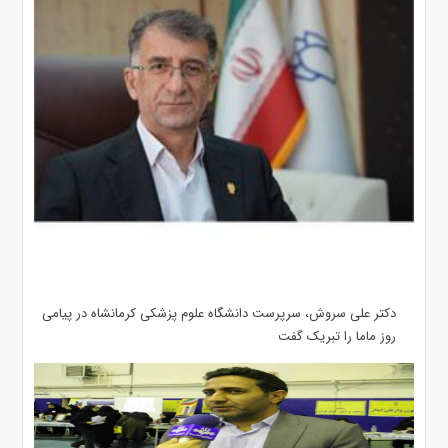
دکتر علی سروش، سرپرست دانشگاه علوم پزشکی کرمانشاه در پیامی
روز ماما را تبریک گفت