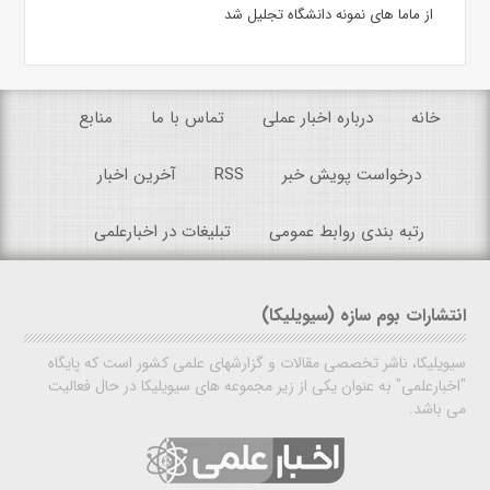
از ماما های نمونه دانشگاه تجلیل شد
خانه
درباره اخبار عملی
تماس با ما
منابع
درخواست پویش خبر
RSS
آخرین اخبار
رتبه بندی روابط عمومی
تبلیغات در اخبارعلمی
انتشارات بوم سازه (سیویلیکا)
سیویلیکا، ناشر تخصصی مقالات و گزارشهای علمی کشور است که پایگاه
"اخبارعلمی" به عنوان یکی از زیر مجموعه های سیویلیکا در حال فعالیت
می باشد.