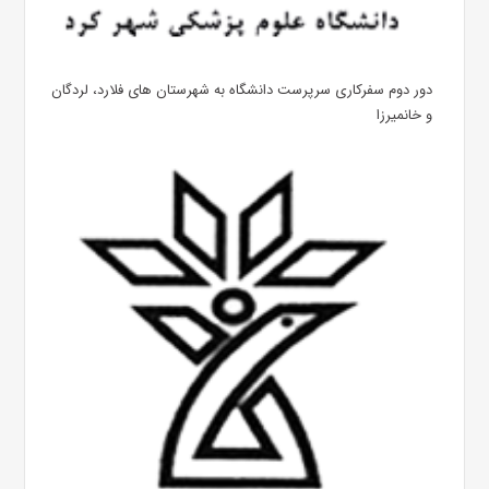
دور دوم سفرکاری سرپرست دانشگاه به شهرستان های فلارد، لردگان
و خانمیرزا