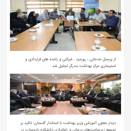
از پرسنل خدماتی ، روزمزد ، شرکتی و راننده های قراردادی و
استیجاری مرکز بهداشت بندرگز تجلیل شد
دیدار معاون آموزشی وزیر بهداشت با استاندار گلستان؛ تاکید بر
توسعه زیرساخت‌های درمانی و راه‌اندازی دانشکده داروسازی در