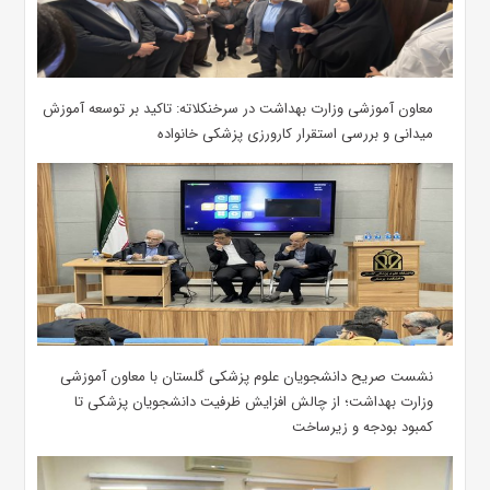
معاون آموزشی وزارت بهداشت در سرخنکلاته: تاکید بر توسعه آموزش
میدانی و بررسی استقرار کارورزی پزشکی ‌خانواده
نشست صریح دانشجویان علوم پزشکی گلستان با معاون آموزشی
وزارت بهداشت؛ از چالش افزایش ظرفیت دانشجویان ‌پزشکی تا
کمبود بودجه و زیرساخت