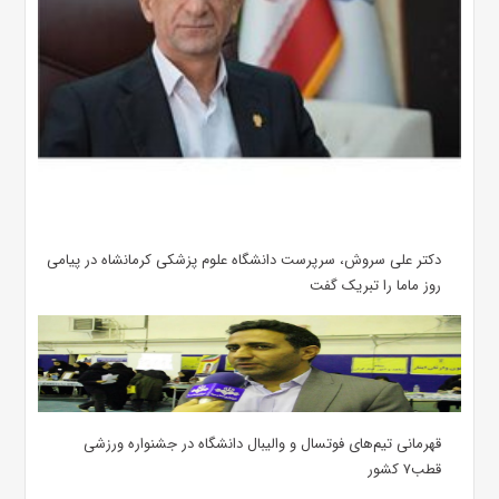
دکتر علی سروش، سرپرست دانشگاه علوم پزشکی کرمانشاه در پیامی
روز ماما را تبریک گفت
قهرمانی تیم‌های فوتسال و والیبال دانشگاه در جشنواره ورزشی
قطب۷ کشور