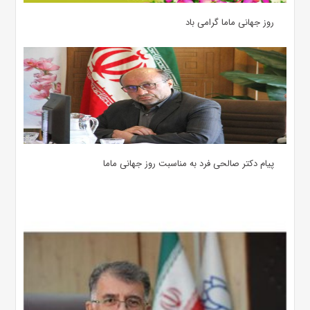
روز جهانی ماما گرامی باد
پیام دکتر صالحی فرد به مناسبت روز جهانی ماما