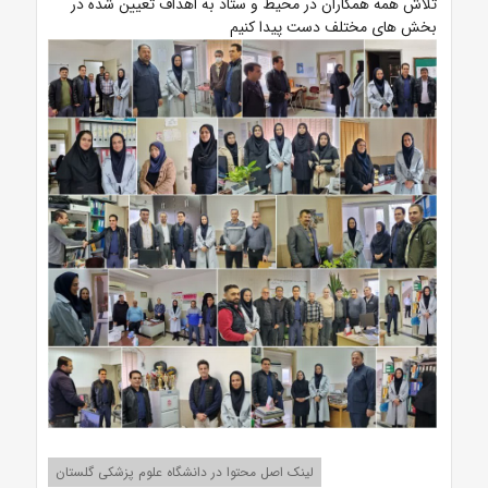
تلاش همه همکاران در محیط و ستاد به اهداف تعیین شده در
بخش های مختلف دست پیدا کنیم
لینک اصل محتوا در دانشگاه علوم پزشکی گلستان