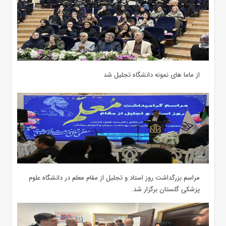
از ماما های نمونه دانشگاه تجلیل شد
مراسم بزرگداشت روز استاد و تجلیل از مقام معلم در دانشگاه علوم
پزشکی گلستان برگزار شد.‌