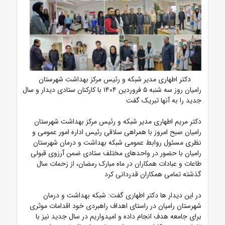
دکتر اطهاری مدیر شبکه و رئیس مرکز بهداشت شهرستان
رامیان روز سه شنبه ۵ فروردین ۱۴۰۴ با کارکنان ستادی دیدار و سال
جدید را به آنها تبریک گفت
دکتر مریم اطهاری مدیر شبکه و رئیس مرکز بهداشت شهرستان
رامیان صبح امروز با همراهی سلاقی رئیس اداره امور عمومی و
نظری مسئول روابط عمومی شبکه بهداشت و درمان شهرستان
رامیان با حضور در واحدهای مختلف ستادی ضمن آرزوی قبولی
طاعات و عبادات همکاران در ماه مبارک رمضان، از زحمات سال
گذشته تمامی همکاران قدردانی کرد
در این دیدار ها دکتر اطهاری گفت: شبکه بهداشت و درمان
شهرستان رامیان در راستای اهداف راهبردی خود اقدامات موثری
برای جامعه هدف انجام داده و امیدواریم در سال جدید نیز با