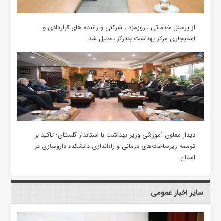
از پرسنل خدماتی ، روزمزد ، شرکتی و راننده های قراردادی و
استیجاری مرکز بهداشت بندرگز تجلیل شد
دیدار معاون آموزشی وزیر بهداشت با استاندار گلستان؛ تاکید بر
توسعه زیرساخت‌های درمانی و راه‌اندازی دانشکده داروسازی در
استان
سایر اخبار عمومی