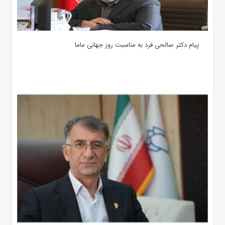
پیام دکتر صالحی فرد به مناسبت روز جهانی ماما