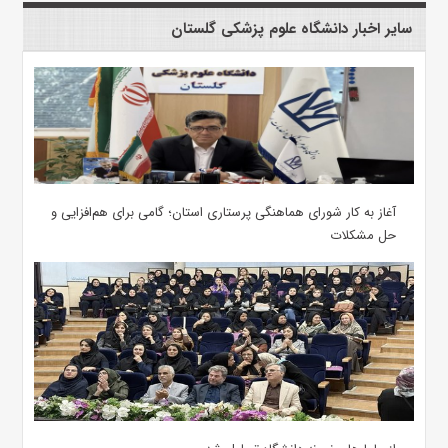
سایر اخبار دانشگاه علوم پزشکی گلستان
آغاز به کار شورای هماهنگی پرستاری استان؛ گامی برای هم‌افزایی و
حل مشکلات