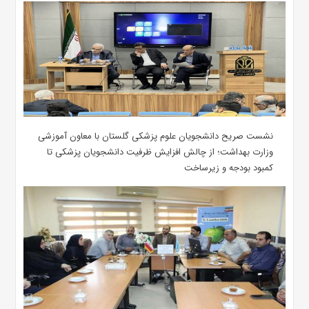
نشست صریح دانشجویان علوم پزشکی گلستان با معاون آموزشی
وزارت بهداشت؛ از چالش افزایش ظرفیت دانشجویان ‌پزشکی تا
کمبود بودجه و زیرساخت