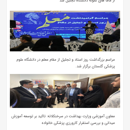
از ماما های نمونه دانشگاه تجلیل شد
مراسم بزرگداشت روز استاد و تجلیل از مقام معلم در دانشگاه علوم
پزشکی گلستان برگزار شد.‌
معاون آموزشی وزارت بهداشت در سرخنکلاته: تاکید بر توسعه آموزش
میدانی و بررسی استقرار کارورزی پزشکی ‌خانواده