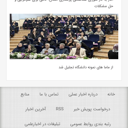
حل مشکلات
از ماما های نمونه دانشگاه تجلیل شد
خانه
درباره اخبار عملی
تماس با ما
منابع
درخواست پویش خبر
RSS
آخرین اخبار
رتبه بندی روابط عمومی
تبلیغات در اخبارعلمی