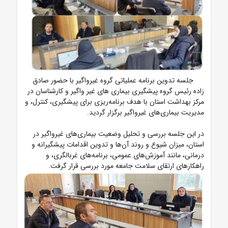
جلسه تدوین برنامه عملیاتی گروه غیرواگیر با حضور صادق
زاده رئیس گروه پیشگیری بیماری های غیر واگیر و کارشناسان در
مرکز بهداشت استان با هدف برنامه‌ریزی برای پیشگیری، کنترل، و
مدیریت بیماری‌های غیرواگیر برگزار گردید.
در این جلسه بررسی و تحلیل وضعیت بیماری‌های غیرواگیر در
استان، میزان شیوع و روند آن‌ها و تدوین اقدامات پیشگیرانه و
درمانی، مانند آموزش‌های عمومی، برنامه‌های غربالگری، و
راهکارهای ارتقای سلامت جامعه مورد بررسی قرار گرفت.