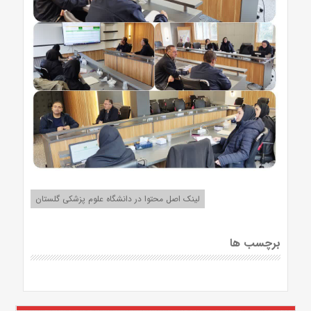
لینک اصل محتوا در دانشگاه علوم پزشکی گلستان
برچسب ها