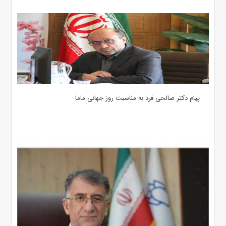
پیام دکتر صالحی فرد به مناسبت روز جهانی ماما