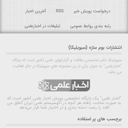
درخواست پویش خبر
RSS
آخرین اخبار
رتبه بندی روابط عمومی
تبلیغات در اخبارعلمی
انتشارات بوم سازه (سیویلیکا)
سیویلیکا، ناشر تخصصی مقالات و گزارشهای علمی کشور است که پایگاه
"اخبارعلمی" به عنوان یکی از زیر مجموعه های سیویلیکا در حال فعالیت
می باشد.
"اخبار علمی"
یک پایگاه تخصصی پویش اخبار علمی کشور است که
به صورت ساخت یافته هر آنچه در اکوسیستم علمی ایران اتفاق می
افتد را رصد، دسته بندی و در اختیار شما قرار می‌دهد
برچسب های پر استفاده