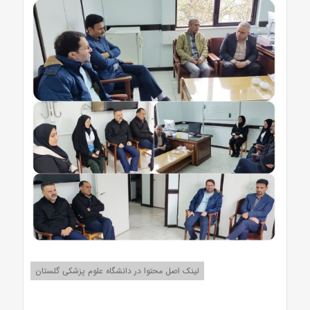
لینک اصل محتوا در دانشگاه علوم پزشکی گلستان