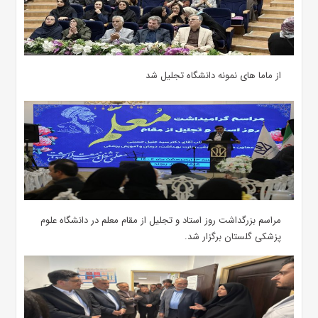
از ماما های نمونه دانشگاه تجلیل شد
مراسم بزرگداشت روز استاد و تجلیل از مقام معلم در دانشگاه علوم
پزشکی گلستان برگزار شد.‌