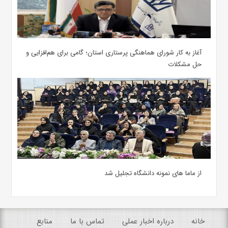
آغاز به کار شورای هماهنگی پرستاری استان؛ گامی برای هم‌افزایی و
حل مشکلات
از ماما های نمونه دانشگاه تجلیل شد
خانه
درباره اخبار عملی
تماس با ما
منابع