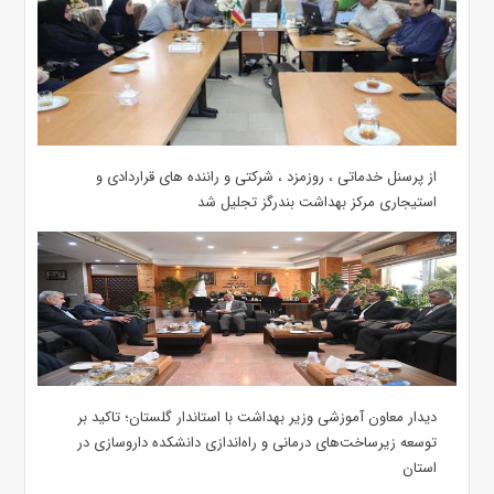
از پرسنل خدماتی ، روزمزد ، شرکتی و راننده های قراردادی و
استیجاری مرکز بهداشت بندرگز تجلیل شد
دیدار معاون آموزشی وزیر بهداشت با استاندار گلستان؛ تاکید بر
توسعه زیرساخت‌های درمانی و راه‌اندازی دانشکده داروسازی در
استان