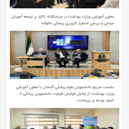
معاون آموزشی وزارت بهداشت در سرخنکلاته: تاکید بر توسعه آموزش
میدانی و بررسی استقرار کارورزی پزشکی ‌خانواده
نشست صریح دانشجویان علوم پزشکی گلستان با معاون آموزشی
وزارت بهداشت؛ از چالش افزایش ظرفیت دانشجویان ‌پزشکی تا
کمبود بودجه و زیرساخت