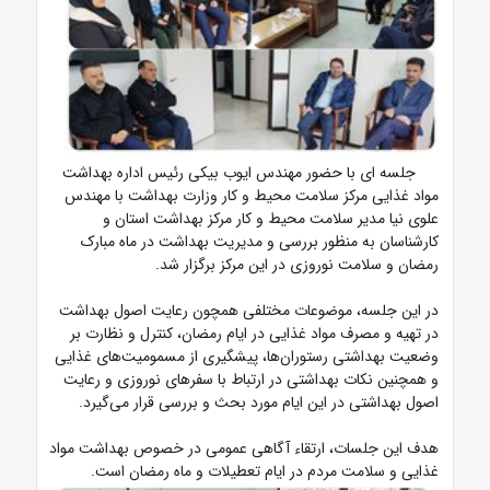
جلسه ای با حضور مهندس ایوب بیکی رئیس اداره بهداشت
مواد غذایی مرکز سلامت محیط و کار وزارت بهداشت با مهندس
علوی نیا مدیر سلامت محیط و کار مرکز بهداشت استان و
کارشناسان به منظور بررسی و مدیریت بهداشت در ماه مبارک
رمضان و سلامت نوروزی در این مرکز برگزار شد.
در این جلسه، موضوعات مختلفی همچون رعایت اصول بهداشت
در تهیه و مصرف مواد غذایی در ایام رمضان، کنترل و نظارت بر
وضعیت بهداشتی رستوران‌ها، پیشگیری از مسمومیت‌های غذایی
و همچنین نکات بهداشتی در ارتباط با سفرهای نوروزی و رعایت
اصول بهداشتی در این ایام مورد بحث و بررسی قرار می‌گیرد.
هدف این جلسات، ارتقاء آگاهی عمومی در خصوص بهداشت مواد
غذایی و سلامت مردم در ایام تعطیلات و ماه رمضان است.